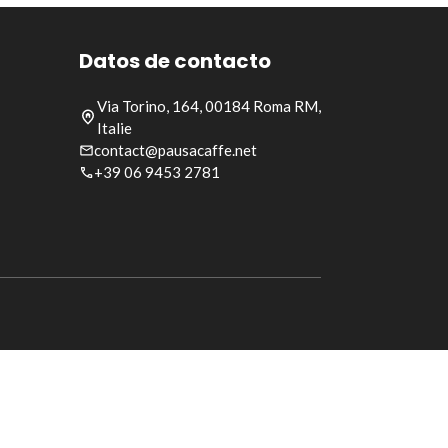
Datos de contacto
Via Torino, 164, 00184 Roma RM,
Italie
contact@pausacaffe.net
+39 06 9453 2781