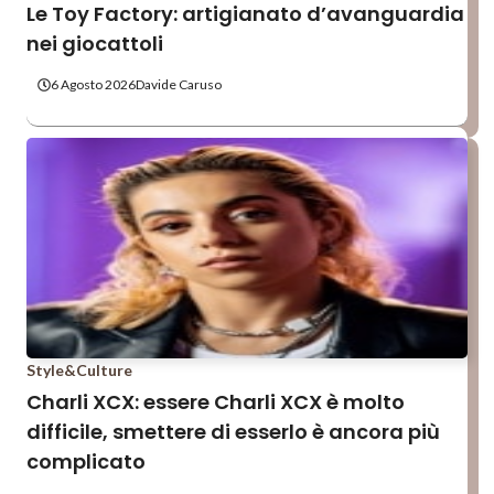
Le Toy Factory: artigianato d’avanguardia
nei giocattoli
6 Agosto 2026
Davide Caruso
Style&Culture
Charli XCX: essere Charli XCX è molto
difficile, smettere di esserlo è ancora più
complicato