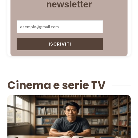
newsletter
Cinema e serie TV