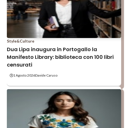
Style&Culture
Dua Lipa inaugura in Portogallo la
Manifesto Library: biblioteca con 100 libri
censurati
1 Agosto 2026
Davide Caruso