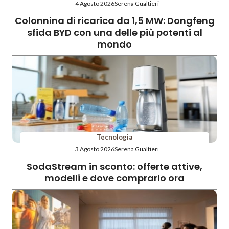
4 Agosto 2026
Serena Gualtieri
Colonnina di ricarica da 1,5 MW: Dongfeng
sfida BYD con una delle più potenti al
mondo
Tecnologia
3 Agosto 2026
Serena Gualtieri
SodaStream in sconto: offerte attive,
modelli e dove comprarlo ora