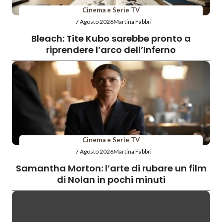
Cinema e Serie TV
7 Agosto 2026
Martina Fabbri
Bleach: Tite Kubo sarebbe pronto a
riprendere l’arco dell’Inferno
Cinema e Serie TV
7 Agosto 2026
Martina Fabbri
Samantha Morton: l’arte di rubare un film
di Nolan in pochi minuti