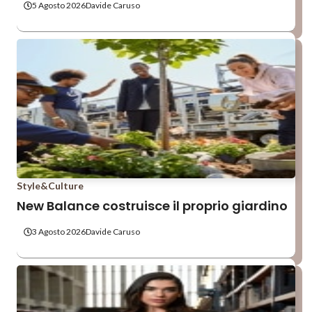
5 Agosto 2026
Davide Caruso
Style&Culture
New Balance costruisce il proprio giardino
3 Agosto 2026
Davide Caruso