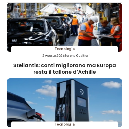
Tecnologia
5 Agosto 2026
Serena Gualtieri
Stellantis: conti migliorano ma Europa
resta il tallone d’Achille
Tecnologia