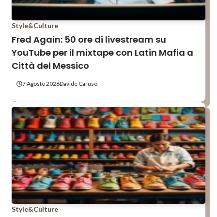
Style&Culture
Fred Again: 50 ore di livestream su
YouTube per il mixtape con Latin Mafia a
Città del Messico
7 Agosto 2026
Davide Caruso
Style&Culture