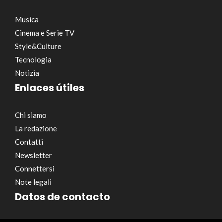
Musica
Cinema e Serie TV
Style&Culture
Tecnologia
Notizia
Enlaces útiles
Chi siamo
La redazione
Contatti
Newsletter
Connettersi
Note legali
Datos de contacto