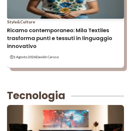
Style&Culture
Ricamo contemporaneo: Mila Textiles
trasforma punti e tessuti in linguaggio
innovativo
1 Agosto 2026
Davide Caruso
Tecnologia