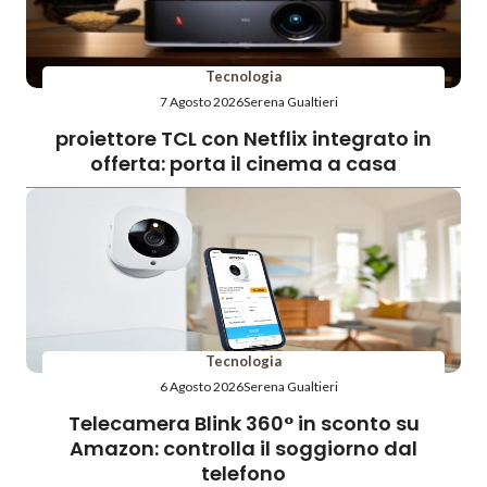
Tecnologia
7 Agosto 2026
Serena Gualtieri
proiettore TCL con Netflix integrato in
offerta: porta il cinema a casa
Tecnologia
6 Agosto 2026
Serena Gualtieri
Telecamera Blink 360° in sconto su
Amazon: controlla il soggiorno dal
telefono