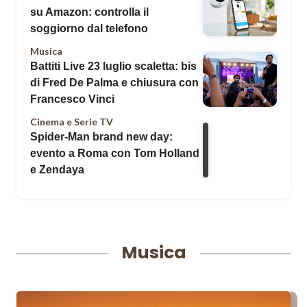
su Amazon: controlla il
soggiorno dal telefono
Musica
Battiti Live 23 luglio scaletta: bis
di Fred De Palma e chiusura con
Francesco Vinci
Cinema e Serie TV
Spider-Man brand new day:
evento a Roma con Tom Holland
e Zendaya
Musica