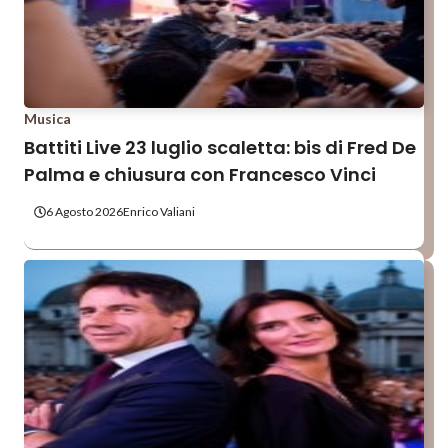
Musica
Battiti Live 23 luglio scaletta: bis di Fred De
Palma e chiusura con Francesco Vinci
6 Agosto 2026
Enrico Valiani