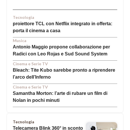
Tecnologia
proiettore TCL con Netflix integrato in offerta:
porta il cinema a casa
Musica
Antonio Maggio propone collaborazione per
Radici con Leo Rojas e Sud Sound System
Cinema e Serie TV
Bleach: Tite Kubo sarebbe pronto a riprendere
l’arco dell’Inferno
Cinema e Serie TV
Samantha Morton: l’arte di rubare un film di
Nolan in pochi minuti
Tecnologia
Telecamera Blink 360° in sconto