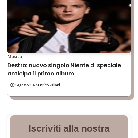
Musica
Destro: nuovo singolo Niente di speciale
anticipa il primo album
2 Agosto 2026
Enrico Valiani
Iscriviti alla nostra