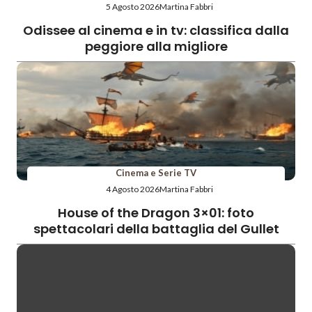
5 Agosto 2026
Martina Fabbri
Odissee al cinema e in tv: classifica dalla
peggiore alla migliore
Cinema e Serie TV
4 Agosto 2026
Martina Fabbri
House of the Dragon 3×01: foto
spettacolari della battaglia del Gullet