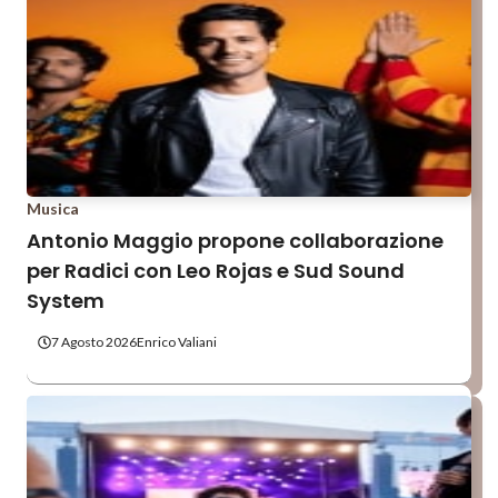
Musica
Antonio Maggio propone collaborazione
per Radici con Leo Rojas e Sud Sound
System
7 Agosto 2026
Enrico Valiani