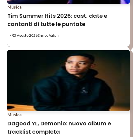
Musica
Tim Summer Hits 2026: cast, date e
cantanti di tutte le puntate
5 Agosto 2026
Enrico Valiani
Musica
Dagood YL, Demonio: nuovo album e
tracklist completa