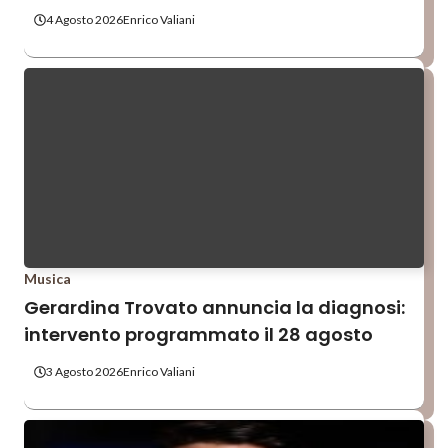
4 Agosto 2026
Enrico Valiani
Musica
Gerardina Trovato annuncia la diagnosi:
intervento programmato il 28 agosto
3 Agosto 2026
Enrico Valiani