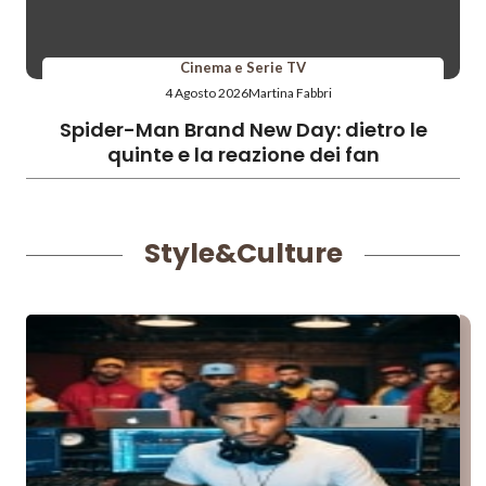
Cinema e Serie TV
4 Agosto 2026
Martina Fabbri
Spider-Man Brand New Day: dietro le
quinte e la reazione dei fan
Style&Culture