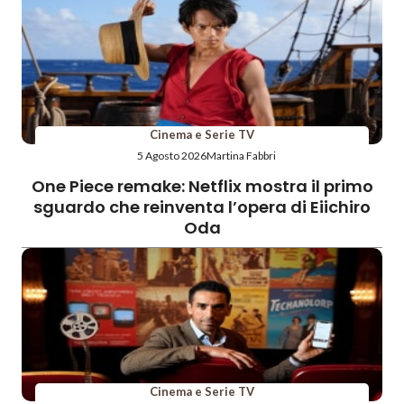
Cinema e Serie TV
5 Agosto 2026
Martina Fabbri
One Piece remake: Netflix mostra il primo
sguardo che reinventa l’opera di Eiichiro
Oda
Cinema e Serie TV