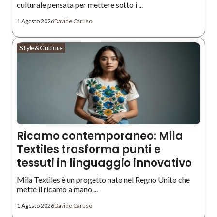
culturale pensata per mettere sotto i ...
1 Agosto 2026
Davide Caruso
Style&Culture
Ricamo contemporaneo: Mila
Textiles trasforma punti e
tessuti in linguaggio innovativo
Mila Textiles è un progetto nato nel Regno Unito che
mette il ricamo a mano ...
1 Agosto 2026
Davide Caruso