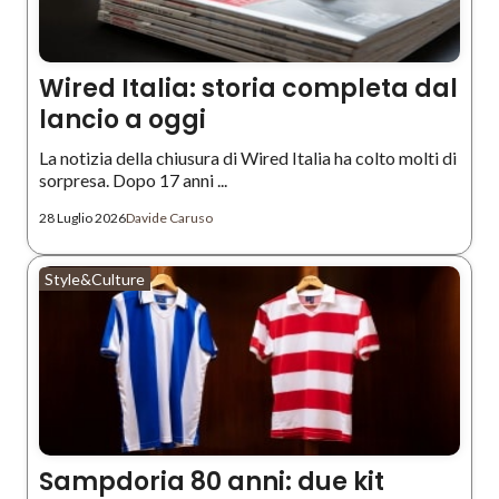
Wired Italia: storia completa dal
lancio a oggi
La notizia della chiusura di Wired Italia ha colto molti di
sorpresa. Dopo 17 anni ...
28 Luglio 2026
Davide Caruso
Style&Culture
Sampdoria 80 anni: due kit