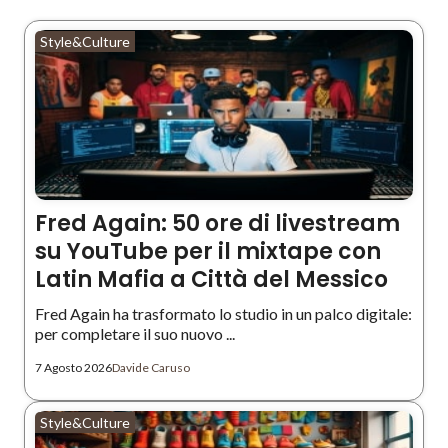
Style&Culture
Fred Again: 50 ore di livestream
su YouTube per il mixtape con
Latin Mafia a Città del Messico
Fred Again ha trasformato lo studio in un palco digitale:
per completare il suo nuovo ...
7 Agosto 2026
Davide Caruso
Style&Culture