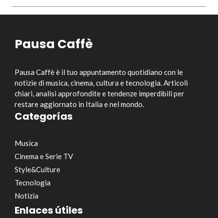
Pausa Caffè
Pausa Caffè è il tuo appuntamento quotidiano con le
notizie di musica, cinema, cultura e tecnologia. Articoli
chiari, analisi approfondite e tendenze imperdibili per
restare aggiornato in Italia e nel mondo.
Categorías
Musica
Cinema e Serie TV
Style&Culture
Tecnologia
Notizia
Enlaces útiles