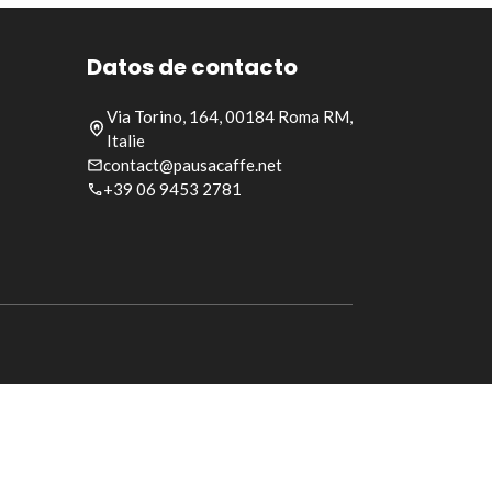
Datos de contacto
Via Torino, 164, 00184 Roma RM,
Italie
contact@pausacaffe.net
+39 06 9453 2781