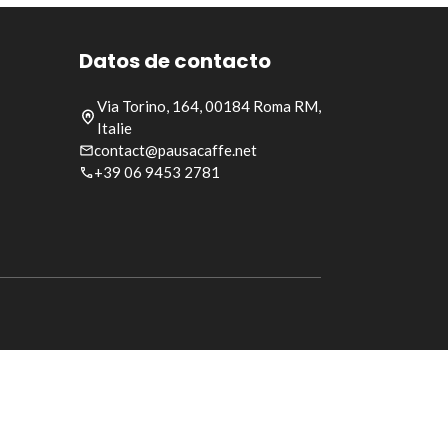
Datos de contacto
Via Torino, 164, 00184 Roma RM,
Italie
contact@pausacaffe.net
+39 06 9453 2781