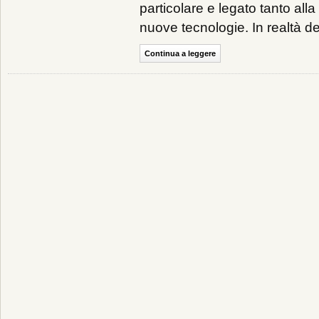
particolare e legato tanto all
nuove tecnologie. In realtà def
Continua a leggere