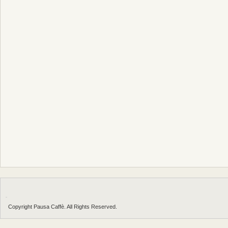
Copyright Pausa Caffè. All Rights Reserved.