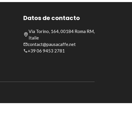
Datos de contacto
Via Torino, 164, 00184 Roma RM,
Italie
contact@pausacaffe.net
+39 06 9453 2781