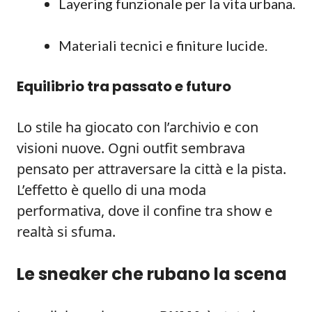
Layering funzionale per la vita urbana.
Materiali tecnici e finiture lucide.
Equilibrio tra passato e futuro
Lo stile ha giocato con l’archivio e con
visioni nuove. Ogni outfit sembrava
pensato per attraversare la città e la pista.
L’effetto è quello di una moda
performativa, dove il confine tra show e
realtà si sfuma.
Le sneaker che rubano la scena