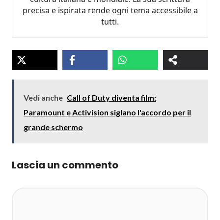
precisa e ispirata rende ogni tema accessibile a
tutti.
Vedi anche
Call of Duty diventa film:
Paramount e Activision siglano l'accordo per il
grande schermo
Lascia un commento
Commento