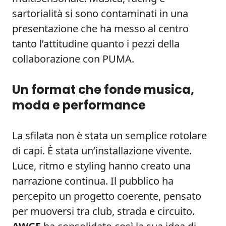
sartorialità si sono contaminati in una
presentazione che ha messo al centro
tanto l’attitudine quanto i pezzi della
collaborazione con PUMA.
Un format che fonde musica,
moda e performance
La sfilata non è stata un semplice rotolare
di capi. È stata un’installazione vivente.
Luce, ritmo e styling hanno creato una
narrazione continua. Il pubblico ha
percepito un progetto coerente, pensato
per muoversi tra club, strada e circuito.