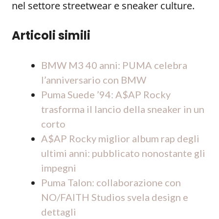
nel settore streetwear e sneaker culture.
Articoli simili
BMW M3 40 anni: PUMA celebra
l’anniversario con BMW
Puma Suede ’94: A$AP Rocky
trasforma il lancio della sneaker in un
corto
A$AP Rocky miglior album rap degli
ultimi anni: pubblicato nonostante gli
impegni
Puma Talon: collaborazione con
NO/FAITH Studios svela design e
dettagli