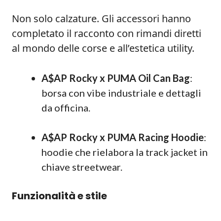
Non solo calzature. Gli accessori hanno
completato il racconto con rimandi diretti
al mondo delle corse e all’estetica utility.
A$AP Rocky x PUMA Oil Can Bag
:
borsa con vibe industriale e dettagli
da officina.
A$AP Rocky x PUMA Racing Hoodie
:
hoodie che rielabora la track jacket in
chiave streetwear.
Funzionalità e stile