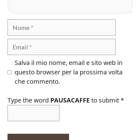
Nome
Email
Salva il mio nome, email e sito web in
questo browser per la prossima volta
che commento.
Type the word
PAUSACAFFE
to submit
*