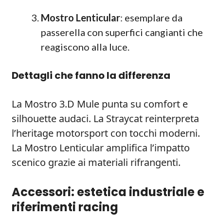
Mostro Lenticular
: esemplare da
passerella con superfici cangianti che
reagiscono alla luce.
Dettagli che fanno la differenza
La Mostro 3.D Mule punta su comfort e
silhouette audaci. La Straycat reinterpreta
l’heritage motorsport con tocchi moderni.
La Mostro Lenticular amplifica l’impatto
scenico grazie ai materiali rifrangenti.
Accessori: estetica industriale e
riferimenti racing