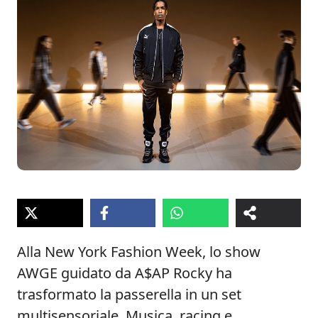
Alla New York Fashion Week, lo show
AWGE guidato da A$AP Rocky ha
trasformato la passerella in un set
multisensoriale. Musica, racing e