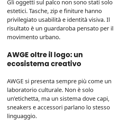
Gli oggetti sul palco non sono stati solo
estetici. Tasche, zip e finiture hanno
privilegiato usabilità e identità visiva. Il
risultato è un guardaroba pensato per il
movimento urbano.
AWGE oltre il logo: un
ecosistema creativo
AWGE si presenta sempre più come un
laboratorio culturale. Non è solo
un’etichetta, ma un sistema dove capi,
sneakers e accessori parlano lo stesso
linguaggio.