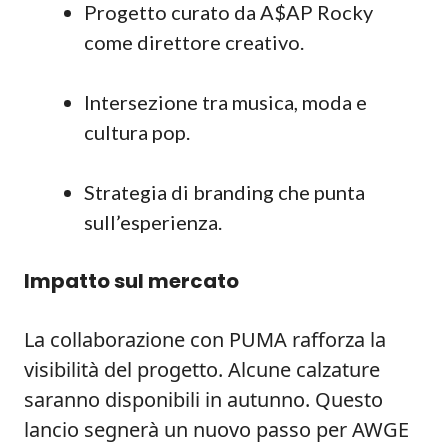
Progetto curato da A$AP Rocky
come direttore creativo.
Intersezione tra musica, moda e
cultura pop.
Strategia di branding che punta
sull’esperienza.
Impatto sul mercato
La collaborazione con PUMA rafforza la
visibilità del progetto. Alcune calzature
saranno disponibili in autunno. Questo
lancio segnerà un nuovo passo per AWGE