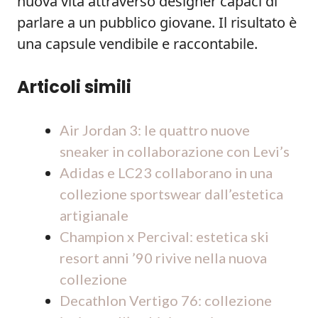
nuova vita attraverso designer capaci di
parlare a un pubblico giovane. Il risultato è
una capsule vendibile e raccontabile.
Articoli simili
Air Jordan 3: le quattro nuove
sneaker in collaborazione con Levi’s
Adidas e LC23 collaborano in una
collezione sportswear dall’estetica
artigianale
Champion x Percival: estetica ski
resort anni ’90 rivive nella nuova
collezione
Decathlon Vertigo 76: collezione