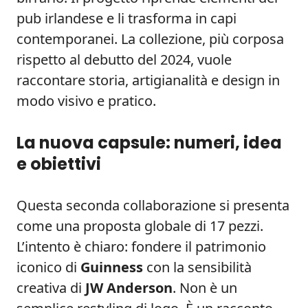
pub irlandese e li trasforma in capi
contemporanei. La collezione, più corposa
rispetto al debutto del 2024, vuole
raccontare storia, artigianalità e design in
modo visivo e pratico.
La nuova capsule: numeri, idea
e obiettivi
Questa seconda collaborazione si presenta
come una proposta globale di 17 pezzi.
L’intento è chiaro: fondere il patrimonio
iconico di
Guinness
con la sensibilità
creativa di
JW Anderson
. Non è un