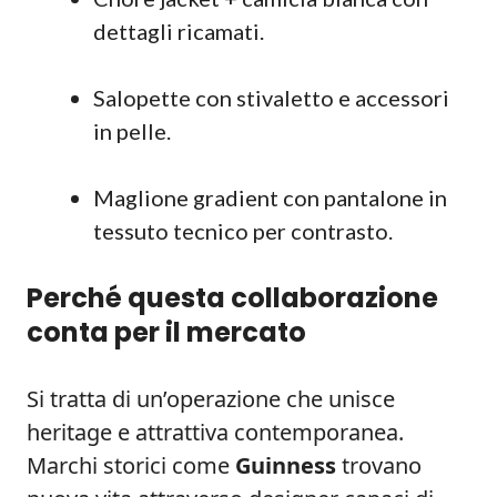
dettagli ricamati.
Salopette con stivaletto e accessori
in pelle.
Maglione gradient con pantalone in
tessuto tecnico per contrasto.
Perché questa collaborazione
conta per il mercato
Si tratta di un’operazione che unisce
heritage e attrattiva contemporanea.
Marchi storici come
Guinness
trovano