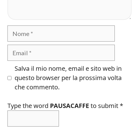
Nome
Email
Salva il mio nome, email e sito web in
questo browser per la prossima volta
che commento.
Type the word
PAUSACAFFE
to submit
*