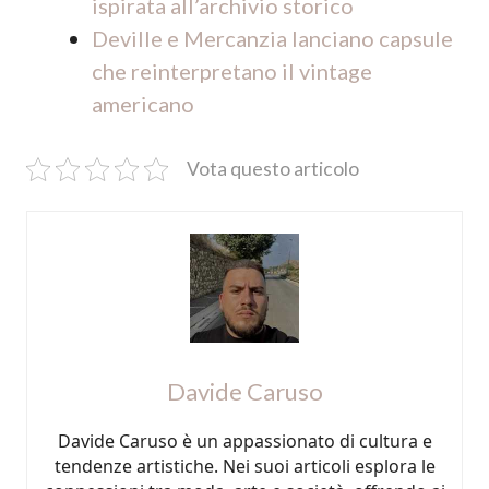
ispirata all’archivio storico
Deville e Mercanzia lanciano capsule
che reinterpretano il vintage
americano
Vota questo articolo
Davide Caruso
Davide Caruso è un appassionato di cultura e
tendenze artistiche. Nei suoi articoli esplora le