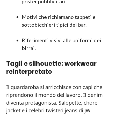
poster pubblicitari.
Motivi che richiamano tappeti e
sottobicchieri tipici dei bar.
Riferimenti visivi alle uniformi dei
birrai.
Tagli e silhouette: workwear
reinterpretato
Il guardaroba si arricchisce con capi che
riprendono il mondo del lavoro. Il denim
diventa protagonista. Salopette, chore
jacket e i celebri twisted jeans di JW