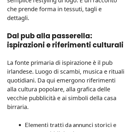
semplice restyling di logo. È un racconto
che prende forma in tessuti, tagli e
dettagli.
Dal pub alla passerella:
ispirazioni e riferimenti culturali
La fonte primaria di ispirazione è il pub
irlandese. Luogo di scambi, musica e rituali
quotidiani. Da qui emergono riferimenti
alla cultura popolare, alla grafica delle
vecchie pubblicità e ai simboli della casa
birraria.
Elementi tratti da annunci storici e