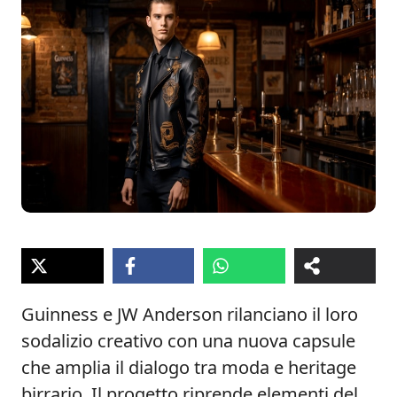
Guinness e JW Anderson rilanciano il loro
sodalizio creativo con una nuova capsule
che amplia il dialogo tra moda e heritage
birrario. Il progetto riprende elementi del