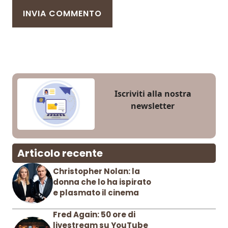
Iscriviti alla nostra
newsletter
Articolo recente
Christopher Nolan: la
donna che lo ha ispirato
e plasmato il cinema
Fred Again: 50 ore di
livestream su YouTube