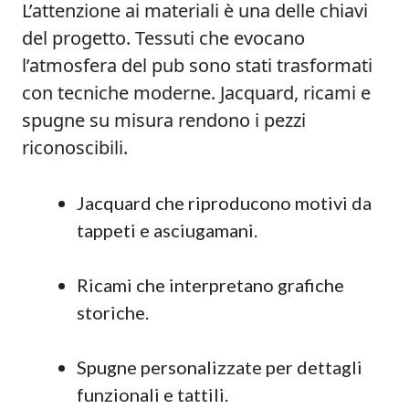
L’attenzione ai materiali è una delle chiavi
del progetto. Tessuti che evocano
l’atmosfera del pub sono stati trasformati
con tecniche moderne. Jacquard, ricami e
spugne su misura rendono i pezzi
riconoscibili.
Jacquard che riproducono motivi da
tappeti e asciugamani.
Ricami che interpretano grafiche
storiche.
Spugne personalizzate per dettagli
funzionali e tattili.