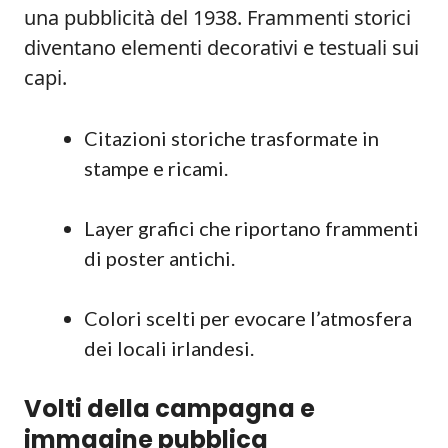
una pubblicità del 1938. Frammenti storici
diventano elementi decorativi e testuali sui
capi.
Citazioni storiche trasformate in
stampe e ricami.
Layer grafici che riportano frammenti
di poster antichi.
Colori scelti per evocare l’atmosfera
dei locali irlandesi.
Volti della campagna e
immagine pubblica