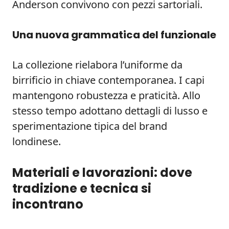
Anderson convivono con pezzi sartoriali.
Una nuova grammatica del funzionale
La collezione rielabora l’uniforme da
birrificio in chiave contemporanea. I capi
mantengono robustezza e praticità. Allo
stesso tempo adottano dettagli di lusso e
sperimentazione tipica del brand
londinese.
Materiali e lavorazioni: dove
tradizione e tecnica si
incontrano