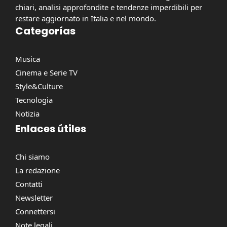
chiari, analisi approfondite e tendenze imperdibili per
restare aggiornato in Italia e nel mondo.
Categorías
Musica
Cinema e Serie TV
Style&Culture
Tecnologia
Notizia
Enlaces útiles
Chi siamo
La redazione
Contatti
Newsletter
Connettersi
Note legali