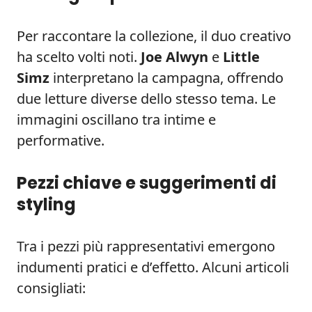
Per raccontare la collezione, il duo creativo
ha scelto volti noti.
Joe Alwyn
e
Little
Simz
interpretano la campagna, offrendo
due letture diverse dello stesso tema. Le
immagini oscillano tra intime e
performative.
Pezzi chiave e suggerimenti di
styling
Tra i pezzi più rappresentativi emergono
indumenti pratici e d’effetto. Alcuni articoli
consigliati: