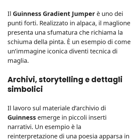
Il
Guinness Gradient Jumper
è uno dei
punti forti. Realizzato in alpaca, il maglione
presenta una sfumatura che richiama la
schiuma della pinta. È un esempio di come
un’immagine iconica diventi tecnica di
maglia.
Archivi, storytelling e dettagli
simbolici
Il lavoro sul materiale d’archivio di
Guinness
emerge in piccoli inserti
narrativi. Un esempio è la
reinterpretazione di una poesia apparsa in