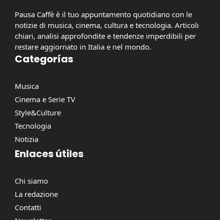
Pausa Caffè è il tuo appuntamento quotidiano con le
notizie di musica, cinema, cultura e tecnologia. Articoli
chiari, analisi approfondite e tendenze imperdibili per
restare aggiornato in Italia e nel mondo.
Categorías
Musica
Cinema e Serie TV
Style&Culture
Tecnologia
Notizia
Enlaces útiles
Chi siamo
La redazione
Contatti