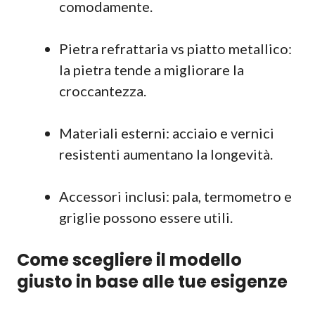
comodamente.
Pietra refrattaria vs piatto metallico:
la pietra tende a migliorare la
croccantezza.
Materiali esterni: acciaio e vernici
resistenti aumentano la longevità.
Accessori inclusi: pala, termometro e
griglie possono essere utili.
Come scegliere il modello
giusto in base alle tue esigenze