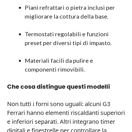
Piani refrattari o pietra inclusi per
migliorare la cottura della base.
Termostati regolabili e funzioni
preset per diversi tipi di impasto.
Materiali facili da pulire e
componenti rimovibili.
Che cosa distingue questi modelli
Non tutti i forni sono uguali: alcuni G3
Ferrari hanno elementi riscaldanti superiori
e inferiori separati. Altri integrano timer
digitali e finestrelle per controllare la