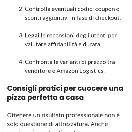
Controlla eventuali codici coupon o
sconti aggiuntivi in fase di checkout.
Leggi le recensioni degli utenti per
valutare affidabilità e durata.
Confronta le varianti di prezzo tra
venditore e Amazon Logistics.
Consigli pratici per cuocere una
pizza perfetta a casa
Ottenere un risultato professionale non è
solo questione di attrezzatura. Anche