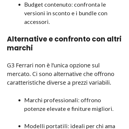
Budget contenuto: confronta le
versioni in sconto e i bundle con
accessori.
Alternative e confronto con altri
marchi
G3 Ferrari non è l’unica opzione sul
mercato. Ci sono alternative che offrono
caratteristiche diverse a prezzi variabili.
Marchi professionali: offrono
potenze elevate e finiture migliori.
Modelli portatili: ideali per chi ama