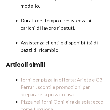
modello.
Durata nel tempo e resistenza ai
carichi di lavoro ripetuti.
Assistenza clienti e disponibilità di
pezzi di ricambio.
Articoli simili
forni per pizza in offerta: Ariete e G3
Ferrari, sconti e promozioni per
preparare la pizza a casa
Pizza nei forni Ooni gira da sola: ecco
come funziona