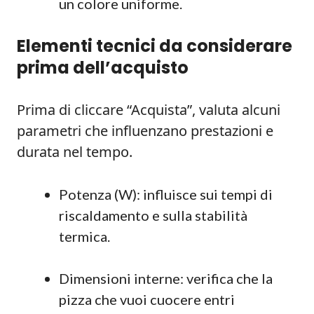
un colore uniforme.
Elementi tecnici da considerare
prima dell’acquisto
Prima di cliccare “Acquista”, valuta alcuni
parametri che influenzano prestazioni e
durata nel tempo.
Potenza (W): influisce sui tempi di
riscaldamento e sulla stabilità
termica.
Dimensioni interne: verifica che la
pizza che vuoi cuocere entri