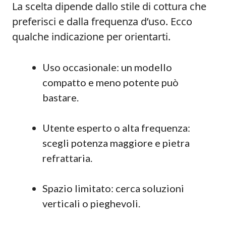
La scelta dipende dallo stile di cottura che
preferisci e dalla frequenza d’uso. Ecco
qualche indicazione per orientarti.
Uso occasionale: un modello
compatto e meno potente può
bastare.
Utente esperto o alta frequenza:
scegli potenza maggiore e pietra
refrattaria.
Spazio limitato: cerca soluzioni
verticali o pieghevoli.