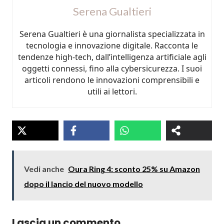
Serena Gualtieri
Serena Gualtieri è una giornalista specializzata in
tecnologia e innovazione digitale. Racconta le
tendenze high-tech, dall’intelligenza artificiale agli
oggetti connessi, fino alla cybersicurezza. I suoi
articoli rendono le innovazioni comprensibili e
utili ai lettori.
Vedi anche
Oura Ring 4: sconto 25% su Amazon
dopo il lancio del nuovo modello
Lascia un commento