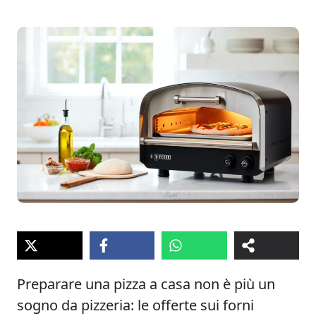
Preparare una pizza a casa non è più un
sogno da pizzeria: le offerte sui forni