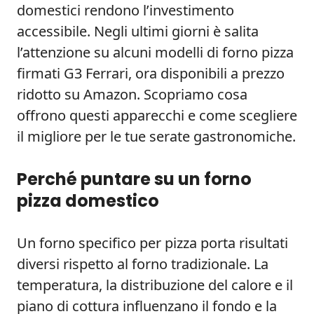
domestici rendono l’investimento
accessibile. Negli ultimi giorni è salita
l’attenzione su alcuni modelli di forno pizza
firmati G3 Ferrari, ora disponibili a prezzo
ridotto su Amazon. Scopriamo cosa
offrono questi apparecchi e come scegliere
il migliore per le tue serate gastronomiche.
Perché puntare su un forno
pizza domestico
Un forno specifico per pizza porta risultati
diversi rispetto al forno tradizionale. La
temperatura, la distribuzione del calore e il
piano di cottura influenzano il fondo e la