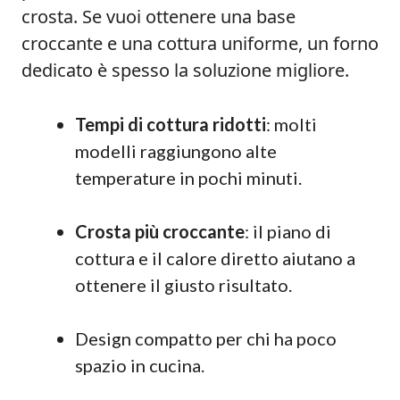
crosta. Se vuoi ottenere una base
croccante e una cottura uniforme, un forno
dedicato è spesso la soluzione migliore.
Tempi di cottura ridotti
: molti
modelli raggiungono alte
temperature in pochi minuti.
Crosta più croccante
: il piano di
cottura e il calore diretto aiutano a
ottenere il giusto risultato.
Design compatto per chi ha poco
spazio in cucina.