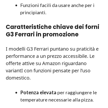
Funzioni facili da usare anche per i
principianti.
Caratteristiche chiave dei forni
G3 Ferrari in promozione
I modelli G3 Ferrari puntano su praticità e
performance a un prezzo accessibile. Le
offerte attive su Amazon riguardano
variantI con funzioni pensate per l’uso
domestico.
Potenza elevata
per raggiungere le
temperature necessarie alla pizza.