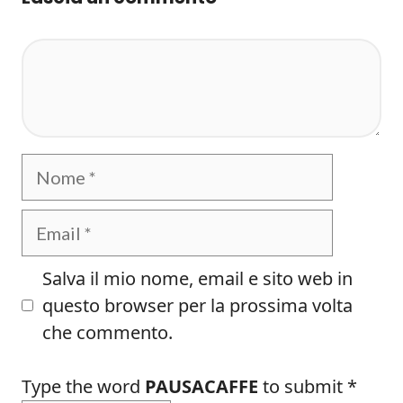
Commento
Nome
Email
Salva il mio nome, email e sito web in
questo browser per la prossima volta
che commento.
Type the word
PAUSACAFFE
to submit
*