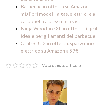
Barbecue in offerta su Amazon:
migliori modelli a gas, elettrici e a
carbonella a prezzi mai visti
Ninja Woodfire XL in offerta: il grill
ideale per gli amanti del barbecue
Oral-B iO 3 in offerta: spazzolino
elettrico su Amazon a 59€
Vota questo articolo