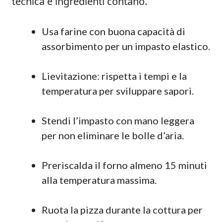
tecnica e ingredienti contano.
Usa farine con buona capacità di
assorbimento per un impasto elastico.
Lievitazione: rispetta i tempi e la
temperatura per sviluppare sapori.
Stendi l’impasto con mano leggera
per non eliminare le bolle d’aria.
Preriscalda il forno almeno 15 minuti
alla temperatura massima.
Ruota la pizza durante la cottura per