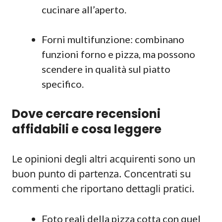
cucinare all’aperto.
Forni multifunzione: combinano
funzioni forno e pizza, ma possono
scendere in qualità sul piatto
specifico.
Dove cercare recensioni
affidabili e cosa leggere
Le opinioni degli altri acquirenti sono un
buon punto di partenza. Concentrati su
commenti che riportano dettagli pratici.
Foto reali della pizza cotta con quel