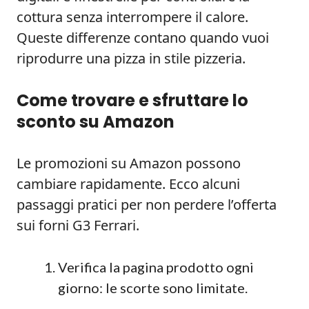
cottura senza interrompere il calore.
Queste differenze contano quando vuoi
riprodurre una pizza in stile pizzeria.
Come trovare e sfruttare lo
sconto su Amazon
Le promozioni su Amazon possono
cambiare rapidamente. Ecco alcuni
passaggi pratici per non perdere l’offerta
sui forni G3 Ferrari.
Verifica la pagina prodotto ogni
giorno: le scorte sono limitate.