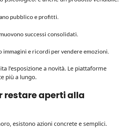
ano pubblico e profitti.
omuovono successi consolidati.
 immagini e ricordi per vendere emozioni.
ita l’esposizione a novità. Le piattaforme
e più a lungo.
 restare aperti alla
noro, esistono azioni concrete e semplici.