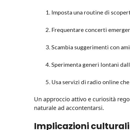
Imposta una routine di scopert
Frequentare concerti emergent
Scambia suggerimenti con amic
Sperimenta generi lontani dall
Usa servizi di radio online ch
Un approccio attivo e curiosità reg
naturale ad accontentarsi.
Implicazioni culturali