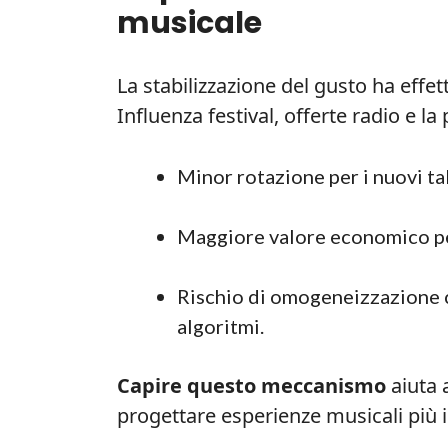
musicale
La stabilizzazione del gusto ha effett
Influenza festival, offerte radio e la
Minor rotazione per i nuovi ta
Maggiore valore economico per
Rischio di omogeneizzazione cu
algoritmi.
Capire questo meccanismo
aiuta a
progettare esperienze musicali più i