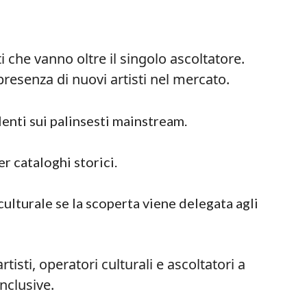
i che vanno oltre il singolo ascoltatore.
 presenza di nuovi artisti nel mercato.
lenti sui palinsesti mainstream.
 cataloghi storici.
lturale se la scoperta viene delegata agli
rtisti, operatori culturali e ascoltatori a
nclusive.