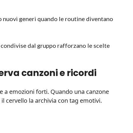
 nuovi generi quando le routine diventano
condivise dal gruppo rafforzano le scelte
erva canzoni e ricordi
i e a emozioni forti. Quando una canzone
 cervello la archivia con tag emotivi.