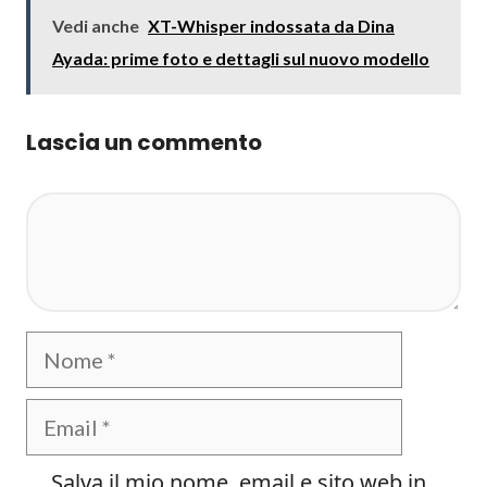
Vedi anche
XT-Whisper indossata da Dina
Ayada: prime foto e dettagli sul nuovo modello
Lascia un commento
Commento
Nome
Email
Salva il mio nome, email e sito web in