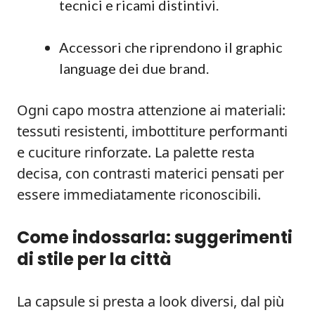
tecnici e ricami distintivi.
Accessori che riprendono il graphic
language dei due brand.
Ogni capo mostra attenzione ai materiali:
tessuti resistenti, imbottiture performanti
e cuciture rinforzate. La palette resta
decisa, con contrasti materici pensati per
essere immediatamente riconoscibili.
Come indossarla: suggerimenti
di stile per la città
La capsule si presta a look diversi, dal più