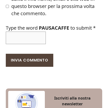
questo browser per la prossima volta
che commento.
Type the word
PAUSACAFFE
to submit
*
Iscriviti alla nostra
newsletter