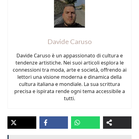
Davide Caruso
Davide Caruso è un appassionato di cultura e
tendenze artistiche. Nei suoi articoli esplora le
connessioni tra moda, arte e società, offrendo ai
lettori una visione moderna e dinamica della
cultura italiana e mondiale. La sua scrittura
precisa e ispirata rende ogni tema accessibile a
tutti.