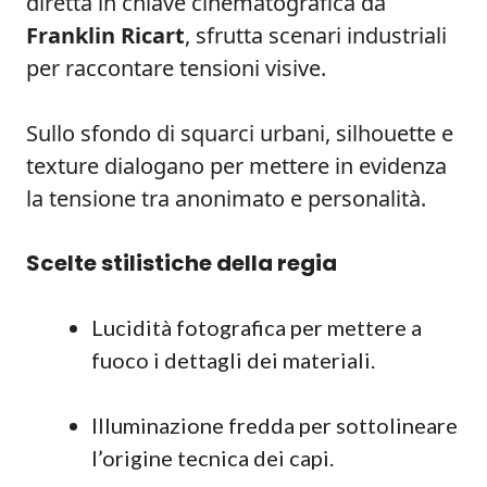
diretta in chiave cinematografica da
Franklin Ricart
, sfrutta scenari industriali
per raccontare tensioni visive.
Sullo sfondo di squarci urbani, silhouette e
texture dialogano per mettere in evidenza
la tensione tra anonimato e personalità.
Scelte stilistiche della regia
Lucidità fotografica per mettere a
fuoco i dettagli dei materiali.
Illuminazione fredda per sottolineare
l’origine tecnica dei capi.