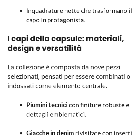
Inquadrature nette che trasformano il
capo in protagonista.
I capi della capsule: materiali,
design e versatilità
La collezione è composta da nove pezzi
selezionati, pensati per essere combinati o
indossati come elemento centrale.
Piumini tecnici
con finiture robuste e
dettagli emblematici.
Giacche in denim
rivisitate con inserti