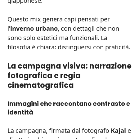
giapponese.
Questo mix genera capi pensati per
l’
inverno urbano
, con dettagli che non
sono solo estetici ma funzionali. La
filosofia è chiara: distinguersi con praticità.
La campagna visiva: narrazione
fotografica e regia
cinematografica
Immagini che raccontano contrasto e
identità
La campagna, firmata dal fotografo
Kajal
e