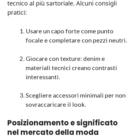
tecnico al più sartoriale. Alcuni consigli
pratici:
Usare un capo forte come punto
focale e completare con pezzi neutri.
Giocare con texture: denim e
materiali tecnici creano contrasti
interessanti.
Scegliere accessori minimali per non
sovraccaricare il look.
Posizionamento e significato
nel mercato della moda