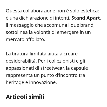
Questa collaborazione non è solo estetica:
è una dichiarazione di intenti.
Stand Apart
,
il messaggio che accomuna i due brand,
sottolinea la volontà di emergere in un
mercato affollato.
La tiratura limitata aiuta a creare
desiderabilità. Per i collezionisti e gli
appassionati di streetwear, la capsule
rappresenta un punto d’incontro tra
heritage e innovazione.
Articoli simili