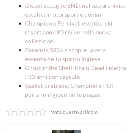
Diesel accoglie END. nel suo archivio:
estetica motorsport e denim
Champion x Percival: estetica ski
resort anni ’90 rivive nella nuova
collezione
Baracuta SS26 riscopre la vera
essenza dello spirito inglese
Ghost in the Shell: Brain Dead celebra
i 30 anni con capsule
Basket di strada: Champion e PDF
portano il gioco nelle piazze
Vota questo articolo