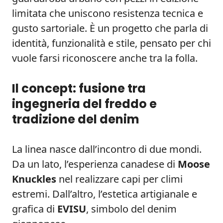
limitata che uniscono resistenza tecnica e
gusto sartoriale. È un progetto che parla di
identità, funzionalità e stile, pensato per chi
vuole farsi riconoscere anche tra la folla.
Il concept: fusione tra
ingegneria del freddo e
tradizione del denim
La linea nasce dall’incontro di due mondi.
Da un lato, l’esperienza canadese di
Moose
Knuckles
nel realizzare capi per climi
estremi. Dall’altro, l’estetica artigianale e
grafica di
EVISU
, simbolo del denim