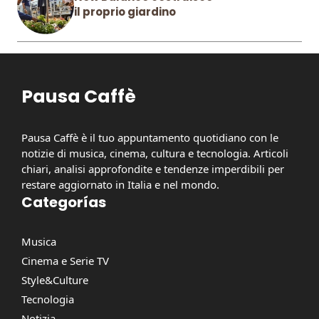
il proprio giardino
Pausa Caffè
Pausa Caffè è il tuo appuntamento quotidiano con le
notizie di musica, cinema, cultura e tecnologia. Articoli
chiari, analisi approfondite e tendenze imperdibili per
restare aggiornato in Italia e nel mondo.
Categorías
Musica
Cinema e Serie TV
Style&Culture
Tecnologia
Notizia