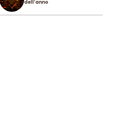
dell’anno