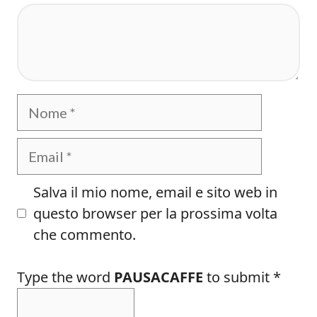
Commento
Nome
Email
Salva il mio nome, email e sito web in
questo browser per la prossima volta
che commento.
Type the word
PAUSACAFFE
to submit
*