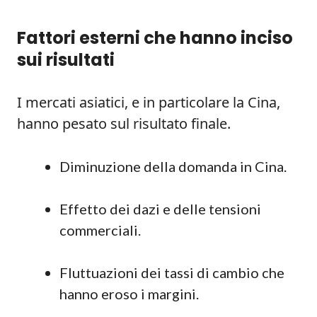
Fattori esterni che hanno inciso
sui risultati
I mercati asiatici, e in particolare la Cina,
hanno pesato sul risultato finale.
Diminuzione della domanda in Cina.
Effetto dei dazi e delle tensioni
commerciali.
Fluttuazioni dei tassi di cambio che
hanno eroso i margini.