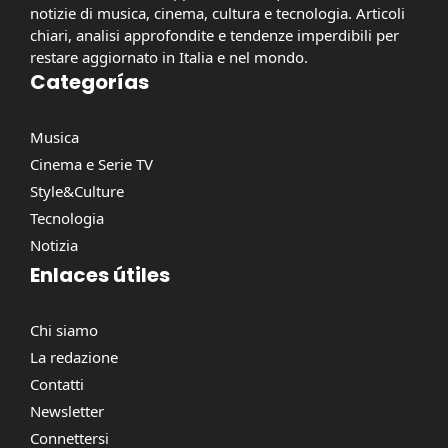
notizie di musica, cinema, cultura e tecnologia. Articoli
chiari, analisi approfondite e tendenze imperdibili per
restare aggiornato in Italia e nel mondo.
Categorías
Musica
Cinema e Serie TV
Style&Culture
Tecnologia
Notizia
Enlaces útiles
Chi siamo
La redazione
Contatti
Newsletter
Connettersi