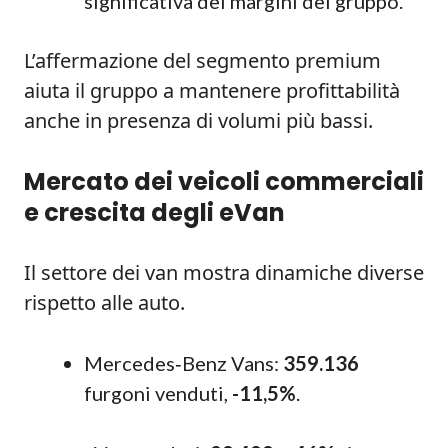
significativa dei margini del gruppo.
L’affermazione del segmento premium
aiuta il gruppo a mantenere profittabilità
anche in presenza di volumi più bassi.
Mercato dei veicoli commerciali
e crescita degli eVan
Il settore dei van mostra dinamiche diverse
rispetto alle auto.
Mercedes‑Benz Vans:
359.136
furgoni venduti,
-11,5%
.