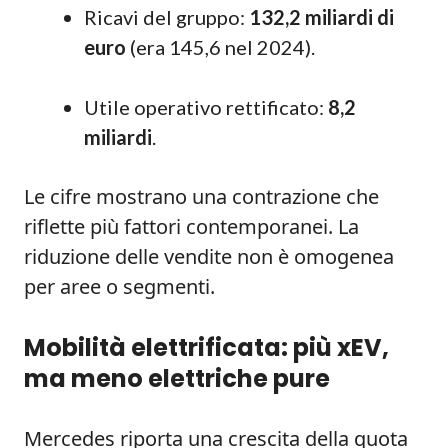
Ricavi del gruppo:
132,2 miliardi di
euro
(era 145,6 nel 2024).
Utile operativo rettificato:
8,2
miliardi
.
Le cifre mostrano una contrazione che
riflette più fattori contemporanei. La
riduzione delle vendite non è omogenea
per aree o segmenti.
Mobilità elettrificata: più xEV,
ma meno elettriche pure
Mercedes riporta una crescita della quota