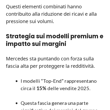
Questi elementi combinati hanno
contribuito alla riduzione dei ricavi e alla
pressione sui volumi.
Strategia sui modelli premium e
impatto sui margini
Mercedes sta puntando con forza sulla
fascia alta per proteggere la redditività.
I modelli “Top‑End” rappresentano
circa il
15%
delle vendite 2025.
Questa fascia genera una parte