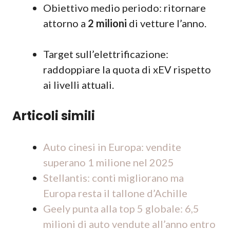
Obiettivo medio periodo: ritornare
attorno a
2 milioni
di vetture l’anno.
Target sull’elettrificazione:
raddoppiare la quota di xEV rispetto
ai livelli attuali.
Articoli simili
Auto cinesi in Europa: vendite
superano 1 milione nel 2025
Stellantis: conti migliorano ma
Europa resta il tallone d’Achille
Geely punta alla top 5 globale: 6,5
milioni di auto vendute all’anno entro