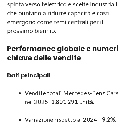
spinta verso l’elettrico e scelte industriali
che puntano a ridurre capacità e costi
emergono come temi centrali per il
prossimo biennio.
Performance globale e numeri
chiave delle vendite
Dati principali
Vendite totali Mercedes‑Benz Cars
nel 2025:
1.801.291
unità.
Variazione rispetto al 2024:
-9,2%
.