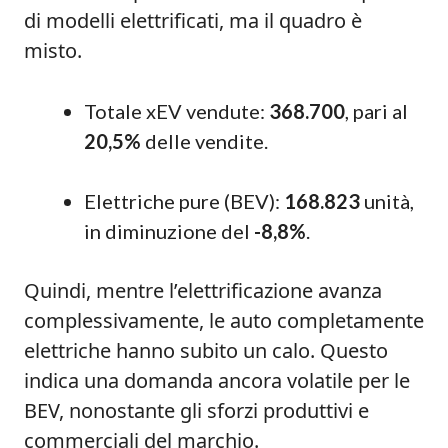
di modelli elettrificati, ma il quadro è
misto.
Totale xEV vendute:
368.700
, pari al
20,5%
delle vendite.
Elettriche pure (BEV):
168.823
unità,
in diminuzione del
-8,8%
.
Quindi, mentre l’elettrificazione avanza
complessivamente, le auto completamente
elettriche hanno subito un calo. Questo
indica una domanda ancora volatile per le
BEV, nonostante gli sforzi produttivi e
commerciali del marchio.