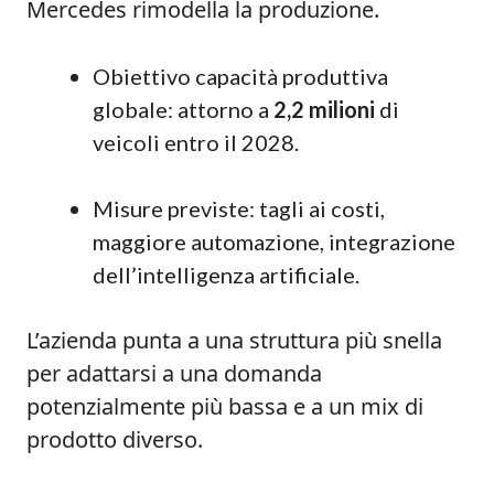
Mercedes rimodella la produzione.
Obiettivo capacità produttiva
globale: attorno a
2,2 milioni
di
veicoli entro il 2028.
Misure previste: tagli ai costi,
maggiore automazione, integrazione
dell’intelligenza artificiale.
L’azienda punta a una struttura più snella
per adattarsi a una domanda
potenzialmente più bassa e a un mix di
prodotto diverso.