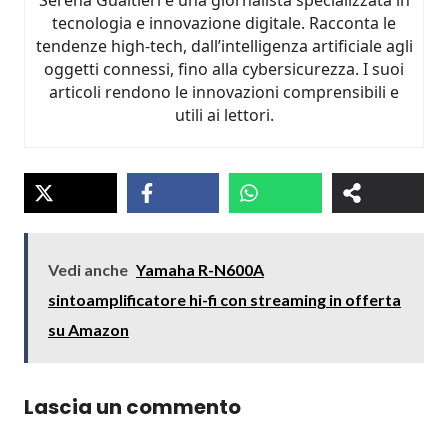
tecnologia e innovazione digitale. Racconta le
tendenze high-tech, dall’intelligenza artificiale agli
oggetti connessi, fino alla cybersicurezza. I suoi
articoli rendono le innovazioni comprensibili e
utili ai lettori.
Vedi anche
Yamaha R-N600A
sintoamplificatore hi-fi con streaming in offerta
su Amazon
Lascia un commento