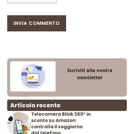
Iscriviti alla nostra
newsletter
Articolo recente
Telecamera Blink 360° in
sconto su Amazon:
controlla il soggiorno
dal telefono