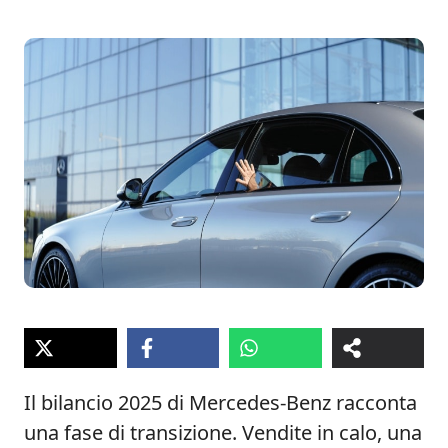
Il bilancio 2025 di Mercedes‑Benz racconta
una fase di transizione. Vendite in calo, una