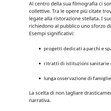
Al centro della sua filmografia ci son
collettive. Tra le opere più citate 
legate alla ristorazione stellata. I su
richiedono al pubblico uno sforzo di
Esempi significativi:
progetti dedicati a parchi e sp
ritratti di istituzioni sanitarie 
lunga osservazione di famiglie e
La scelta di non tagliare drasticame
narrativa.