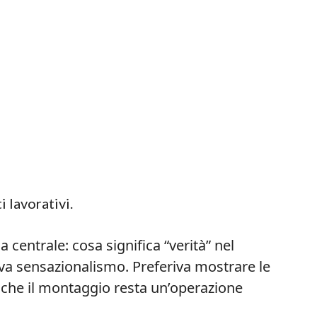
i lavorativi.
entrale: cosa significa “verità” nel
 sensazionalismo. Preferiva mostrare le
 che il montaggio resta un’operazione