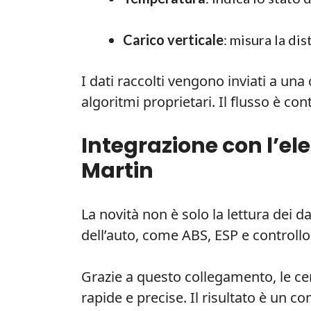
Carico verticale
: misura la di
I dati raccolti vengono inviati a una
algoritmi proprietari. Il flusso è co
Integrazione con l’el
Martin
La novità non è solo la lettura dei da
dell’auto, come ABS, ESP e controllo 
Grazie a questo collegamento, le ce
rapide e precise. Il risultato è un co