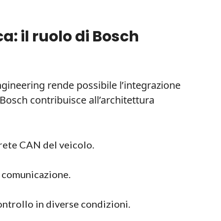
: il ruolo di Bosch
gineering rende possibile l’integrazione
Bosch contribuisce all’architettura
 rete CAN del veicolo.
i comunicazione.
ontrollo in diverse condizioni.