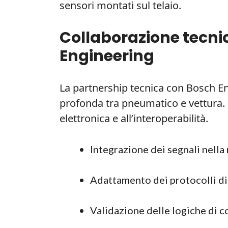
sensori montati sul telaio.
Collaborazione tecnica
Engineering
La partnership tecnica con Bosch En
profonda tra pneumatico e vettura. 
elettronica e all’interoperabilità.
Integrazione dei segnali nella
Adattamento dei protocolli d
Validazione delle logiche di c