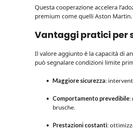
Questa cooperazione accelera l’ado
premium come quelli Aston Martin.
Vantaggi pratici per 
Il valore aggiunto è la capacità di a
può segnalare condizioni limite pri
Maggiore sicurezza
: interven
Comportamento prevedibile
:
brusche.
Prestazioni costanti
: ottimizz