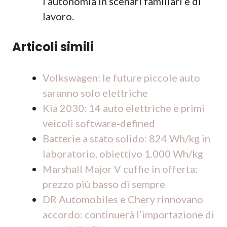
l’autonomia in scenari familiari e di
lavoro.
Articoli simili
Volkswagen: le future piccole auto
saranno solo elettriche
Kia 2030: 14 auto elettriche e primi
veicoli software-defined
Batterie a stato solido: 824 Wh/kg in
laboratorio, obiettivo 1.000 Wh/kg
Marshall Major V cuffie in offerta:
prezzo più basso di sempre
DR Automobiles e Chery rinnovano
accordo: continuerà l’importazione di