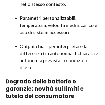
nello stesso contesto.
Parametri personalizzabili
:
temperatura, velocità media, carico e
uso di sistemi accessori.
Output chiari per interpretare la
differenza tra autonomia dichiarata e
autonomia prevista in condizioni
d’uso.
Degrado delle batterie e
garanzie: novità sui limiti e
tutela del consumatore