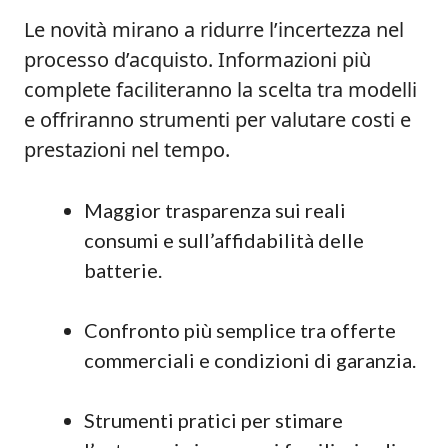
Le novità mirano a ridurre l’incertezza nel
processo d’acquisto. Informazioni più
complete faciliteranno la scelta tra modelli
e offriranno strumenti per valutare costi e
prestazioni nel tempo.
Maggior trasparenza sui reali
consumi e sull’affidabilità delle
batterie.
Confronto più semplice tra offerte
commerciali e condizioni di garanzia.
Strumenti pratici per stimare