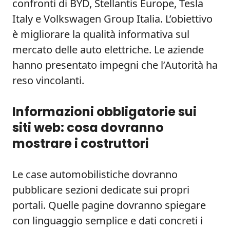
confronti di BYD, Stellantis Europe, Tesla
Italy e Volkswagen Group Italia. L’obiettivo
è migliorare la qualità informativa sul
mercato delle auto elettriche. Le aziende
hanno presentato impegni che l’Autorità ha
reso vincolanti.
Informazioni obbligatorie sui
siti web: cosa dovranno
mostrare i costruttori
Le case automobilistiche dovranno
pubblicare sezioni dedicate sui propri
portali. Quelle pagine dovranno spiegare
con linguaggio semplice e dati concreti i