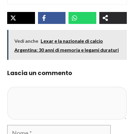
Vedi anche
Lexar e la nazionale di calcio
Argentina: 30 anni di memoria e legami duraturi
Lascia un commento
Commento
Nome