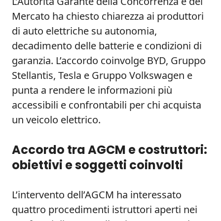
L’Autorità Garante della Concorrenza e del
Mercato ha chiesto chiarezza ai produttori
di auto elettriche su autonomia,
decadimento delle batterie e condizioni di
garanzia. L’accordo coinvolge BYD, Gruppo
Stellantis, Tesla e Gruppo Volkswagen e
punta a rendere le informazioni più
accessibili e confrontabili per chi acquista
un veicolo elettrico.
Accordo tra AGCM e costruttori:
obiettivi e soggetti coinvolti
L’intervento dell’AGCM ha interessato
quattro procedimenti istruttori aperti nei