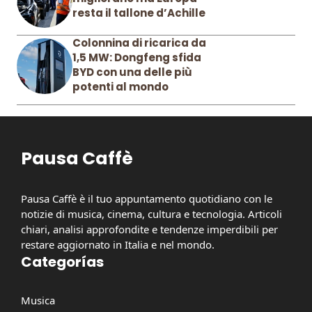
resta il tallone d’Achille
Colonnina di ricarica da
1,5 MW: Dongfeng sfida
BYD con una delle più
potenti al mondo
Pausa Caffè
Pausa Caffè è il tuo appuntamento quotidiano con le
notizie di musica, cinema, cultura e tecnologia. Articoli
chiari, analisi approfondite e tendenze imperdibili per
restare aggiornato in Italia e nel mondo.
Categorías
Musica