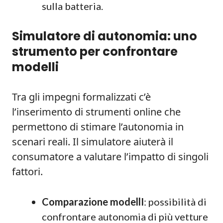
sulla batteria.
Simulatore di autonomia: uno
strumento per confrontare
modelli
Tra gli impegni formalizzati c’è
l’inserimento di strumenti online che
permettono di stimare l’autonomia in
scenari reali. Il simulatore aiuterà il
consumatore a valutare l’impatto di singoli
fattori.
Comparazione modellI
: possibilità di
confrontare autonomia di più vetture