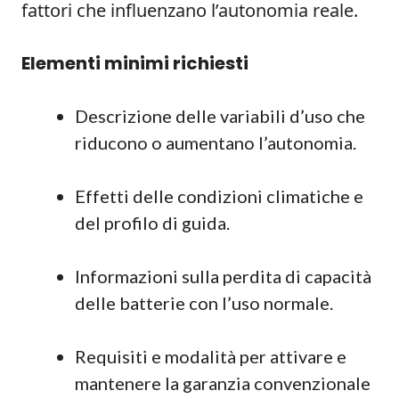
fattori che influenzano l’autonomia reale.
Elementi minimi richiesti
Descrizione delle variabili d’uso che
riducono o aumentano l’autonomia.
Effetti delle condizioni climatiche e
del profilo di guida.
Informazioni sulla perdita di capacità
delle batterie con l’uso normale.
Requisiti e modalità per attivare e
mantenere la garanzia convenzionale