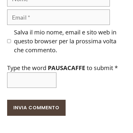
Email
Salva il mio nome, email e sito web in
questo browser per la prossima volta
che commento.
Type the word
PAUSACAFFE
to submit
*