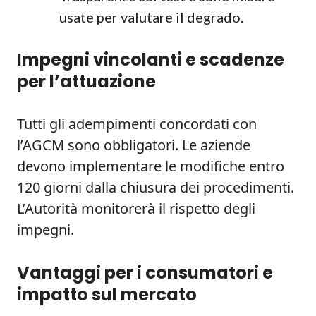
usate per valutare il degrado.
Impegni vincolanti e scadenze
per l’attuazione
Tutti gli adempimenti concordati con
l’AGCM sono obbligatori. Le aziende
devono implementare le modifiche entro
120 giorni dalla chiusura dei procedimenti.
L’Autorità monitorerà il rispetto degli
impegni.
Vantaggi per i consumatori e
impatto sul mercato