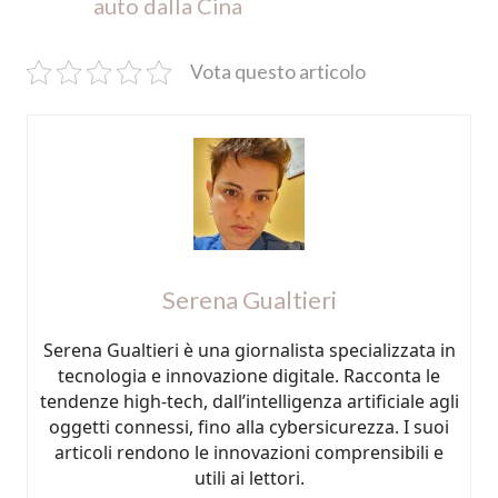
auto dalla Cina
Vota questo articolo
Serena Gualtieri
Serena Gualtieri è una giornalista specializzata in
tecnologia e innovazione digitale. Racconta le
tendenze high-tech, dall’intelligenza artificiale agli
oggetti connessi, fino alla cybersicurezza. I suoi
articoli rendono le innovazioni comprensibili e
utili ai lettori.