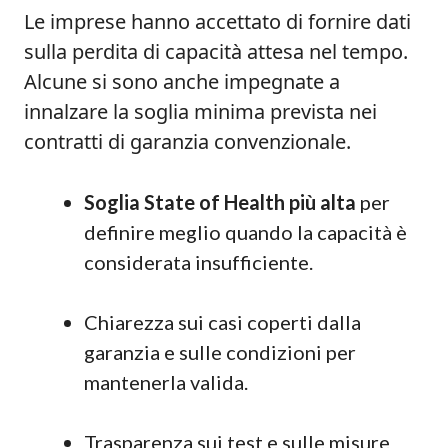
Le imprese hanno accettato di fornire dati
sulla perdita di capacità attesa nel tempo.
Alcune si sono anche impegnate a
innalzare la soglia minima prevista nei
contratti di garanzia convenzionale.
Soglia State of Health più alta
per
definire meglio quando la capacità è
considerata insufficiente.
Chiarezza sui casi coperti dalla
garanzia e sulle condizioni per
mantenerla valida.
Trasparenza sui test e sulle misure