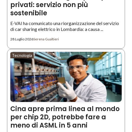
privati: servizio non più
sostenibile
E-VAI ha comunicato una riorganizzazione del servizio
di car sharing elettrico in Lombardia: a causa ...
28 Luglio 2026
Serena Gualtieri
Tecnologia
Cina apre prima linea al mondo
per chip 2D, potrebbe fare a
meno di ASML in 5 anni