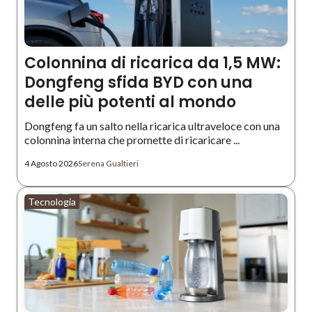
Colonnina di ricarica da 1,5 MW:
Dongfeng sfida BYD con una
delle più potenti al mondo
Dongfeng fa un salto nella ricarica ultraveloce con una
colonnina interna che promette di ricaricare ...
4 Agosto 2026
Serena Gualtieri
Tecnologia