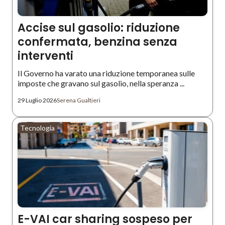
Accise sul gasolio: riduzione
confermata, benzina senza
interventi
Il Governo ha varato una riduzione temporanea sulle
imposte che gravano sul gasolio, nella speranza ...
29 Luglio 2026
Serena Gualtieri
Tecnologia
E-VAI car sharing sospeso per