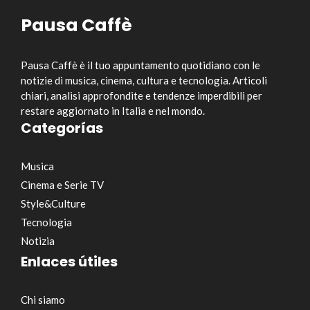
Pausa Caffè
Pausa Caffè è il tuo appuntamento quotidiano con le
notizie di musica, cinema, cultura e tecnologia. Articoli
chiari, analisi approfondite e tendenze imperdibili per
restare aggiornato in Italia e nel mondo.
Categorías
Musica
Cinema e Serie TV
Style&Culture
Tecnologia
Notizia
Enlaces útiles
Chi siamo