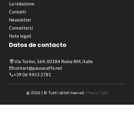
La redazione
Contatti
Newsletter
Connettersi
Note legali
Datos de contacto
Via Torino, 164, 00184 Roma RM, Italie
contact@pausacaffe.net
+39 06 9453 2781
@ 2026 | © Tutti i diritti riservati -
Pausa Caffè