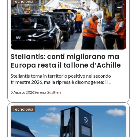
Tecnologia
Stellantis: conti migliorano ma
Europa resta il tallone d’Achille
Stellantis torna in territorio positivo nel secondo
trimestre 2026, ma la ripresa è disomogenea: il ...
5 Agosto 2026
Serena Gualtieri
Tecnologia