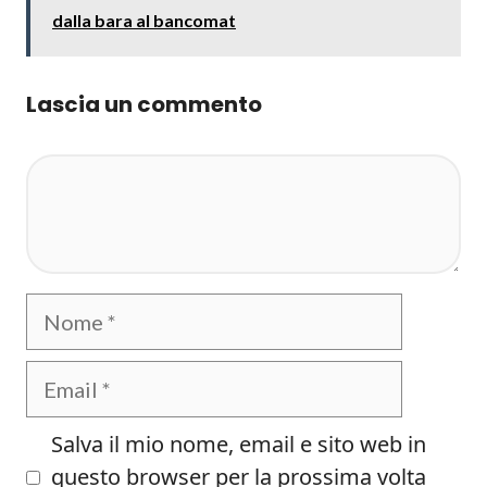
dalla bara al bancomat
Lascia un commento
Commento
Nome
Email
Salva il mio nome, email e sito web in
questo browser per la prossima volta