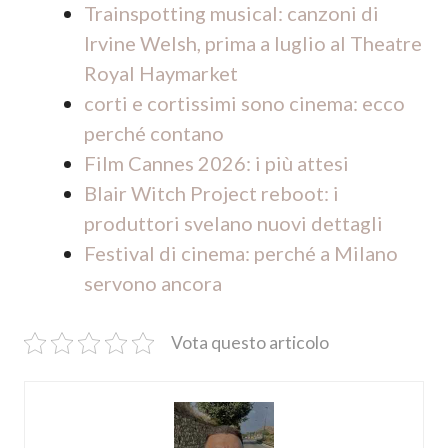
Trainspotting musical: canzoni di
Irvine Welsh, prima a luglio al Theatre
Royal Haymarket
corti e cortissimi sono cinema: ecco
perché contano
Film Cannes 2026: i più attesi
Blair Witch Project reboot: i
produttori svelano nuovi dettagli
Festival di cinema: perché a Milano
servono ancora
Vota questo articolo