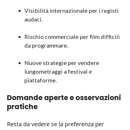
Visibilità internazionale per i registi
audaci.
Rischio commerciale per film difficili
da programmare.
Nuove strategie per vendere
lungometraggi a festival e
piattaforme.
Domande aperte e osservazioni
pratiche
Resta da vedere se la preferenza per