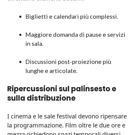
Biglietti e calendari più complessi.
Maggiore domanda di pause e servizi
in sala.
Discussioni post-proiezione più
lunghe e articolate.
Ripercussioni sul palinsesto e
sulla distribuzione
I cinema e le sale festival devono ripensare
la programmazione. Film oltre le due ore e
mezza richiedono spazi temporali diversi.