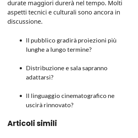
durate maggiori durerà nel tempo. Molti
aspetti tecnici e culturali sono ancora in
discussione.
Il pubblico gradirà proiezioni più
lunghe a lungo termine?
Distribuzione e sala sapranno
adattarsi?
Il linguaggio cinematografico ne
uscirà rinnovato?
Articoli simili