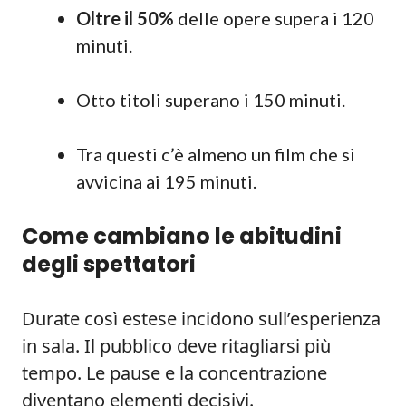
Oltre il 50%
delle opere supera i 120
minuti.
Otto titoli superano i 150 minuti.
Tra questi c’è almeno un film che si
avvicina ai 195 minuti.
Come cambiano le abitudini
degli spettatori
Durate così estese incidono sull’esperienza
in sala. Il pubblico deve ritagliarsi più
tempo. Le pause e la concentrazione
diventano elementi decisivi.