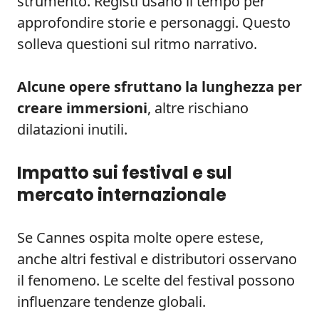
strumento. Registi usano il tempo per
approfondire storie e personaggi. Questo
solleva questioni sul ritmo narrativo.
Alcune opere sfruttano la lunghezza per
creare immersioni
, altre rischiano
dilatazioni inutili.
Impatto sui festival e sul
mercato internazionale
Se Cannes ospita molte opere estese,
anche altri festival e distributori osservano
il fenomeno. Le scelte del festival possono
influenzare tendenze globali.