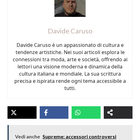
Davide Caruso
Davide Caruso è un appassionato di cultura e
tendenze artistiche. Nei suoi articoli esplora le
connessioni tra moda, arte e società, offrendo ai
lettori una visione moderna e dinamica della
cultura italiana e mondiale. La sua scrittura
precisa e ispirata rende ogni tema accessibile a
tutti.
Vedi anche
Supreme: accessori controversi