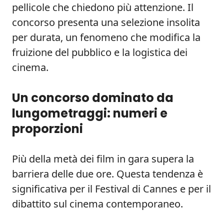
pellicole che chiedono più attenzione. Il
concorso presenta una selezione insolita
per durata, un fenomeno che modifica la
fruizione del pubblico e la logistica dei
cinema.
Un concorso dominato da
lungometraggi: numeri e
proporzioni
Più della metà dei film in gara supera la
barriera delle due ore. Questa tendenza è
significativa per il Festival di Cannes e per il
dibattito sul cinema contemporaneo.