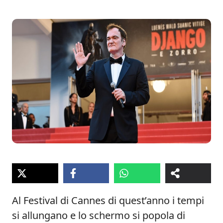
Al Festival di Cannes di quest’anno i tempi
si allungano e lo schermo si popola di