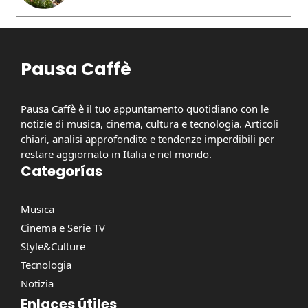
Pausa Caffè
Pausa Caffè è il tuo appuntamento quotidiano con le
notizie di musica, cinema, cultura e tecnologia. Articoli
chiari, analisi approfondite e tendenze imperdibili per
restare aggiornato in Italia e nel mondo.
Categorías
Musica
Cinema e Serie TV
Style&Culture
Tecnologia
Notizia
Enlaces útiles