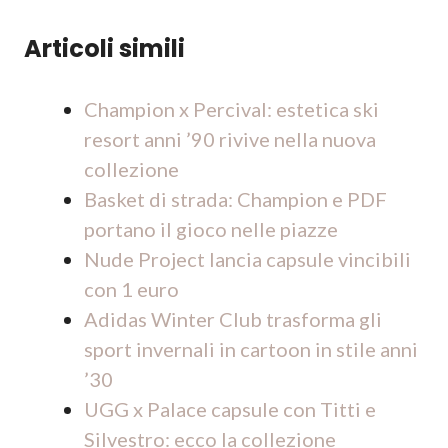
Articoli simili
Champion x Percival: estetica ski
resort anni ’90 rivive nella nuova
collezione
Basket di strada: Champion e PDF
portano il gioco nelle piazze
Nude Project lancia capsule vincibili
con 1 euro
Adidas Winter Club trasforma gli
sport invernali in cartoon in stile anni
’30
UGG x Palace capsule con Titti e
Silvestro: ecco la collezione