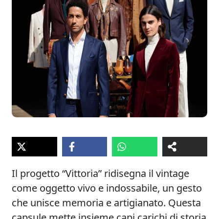
Il progetto “Vittoria” ridisegna il vintage
come oggetto vivo e indossabile, un gesto
che unisce memoria e artigianato. Questa
capsule mette insieme capi carichi di storia