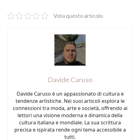
Vota questo articolo
Davide Caruso
Davide Caruso è un appassionato di cultura e
tendenze artistiche. Nei suoi articoli esplora le
connessioni tra moda, arte e società, offrendo ai
lettori una visione moderna e dinamica della
cultura italiana e mondiale. La sua scrittura
precisa e ispirata rende ogni tema accessibile a
tutti.