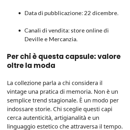
Data di pubblicazione: 22 dicembre.
Canali di vendita: store online di
Deville e Mercanzia.
Per chi è questa capsule: valore
oltre la moda
La collezione parla a chi considera il
vintage una pratica di memoria. Non è un
semplice trend stagionale. È un modo per
indossare storie. Chi sceglie questi capi
cerca autenticità, artigianalità e un
linguaggio estetico che attraversa il tempo.