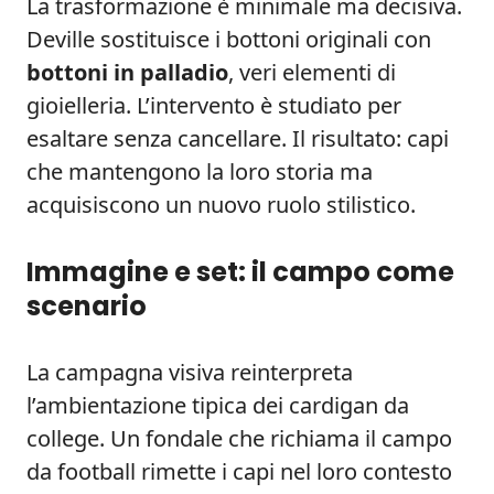
La trasformazione è minimale ma decisiva.
Deville sostituisce i bottoni originali con
bottoni in palladio
, veri elementi di
gioielleria. L’intervento è studiato per
esaltare senza cancellare. Il risultato: capi
che mantengono la loro storia ma
acquisiscono un nuovo ruolo stilistico.
Immagine e set: il campo come
scenario
La campagna visiva reinterpreta
l’ambientazione tipica dei cardigan da
college. Un fondale che richiama il campo
da football rimette i capi nel loro contesto