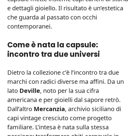
e dettagli gioiello. Il risultato è un’estetica
che guarda al passato con occhi
contemporanei.
Come è nata la capsule:
incontro tra due universi
Dietro la collezione c’è l’incontro tra due
marchi con radici diverse ma affini. Da un
lato
Deville
, noto per la sua cifra
americana e per gioielli dal sapore retrò.
Dall’altro
Mercanzia
, archivio siciliano di
capi vintage cresciuto come progetto
familiare. L’intesa è nata sulla stessa