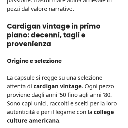
passione: trasformare abiti-carnevale in
pezzi dal valore narrativo.
Cardigan vintage in primo
piano: decenni, tagli e
provenienza
Origine e selezione
La capsule si regge su una selezione
attenta di
cardigan vintage
. Ogni pezzo
proviene dagli anni ’50 fino agli anni ’80.
Sono capi unici, raccolti e scelti per la loro
autenticità e per il legame con la
college
culture americana
.