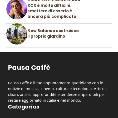
XCX è molto difficile,
smettere di esserlo è
ancora più complicato
New Balance costruisce
il proprio giardino
Pausa Caffè
Pausa Caffè è il tuo appuntamento quotidiano con le
notizie di musica, cinema, cultura e tecnologia. Articoli
chiari, analisi approfondite e tendenze imperdibili per
restare aggiornato in Italia e nel mondo.
Categorías