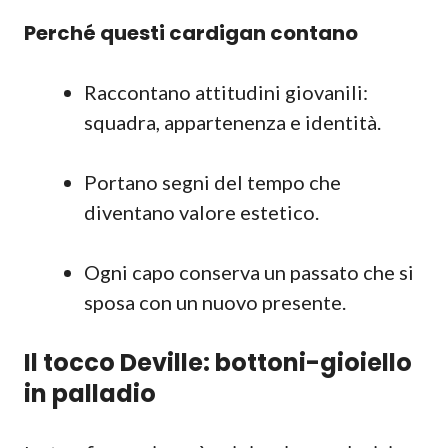
Perché questi cardigan contano
Raccontano attitudini giovanili:
squadra, appartenenza e identità.
Portano segni del tempo che
diventano valore estetico.
Ogni capo conserva un passato che si
sposa con un nuovo presente.
Il tocco Deville: bottoni-gioiello
in palladio