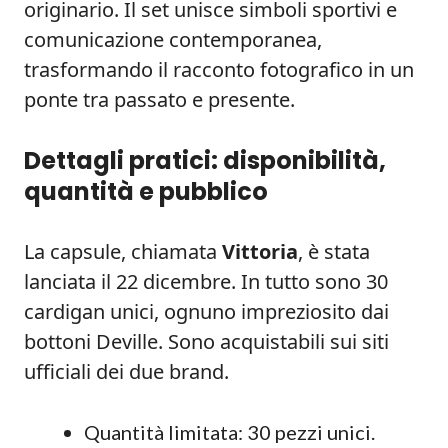
originario. Il set unisce simboli sportivi e
comunicazione contemporanea,
trasformando il racconto fotografico in un
ponte tra passato e presente.
Dettagli pratici: disponibilità,
quantità e pubblico
La capsule, chiamata
Vittoria
, è stata
lanciata il 22 dicembre. In tutto sono 30
cardigan unici, ognuno impreziosito dai
bottoni Deville. Sono acquistabili sui siti
ufficiali dei due brand.
Quantità limitata: 30 pezzi unici.