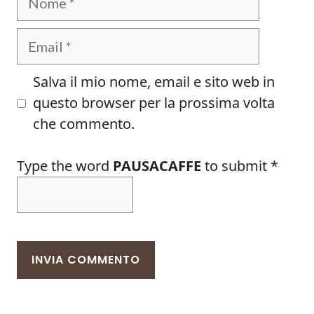
Email
Salva il mio nome, email e sito web in
questo browser per la prossima volta
che commento.
Type the word
PAUSACAFFE
to submit
*