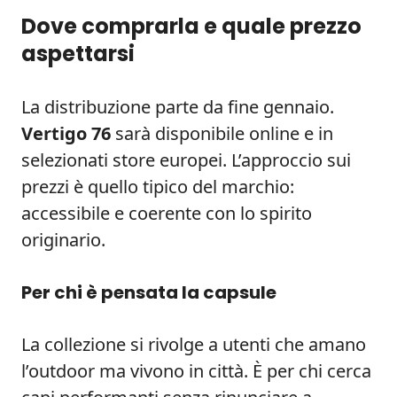
Dove comprarla e quale prezzo
aspettarsi
La distribuzione parte da fine gennaio.
Vertigo 76
sarà disponibile online e in
selezionati store europei. L’approccio sui
prezzi è quello tipico del marchio:
accessibile e coerente con lo spirito
originario.
Per chi è pensata la capsule
La collezione si rivolge a utenti che amano
l’outdoor ma vivono in città. È per chi cerca