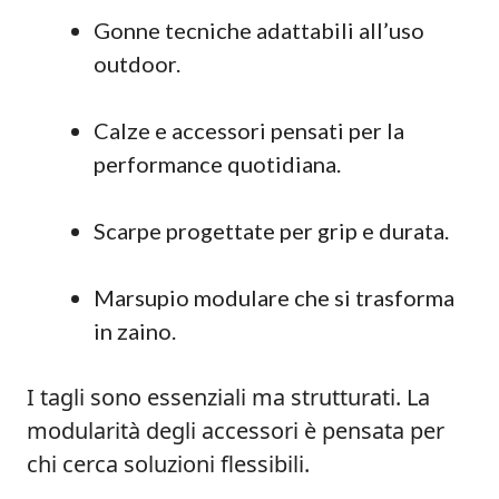
Gonne tecniche adattabili all’uso
outdoor.
Calze e accessori pensati per la
performance quotidiana.
Scarpe progettate per grip e durata.
Marsupio modulare che si trasforma
in zaino.
I tagli sono essenziali ma strutturati. La
modularità degli accessori è pensata per
chi cerca soluzioni flessibili.