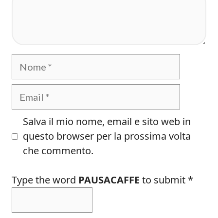
Nome
Email
Salva il mio nome, email e sito web in
questo browser per la prossima volta
che commento.
Type the word
PAUSACAFFE
to submit
*