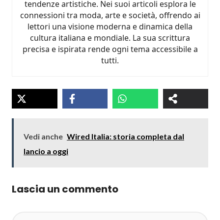
tendenze artistiche. Nei suoi articoli esplora le
connessioni tra moda, arte e società, offrendo ai
lettori una visione moderna e dinamica della
cultura italiana e mondiale. La sua scrittura
precisa e ispirata rende ogni tema accessibile a
tutti.
Vedi anche
Wired Italia: storia completa dal
lancio a oggi
Lascia un commento
Commento