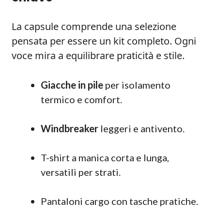
La capsule comprende una selezione
pensata per essere un kit completo. Ogni
voce mira a equilibrare praticità e stile.
Giacche in pile
per isolamento
termico e comfort.
Windbreaker
leggeri e antivento.
T-shirt a manica corta e lunga,
versatili per strati.
Pantaloni cargo con tasche pratiche.