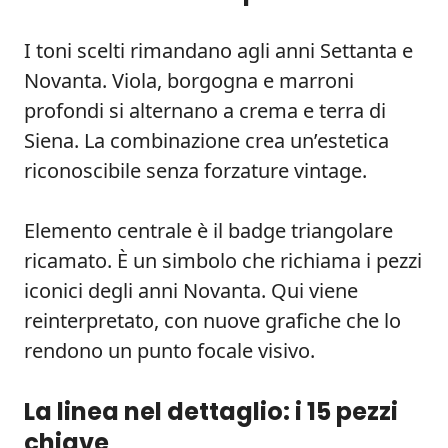
I toni scelti rimandano agli anni Settanta e
Novanta. Viola, borgogna e marroni
profondi si alternano a crema e terra di
Siena. La combinazione crea un’estetica
riconoscibile senza forzature vintage.
Elemento centrale è il badge triangolare
ricamato. È un simbolo che richiama i pezzi
iconici degli anni Novanta. Qui viene
reinterpretato, con nuove grafiche che lo
rendono un punto focale visivo.
La linea nel dettaglio: i 15 pezzi
chiave