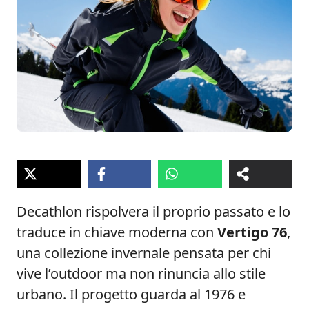
Decathlon rispolvera il proprio passato e lo
traduce in chiave moderna con
Vertigo 76
,
una collezione invernale pensata per chi
vive l’outdoor ma non rinuncia allo stile
urbano. Il progetto guarda al 1976 e