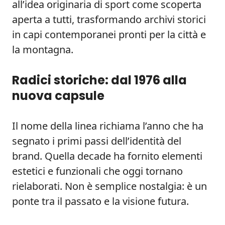
all’idea originaria di sport come scoperta
aperta a tutti, trasformando archivi storici
in capi contemporanei pronti per la città e
la montagna.
Radici storiche: dal 1976 alla
nuova capsule
Il nome della linea richiama l’anno che ha
segnato i primi passi dell’identità del
brand. Quella decade ha fornito elementi
estetici e funzionali che oggi tornano
rielaborati. Non è semplice nostalgia: è un
ponte tra il passato e la visione futura.