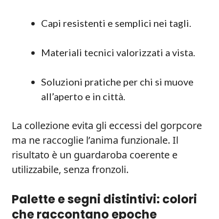
Capi resistenti e semplici nei tagli.
Materiali tecnici valorizzati a vista.
Soluzioni pratiche per chi si muove
all’aperto e in città.
La collezione evita gli eccessi del gorpcore
ma ne raccoglie l’anima funzionale. Il
risultato è un guardaroba coerente e
utilizzabile, senza fronzoli.
Palette e segni distintivi: colori
che raccontano epoche