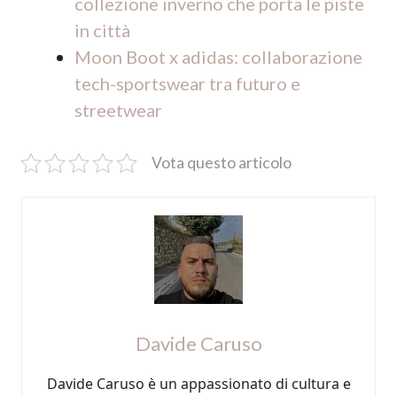
collezione inverno che porta le piste
in città
Moon Boot x adidas: collaborazione
tech-sportswear tra futuro e
streetwear
Vota questo articolo
Davide Caruso
Davide Caruso è un appassionato di cultura e