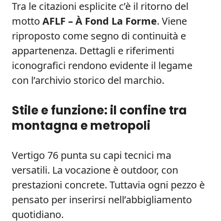
Tra le citazioni esplicite c’è il ritorno del
motto
AFLF – À Fond La Forme
. Viene
riproposto come segno di continuità e
appartenenza. Dettagli e riferimenti
iconografici rendono evidente il legame
con l’archivio storico del marchio.
Stile e funzione: il confine tra
montagna e metropoli
Vertigo 76 punta su capi tecnici ma
versatili. La vocazione è outdoor, con
prestazioni concrete. Tuttavia ogni pezzo è
pensato per inserirsi nell’abbigliamento
quotidiano.