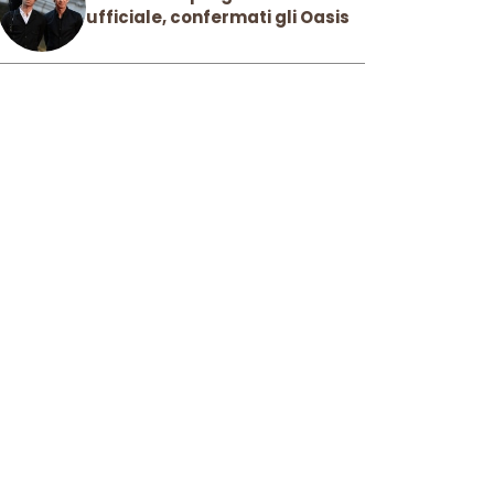
ufficiale, confermati gli Oasis