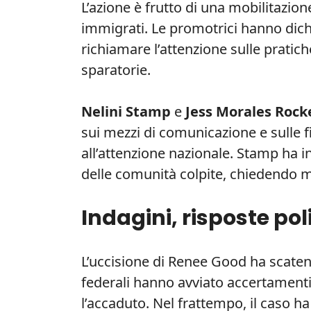
L’azione è frutto di una mobilitazione 
immigrati. Le promotrici hanno dich
richiamare l’attenzione sulle pratich
sparatorie.
Nelini Stamp
e
Jess Morales Rock
sui mezzi di comunicazione e sulle f
all’attenzione nazionale. Stamp ha inv
delle comunità colpite, chiedendo m
Indagini, risposte poli
L’uccisione di Renee Good ha scatena
federali hanno avviato accertament
l’accaduto. Nel frattempo, il caso ha 