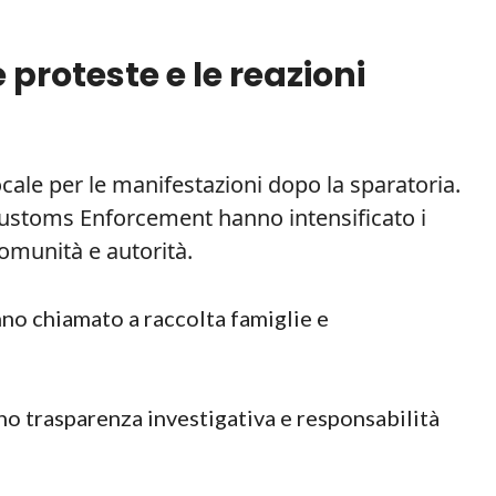
e proteste e le reazioni
cale per le manifestazioni dopo la sparatoria.
Customs Enforcement hanno intensificato i
comunità e autorità.
nno chiamato a raccolta famiglie e
ono trasparenza investigativa e responsabilità