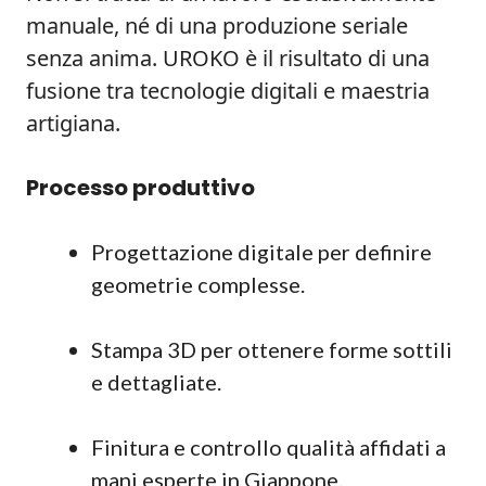
manuale, né di una produzione seriale
senza anima. UROKO è il risultato di una
fusione tra tecnologie digitali e maestria
artigiana.
Processo produttivo
Progettazione digitale per definire
geometrie complesse.
Stampa 3D per ottenere forme sottili
e dettagliate.
Finitura e controllo qualità affidati a
mani esperte in Giappone.