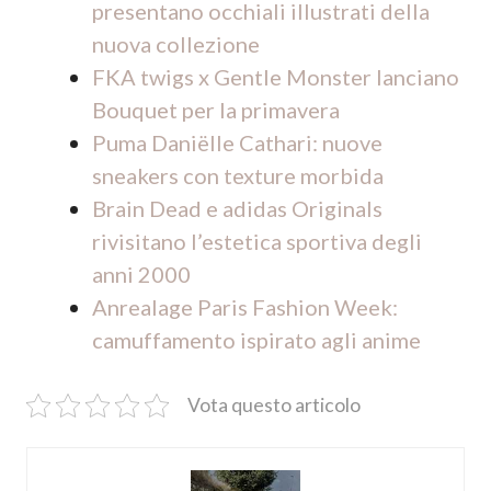
presentano occhiali illustrati della
nuova collezione
FKA twigs x Gentle Monster lanciano
Bouquet per la primavera
Puma Daniëlle Cathari: nuove
sneakers con texture morbida
Brain Dead e adidas Originals
rivisitano l’estetica sportiva degli
anni 2000
Anrealage Paris Fashion Week:
camuffamento ispirato agli anime
Vota questo articolo