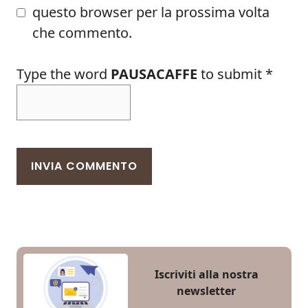
questo browser per la prossima volta
che commento.
Type the word
PAUSACAFFE
to submit
*
Iscriviti alla nostra
newsletter