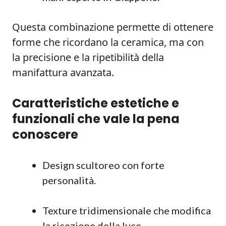
Questa combinazione permette di ottenere
forme che ricordano la ceramica, ma con
la precisione e la ripetibilità della
manifattura avanzata.
Caratteristiche estetiche e
funzionali che vale la pena
conoscere
Design scultoreo con forte
personalità.
Texture tridimensionale che modifica
la ricezione della luce.