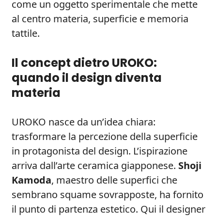
come un oggetto sperimentale che mette
al centro materia, superficie e memoria
tattile.
Il concept dietro UROKO:
quando il design diventa
materia
UROKO nasce da un’idea chiara:
trasformare la percezione della superficie
in protagonista del design. L’ispirazione
arriva dall’arte ceramica giapponese.
Shoji
Kamoda
, maestro delle superfici che
sembrano squame sovrapposte, ha fornito
il punto di partenza estetico. Qui il designer