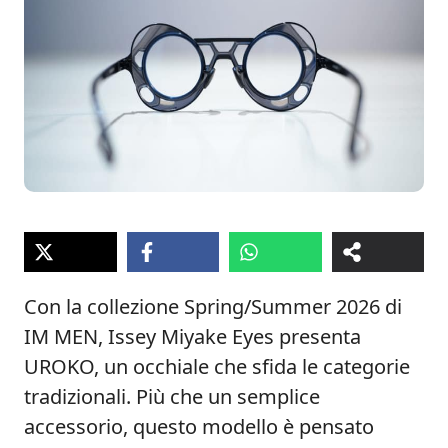
Con la collezione Spring/Summer 2026 di
IM MEN, Issey Miyake Eyes presenta
UROKO, un occhiale che sfida le categorie
tradizionali. Più che un semplice
accessorio, questo modello è pensato