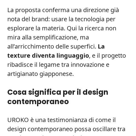
La proposta conferma una direzione già
nota del brand: usare la tecnologia per
esplorare la materia. Qui la ricerca non
mira alla semplificazione, ma
all’arricchimento delle superfici.
La
texture diventa linguaggio
, e il progetto
ribadisce il legame tra innovazione e
artigianato giapponese.
Cosa significa per il design
contemporaneo
UROKO è una testimonianza di come il
design contemporaneo possa oscillare tra