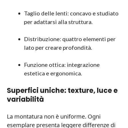
Taglio delle lenti: concavo e studiato
per adattarsi alla struttura.
Distribuzione: quattro elementi per
lato per creare profondità.
Funzione ottica: integrazione
estetica e ergonomica.
Superfici uniche: texture, luce e
variabilità
La montatura non è uniforme. Ogni
esemplare presenta leggere differenze di