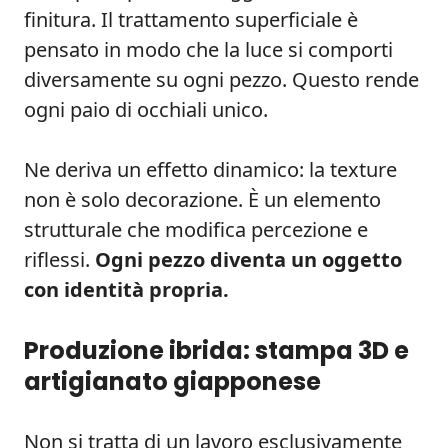
finitura. Il trattamento superficiale è
pensato in modo che la luce si comporti
diversamente su ogni pezzo. Questo rende
ogni paio di occhiali unico.
Ne deriva un effetto dinamico: la texture
non è solo decorazione. È un elemento
strutturale che modifica percezione e
riflessi.
Ogni pezzo diventa un oggetto
con identità propria.
Produzione ibrida: stampa 3D e
artigianato giapponese
Non si tratta di un lavoro esclusivamente