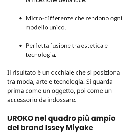
Micro-differenze che rendono ogni
modello unico.
Perfetta fusione tra estetica e
tecnologia.
Il risultato è un occhiale che si posiziona
tra moda, arte e tecnologia. Si guarda
prima come un oggetto, poi come un
accessorio da indossare.
UROKO nel quadro più ampio
del brand Issey Miyake