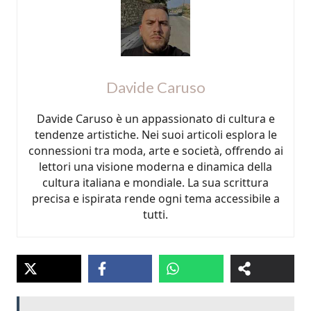
Davide Caruso
Davide Caruso è un appassionato di cultura e
tendenze artistiche. Nei suoi articoli esplora le
connessioni tra moda, arte e società, offrendo ai
lettori una visione moderna e dinamica della
cultura italiana e mondiale. La sua scrittura
precisa e ispirata rende ogni tema accessibile a
tutti.