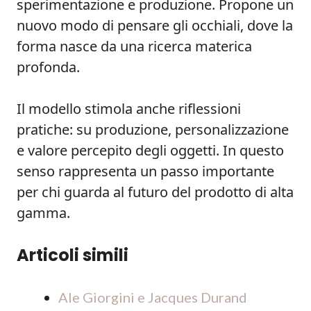
sperimentazione e produzione. Propone un
nuovo modo di pensare gli occhiali, dove la
forma nasce da una ricerca materica
profonda.
Il modello stimola anche riflessioni
pratiche: su produzione, personalizzazione
e valore percepito degli oggetti. In questo
senso rappresenta un passo importante
per chi guarda al futuro del prodotto di alta
gamma.
Articoli simili
Ale Giorgini e Jacques Durand