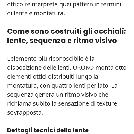
ottico reinterpreta quei pattern in termini
di lente e montatura.
Come sono costruiti gli occhiali:
lente, sequenza e ritmo visivo
L’elemento più riconoscibile è la
disposizione delle lenti. UROKO monta otto
elementi ottici distribuiti lungo la
montatura, con quattro lenti per lato. La
sequenza genera un ritmo visivo che
richiama subito la sensazione di texture
sovrapposta.
Dettagli tecnici della lente