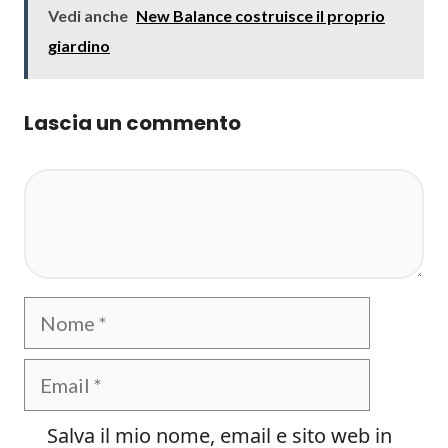
Vedi anche
New Balance costruisce il proprio
giardino
Lascia un commento
Commento
Nome
Email
Salva il mio nome, email e sito web in