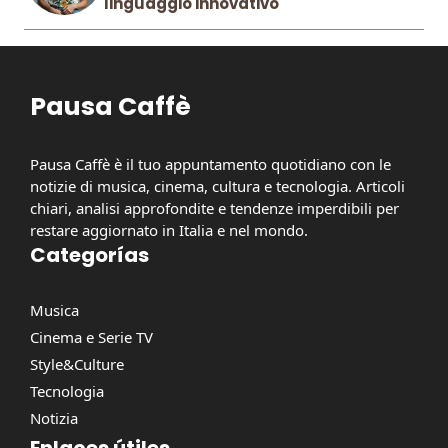
linguaggio innovativo
Pausa Caffè
Pausa Caffè è il tuo appuntamento quotidiano con le
notizie di musica, cinema, cultura e tecnologia. Articoli
chiari, analisi approfondite e tendenze imperdibili per
restare aggiornato in Italia e nel mondo.
Categorías
Musica
Cinema e Serie TV
Style&Culture
Tecnologia
Notizia