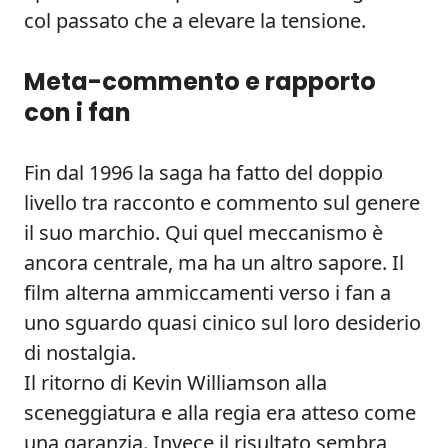
col passato che a elevare la tensione.
Meta-commento e rapporto
con i fan
Fin dal 1996 la saga ha fatto del doppio
livello tra racconto e commento sul genere
il suo marchio. Qui quel meccanismo è
ancora centrale, ma ha un altro sapore. Il
film alterna ammiccamenti verso i fan a
uno sguardo quasi cinico sul loro desiderio
di nostalgia.
Il ritorno di Kevin Williamson alla
sceneggiatura e alla regia era atteso come
una garanzia. Invece il risultato sembra