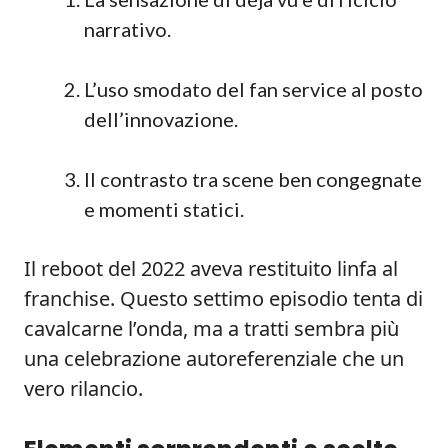
narrativo.
L’uso smodato del fan service al posto
dell’innovazione.
Il contrasto tra scene ben congegnate
e momenti statici.
Il reboot del 2022 aveva restituito linfa al
franchise. Questo settimo episodio tenta di
cavalcarne l’onda, ma a tratti sembra più
una celebrazione autoreferenziale che un
vero rilancio.