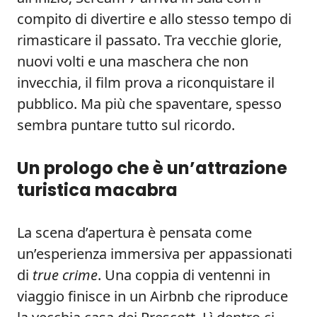
compito di divertire e allo stesso tempo di
rimasticare il passato. Tra vecchie glorie,
nuovi volti e una maschera che non
invecchia, il film prova a riconquistare il
pubblico. Ma più che spaventare, spesso
sembra puntare tutto sul ricordo.
Un prologo che è un’attrazione
turistica macabra
La scena d’apertura è pensata come
un’esperienza immersiva per appassionati
di
true crime
. Una coppia di ventenni in
viaggio finisce in un Airbnb che riproduce