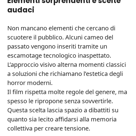
Elementi sorprendenti e scelte
audaci
Non mancano elementi che cercano di
scuotere il pubblico. Alcuni cameo del
passato vengono inseriti tramite un
escamotage tecnologico inaspettato.
L’approccio visivo alterna momenti classici
a soluzioni che richiamano l’estetica degli
horror moderni.
Il film rispetta molte regole del genere, ma
spesso le ripropone senza sovvertirle.
Questa scelta lascia spazio a dibattiti su
quanto sia lecito affidarsi alla memoria
collettiva per creare tensione.