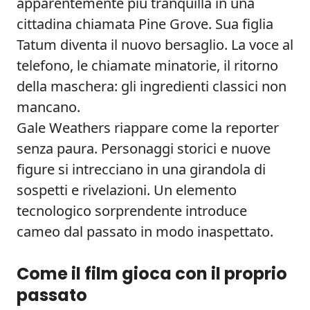
apparentemente più tranquilla in una
cittadina chiamata Pine Grove. Sua figlia
Tatum diventa il nuovo bersaglio. La voce al
telefono, le chiamate minatorie, il ritorno
della maschera: gli ingredienti classici non
mancano.
Gale Weathers riappare come la reporter
senza paura. Personaggi storici e nuove
figure si intrecciano in una girandola di
sospetti e rivelazioni. Un elemento
tecnologico sorprendente introduce
cameo dal passato in modo inaspettato.
Come il film gioca con il proprio
passato