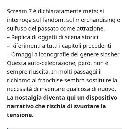
Scream 7 è dichiaratamente meta: si
interroga sul fandom, sul merchandising e
sull’uso del passato come attrazione.
– Replica di oggetti di scena storici
– Riferimenti a tutti i capitoli precedenti
– Omaggi a iconografie del genere slasher
Questa auto-celebrazione, però, non è
sempre riuscita. In molti passaggi il
richiamo al franchise sembra sostituire la
necessità di inventare qualcosa di nuovo.
La nostalgia diventa qui un dispositivo
narrativo che rischia di svuotare la
tensione.