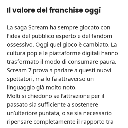
Il valore del franchise oggi
La saga Scream ha sempre giocato con
l’idea del pubblico esperto e del fandom
ossessivo. Oggi quel gioco è cambiato. La
cultura pop e le piattaforme digitali hanno
trasformato il modo di consumare paura.
Scream 7 prova a parlare a questi nuovi
spettatori, ma lo fa attraverso un
linguaggio già molto noto.
Molti si chiedono se l’attrazione per il
passato sia sufficiente a sostenere
un’ulteriore puntata, o se sia necessario
ripensare completamente il rapporto tra