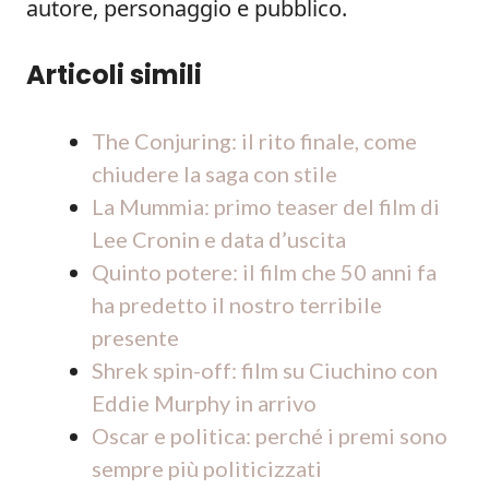
autore, personaggio e pubblico.
Articoli simili
The Conjuring: il rito finale, come
chiudere la saga con stile
La Mummia: primo teaser del film di
Lee Cronin e data d’uscita
Quinto potere: il film che 50 anni fa
ha predetto il nostro terribile
presente
Shrek spin-off: film su Ciuchino con
Eddie Murphy in arrivo
Oscar e politica: perché i premi sono
sempre più politicizzati