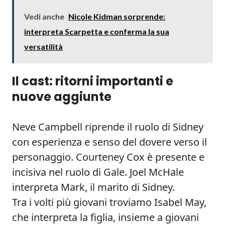
Vedi anche
Nicole Kidman sorprende:
interpreta Scarpetta e conferma la sua
versatilità
Il cast: ritorni importanti e
nuove aggiunte
Neve Campbell riprende il ruolo di Sidney
con esperienza e senso del dovere verso il
personaggio. Courteney Cox è presente e
incisiva nel ruolo di Gale. Joel McHale
interpreta Mark, il marito di Sidney.
Tra i volti più giovani troviamo Isabel May,
che interpreta la figlia, insieme a giovani