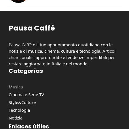
Pausa Caffè
Pausa Caffè è il tuo appuntamento quotidiano con le
notizie di musica, cinema, cultura e tecnologia. Articoli
chiari, analisi approfondite e tendenze imperdibili per
restare aggiornato in Italia e nel mondo.
Categorías
Musica
Cinema e Serie TV
Style&Culture
Tecnologia
Notizia
Enlaces útiles