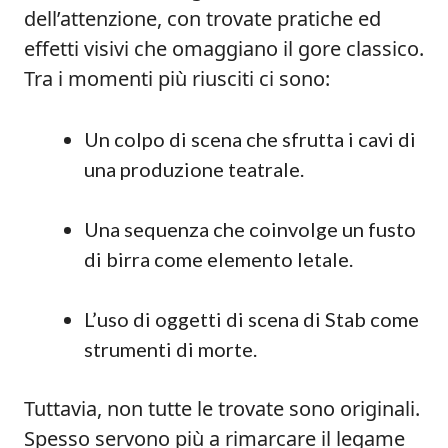
dell’attenzione, con trovate pratiche ed
effetti visivi che omaggiano il gore classico.
Tra i momenti più riusciti ci sono:
Un colpo di scena che sfrutta i cavi di
una produzione teatrale.
Una sequenza che coinvolge un fusto
di birra come elemento letale.
L’uso di oggetti di scena di Stab come
strumenti di morte.
Tuttavia, non tutte le trovate sono originali.
Spesso servono più a rimarcare il legame