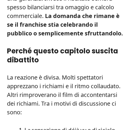
spesso bilanciarsi tra omaggio e calcolo
commerciale.
La domanda che rimane è
se il franchise stia celebrando il
pubblico o semplicemente sfruttandolo.
Perché questo capitolo suscita
dibattito
La reazione è divisa. Molti spettatori
apprezzano i richiami e il ritmo collaudato.
Altri rimproverano il film di accontentarsi
dei richiami. Tra i motivi di discussione ci
sono:
La sensazione di déjà vu e di riciclo