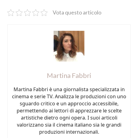
Vota questo articolo
Martina Fabbri
Martina Fabbri è una giornalista specializzata in
cinema e serie TV. Analizza le produzioni con uno
sguardo critico e un approccio accessibile,
permettendo ai lettori di apprezzare le scelte
artistiche dietro ogni opera. I suoi articoli
valorizzano sia il cinema italiano sia le grandi
produzioni internazionali.