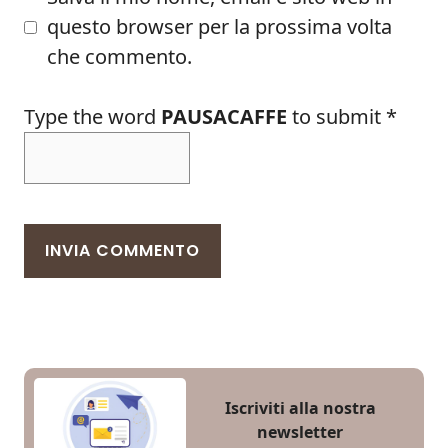
questo browser per la prossima volta
che commento.
Type the word
PAUSACAFFE
to submit
*
Iscriviti alla nostra
newsletter