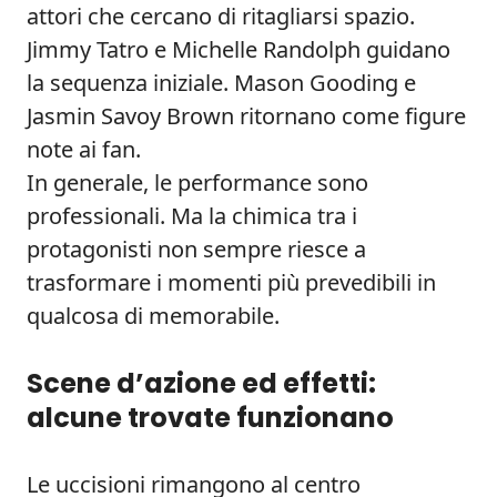
attori che cercano di ritagliarsi spazio.
Jimmy Tatro e Michelle Randolph guidano
la sequenza iniziale. Mason Gooding e
Jasmin Savoy Brown ritornano come figure
note ai fan.
In generale, le performance sono
professionali. Ma la chimica tra i
protagonisti non sempre riesce a
trasformare i momenti più prevedibili in
qualcosa di memorabile.
Scene d’azione ed effetti:
alcune trovate funzionano
Le uccisioni rimangono al centro