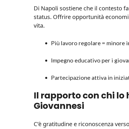
Di Napoli sostiene che il contesto fa
status. Offrire opportunità economi
vita.
Più lavoro regolare = minore in
Impegno educativo per i giovan
Partecipazione attiva in inizia
Il rapporto con chi lo
Giovannesi
C’è gratitudine e riconoscenza verso