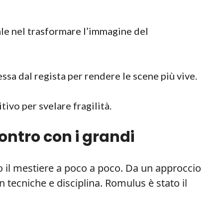
e nel trasformare l’immagine del
ssa dal regista per rendere le scene più vive.
tivo per svelare fragilità.
contro con i grandi
 il mestiere a poco a poco. Da un approccio
n tecniche e disciplina. Romulus è stato il