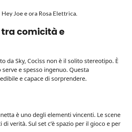
 Hey Joe e ora Rosa Elettrica.
 tra comicità e
o da Sky, Cocìss non è il solito stereotipo. È
o serve e spesso ingenuo. Questa
edibile e capace di sorprendere.
netta è uno degli elementi vincenti. Le scene
 verità. Sul set c’è spazio per il gioco e per