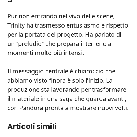
Pur non entrando nel vivo delle scene,
Trinity ha trasmesso entusiasmo e rispetto
per la portata del progetto. Ha parlato di
un “preludio” che prepara il terreno a
momenti molto più intensi.
Il messaggio centrale è chiaro: ciò che
abbiamo visto finora è solo l’inizio. La
produzione sta lavorando per trasformare
il materiale in una saga che guarda avanti,
con Pandora pronta a mostrare nuovi volti.
Articoli simili