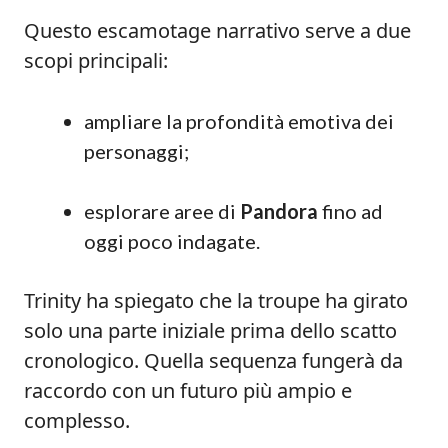
Questo escamotage narrativo serve a due
scopi principali:
ampliare la profondità emotiva dei
personaggi;
esplorare aree di
Pandora
fino ad
oggi poco indagate.
Trinity ha spiegato che la troupe ha girato
solo una parte iniziale prima dello scatto
cronologico. Quella sequenza fungerà da
raccordo con un futuro più ampio e
complesso.