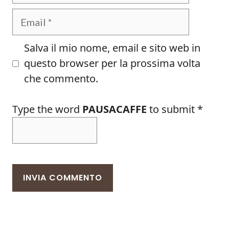
Email
Salva il mio nome, email e sito web in
questo browser per la prossima volta
che commento.
Type the word
PAUSACAFFE
to submit
*