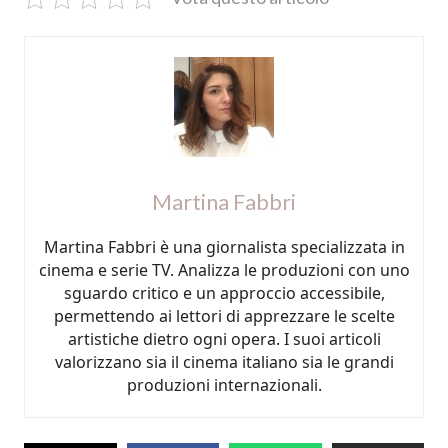
Martina Fabbri
Martina Fabbri è una giornalista specializzata in
cinema e serie TV. Analizza le produzioni con uno
sguardo critico e un approccio accessibile,
permettendo ai lettori di apprezzare le scelte
artistiche dietro ogni opera. I suoi articoli
valorizzano sia il cinema italiano sia le grandi
produzioni internazionali.