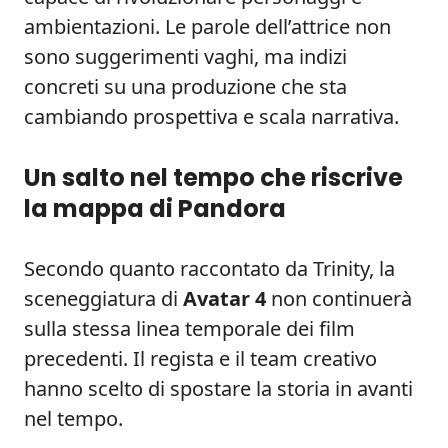
ambientazioni. Le parole dell’attrice non
sono suggerimenti vaghi, ma indizi
concreti su una produzione che sta
cambiando prospettiva e scala narrativa.
Un salto nel tempo che riscrive
la mappa di Pandora
Secondo quanto raccontato da Trinity, la
sceneggiatura di
Avatar 4
non continuerà
sulla stessa linea temporale dei film
precedenti. Il regista e il team creativo
hanno scelto di spostare la storia in avanti
nel tempo.