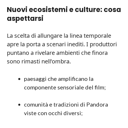
Nuovi ecosistemi e culture: cosa
aspettarsi
La scelta di allungare la linea temporale
apre la porta a scenari inediti. I produttori
puntano a rivelare ambienti che finora
sono rimasti nell’ombra.
paesaggi che amplificano la
componente sensoriale del film;
comunità e tradizioni di Pandora
viste con occhi diversi;