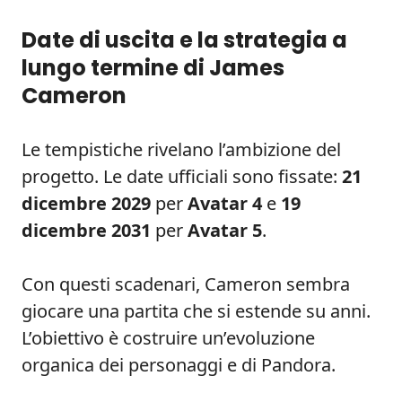
Date di uscita e la strategia a
lungo termine di James
Cameron
Le tempistiche rivelano l’ambizione del
progetto. Le date ufficiali sono fissate:
21
dicembre 2029
per
Avatar 4
e
19
dicembre 2031
per
Avatar 5
.
Con questi scadenari, Cameron sembra
giocare una partita che si estende su anni.
L’obiettivo è costruire un’evoluzione
organica dei personaggi e di Pandora.