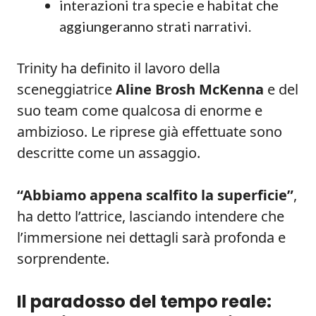
interazioni tra specie e habitat che
aggiungeranno strati narrativi.
Trinity ha definito il lavoro della
sceneggiatrice
Aline Brosh McKenna
e del
suo team come qualcosa di enorme e
ambizioso. Le riprese già effettuate sono
descritte come un assaggio.
“Abbiamo appena scalfito la superficie”
,
ha detto l’attrice, lasciando intendere che
l’immersione nei dettagli sarà profonda e
sorprendente.
Il paradosso del tempo reale: