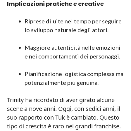
Implicazioni pratiche e creative
Riprese diluite nel tempo per seguire
lo sviluppo naturale degli attori.
Maggiore autenticità nelle emozioni
e nei comportamenti dei personaggi.
Pianificazione logistica complessa ma
potenzialmente più genuina.
Trinity ha ricordato di aver girato alcune
scene a nove anni. Oggi, con sedici anni, il
suo rapporto con Tuk è cambiato. Questo
tipo di crescita è raro nei grandi franchise.