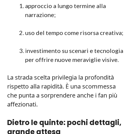
approccio a lungo termine alla
narrazione;
uso del tempo come risorsa creativa;
investimento su scenari e tecnologia
per offrire nuove meraviglie visive.
La strada scelta privilegia la profondità
rispetto alla rapidità. È una scommessa
che punta a sorprendere anche i fan più
affezionati.
Dietro le quinte: pochi dettagli,
grande attesa