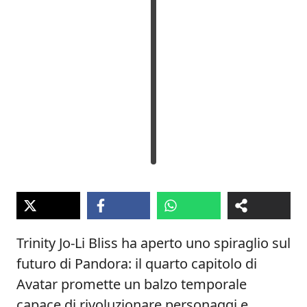
Trinity Jo-Li Bliss ha aperto uno spiraglio sul
futuro di Pandora: il quarto capitolo di
Avatar promette un balzo temporale
capace di rivoluzionare personaggi e