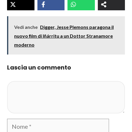
Vedi anche
Digger, Jesse Plemons paragona il
nuovo film di Iñárritu a un Dottor Stranamore
moderno
Lascia un commento
Commento
Nome