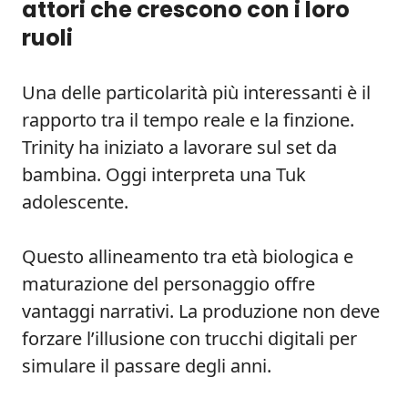
attori che crescono con i loro
ruoli
Una delle particolarità più interessanti è il
rapporto tra il tempo reale e la finzione.
Trinity ha iniziato a lavorare sul set da
bambina. Oggi interpreta una Tuk
adolescente.
Questo allineamento tra età biologica e
maturazione del personaggio offre
vantaggi narrativi. La produzione non deve
forzare l’illusione con trucchi digitali per
simulare il passare degli anni.