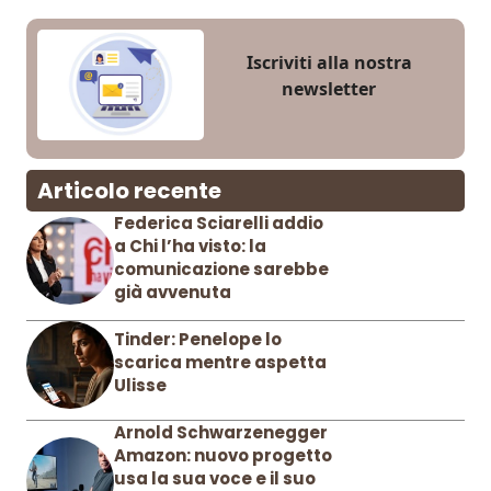
Iscriviti alla nostra
newsletter
Articolo recente
Federica Sciarelli addio
a Chi l’ha visto: la
comunicazione sarebbe
già avvenuta
Tinder: Penelope lo
scarica mentre aspetta
Ulisse
Arnold Schwarzenegger
Amazon: nuovo progetto
usa la sua voce e il suo