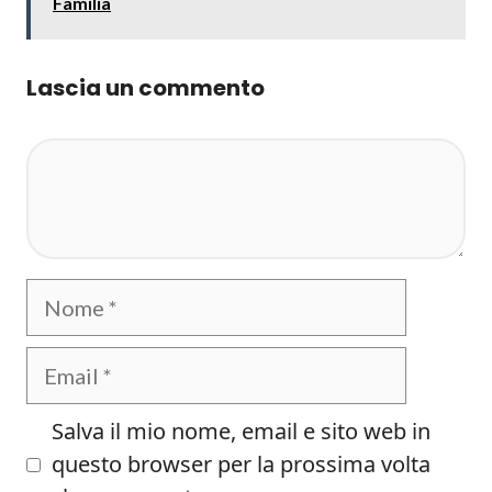
Familia
Lascia un commento
Commento
Nome
Email
Salva il mio nome, email e sito web in
questo browser per la prossima volta