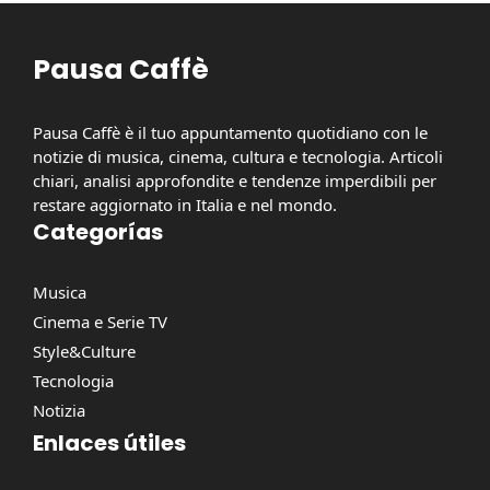
Pausa Caffè
Pausa Caffè è il tuo appuntamento quotidiano con le
notizie di musica, cinema, cultura e tecnologia. Articoli
chiari, analisi approfondite e tendenze imperdibili per
restare aggiornato in Italia e nel mondo.
Categorías
Musica
Cinema e Serie TV
Style&Culture
Tecnologia
Notizia
Enlaces útiles