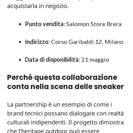
acquistarla in negozio.
Punto vendita:
Salomon Store Brera
Indirizzo:
Corso Garibaldi 12, Milano
Data di disponibilità:
21 maggio
Perché questa collaborazione
conta nella scena delle sneaker
La partnership è un esempio di come i
brand tecnici possano dialogare con realtà
culturali indipendenti. Il progetto dimostra
che l’heritage outdoor può essere