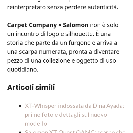
reinterpretato senza perdere autenticità.
Carpet Company × Salomon
non è solo
un incontro di logo e silhouette. È una
storia che parte da un furgone e arriva a
una scarpa numerata, pronta a diventare
pezzo di una collezione e oggetto di uso
quotidiano.
Articoli simili
XT-Whisper indossata da Dina Ayada:
prime foto e dettagli sul nuovo
modello
Salomon XT-Quest OAMC: scarpe che