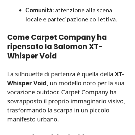
Comunità:
attenzione alla scena
locale e partecipazione collettiva.
Come Carpet Company ha
ripensato la Salomon XT-
Whisper Void
La silhouette di partenza è quella della
XT-
Whisper Void
, un modello noto per la sua
vocazione outdoor. Carpet Company ha
sovrapposto il proprio immaginario visivo,
trasformando la scarpa in un piccolo
manifesto urbano.