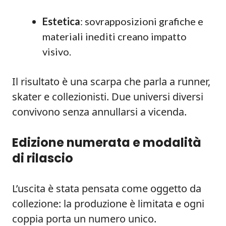
Estetica
: sovrapposizioni grafiche e
materiali inediti creano impatto
visivo.
Il risultato è una scarpa che parla a runner,
skater e collezionisti. Due universi diversi
convivono senza annullarsi a vicenda.
Edizione numerata e modalità
di rilascio
L’uscita è stata pensata come oggetto da
collezione: la produzione è limitata e ogni
coppia porta un numero unico.