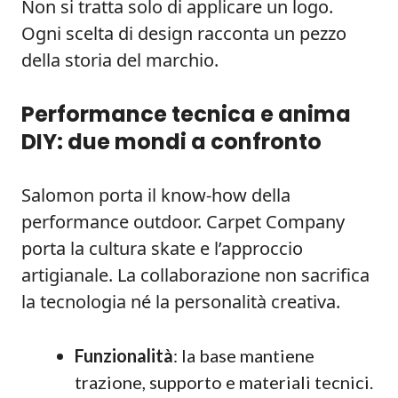
Non si tratta solo di applicare un logo.
Ogni scelta di design racconta un pezzo
della storia del marchio.
Performance tecnica e anima
DIY: due mondi a confronto
Salomon porta il know-how della
performance outdoor. Carpet Company
porta la cultura skate e l’approccio
artigianale. La collaborazione non sacrifica
la tecnologia né la personalità creativa.
Funzionalità
: la base mantiene
trazione, supporto e materiali tecnici.