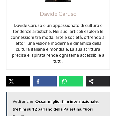
Davide Caruso
Davide Caruso è un appassionato di cultura e
tendenze artistiche. Nei suoi articoli esplora le
connessioni tra moda, arte e società, offrendo ai
lettori una visione moderna e dinamica della
cultura italiana e mondiale. La sua scrittura
precisa e ispirata rende ogni tema accessibile a
tutti.
Vedi anche
Oscar miglior film internazionale:
tre film su 12 parlano della Palestina, fuori