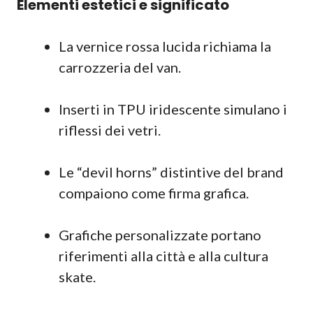
Elementi estetici e significato
La vernice rossa lucida richiama la
carrozzeria del van.
Inserti in TPU iridescente simulano i
riflessi dei vetri.
Le “devil horns” distintive del brand
compaiono come firma grafica.
Grafiche personalizzate portano
riferimenti alla città e alla cultura
skate.