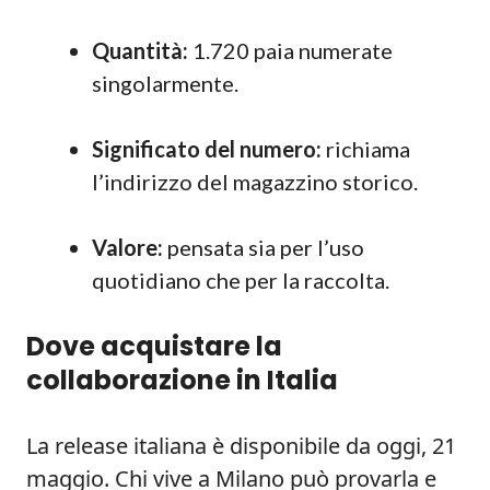
Quantità:
1.720 paia numerate
singolarmente.
Significato del numero:
richiama
l’indirizzo del magazzino storico.
Valore:
pensata sia per l’uso
quotidiano che per la raccolta.
Dove acquistare la
collaborazione in Italia
La release italiana è disponibile da oggi, 21
maggio. Chi vive a Milano può provarla e