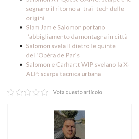
segnano il ritorno al trail tech delle
origini
Slam Jam e Salomon portano
l’abbigliamento da montagna in città
Salomon svela il dietro le quinte
dell’Opéra de Paris
Salomon e Carhartt WIP svelano la X-
ALP: scarpa tecnica urbana
Vota questo articolo