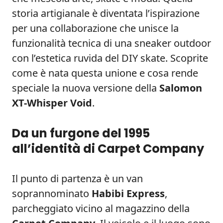
storia artigianale è diventata l’ispirazione
per una collaborazione che unisce la
funzionalità tecnica di una sneaker outdoor
con l’estetica ruvida del DIY skate. Scoprite
come è nata questa unione e cosa rende
speciale la nuova versione della
Salomon
XT-Whisper Void
.
Da un furgone del 1995
all’identità di Carpet Company
Il punto di partenza è un van
soprannominato
Habibi Express
,
parcheggiato vicino al magazzino della