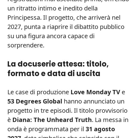
un ritratto intimo e inedito della
Principessa. Il progetto, che arriverà nel
2027, punta a riaprire il dibattito pubblico
su una figura ancora capace di
sorprendere.
La docuserie attesa: titolo,
formato e data di uscita
Le case di produzione
Love Monday TV
e
53 Degrees Global
hanno annunciato un
progetto in tre episodi. Il titolo provvisorio
è
Diana: The Unheard Truth
. La messa in
onda è programmata per il
31 agosto