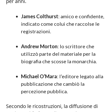
per anni.
James Colthurst
: amico e confidente,
indicato come colui che raccolse le
registrazioni.
Andrew Morton
: lo scrittore che
utilizzò parte del materiale per la
biografia che scosse la monarchia.
Michael O’Mara
: l’editore legato alla
pubblicazione che cambiò la
percezione pubblica.
Secondo le ricostruzioni, la diffusione di