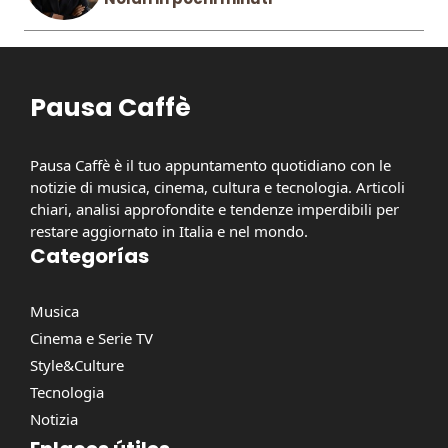
Pausa Caffè
Pausa Caffè è il tuo appuntamento quotidiano con le
notizie di musica, cinema, cultura e tecnologia. Articoli
chiari, analisi approfondite e tendenze imperdibili per
restare aggiornato in Italia e nel mondo.
Categorías
Musica
Cinema e Serie TV
Style&Culture
Tecnologia
Notizia