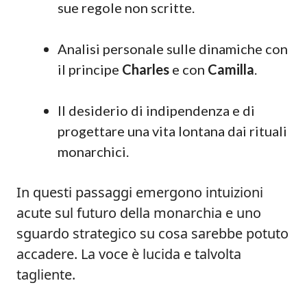
sue regole non scritte.
Analisi personale sulle dinamiche con
il principe
Charles
e con
Camilla
.
Il desiderio di indipendenza e di
progettare una vita lontana dai rituali
monarchici.
In questi passaggi emergono intuizioni
acute sul futuro della monarchia e uno
sguardo strategico su cosa sarebbe potuto
accadere. La voce è lucida e talvolta
tagliente.