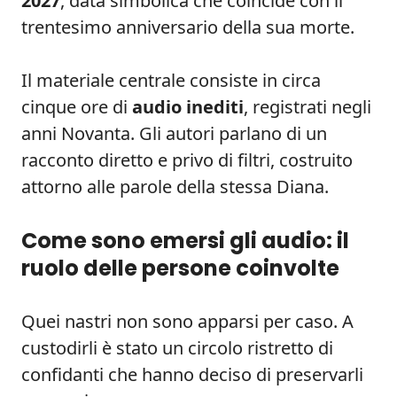
2027
, data simbolica che coincide con il
trentesimo anniversario della sua morte.
Il materiale centrale consiste in circa
cinque ore di
audio inediti
, registrati negli
anni Novanta. Gli autori parlano di un
racconto diretto e privo di filtri, costruito
attorno alle parole della stessa Diana.
Come sono emersi gli audio: il
ruolo delle persone coinvolte
Quei nastri non sono apparsi per caso. A
custodirli è stato un circolo ristretto di
confidanti che hanno deciso di preservarli