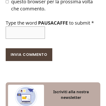
questo browser per la prossima volta
che commento.
Type the word
PAUSACAFFE
to submit
*
Iscriviti alla nostra
newsletter