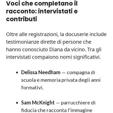
Voci che completano il
racconto: intervistati e
contributi
Oltre alle registrazioni, la docuserie include
testimonianze dirette di persone che
hanno conosciuto Diana da vicino. Tra gli
intervistati compaiono nomi significativi.
Delissa Needham
— compagna di
scuola e memoria privata degli anni
formativi.
Sam McKnight
— parrucchiere di
fiducia che racconta l’immagine