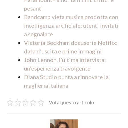
pesanti
Bandcamp vieta musica prodotta con
intelligenza artificiale: utenti invitati
a segnalare
Victoria Beckham docuserie Netflix:
data d’uscita e prime immagini
John Lennon, l’ultima intervista:
un’esperienza travolgente
Diana Studio punta a rinnovare la
maglieria italiana
Vota questo articolo