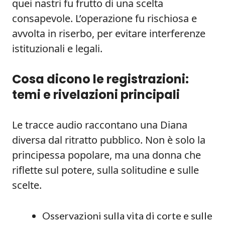
quei nastri fu frutto di una scelta
consapevole. L’operazione fu rischiosa e
avvolta in riserbo, per evitare interferenze
istituzionali e legali.
Cosa dicono le registrazioni:
temi e rivelazioni principali
Le tracce audio raccontano una Diana
diversa dal ritratto pubblico. Non è solo la
principessa popolare, ma una donna che
riflette sul potere, sulla solitudine e sulle
scelte.
Osservazioni sulla vita di corte e sulle