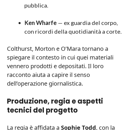
pubblica.
Ken Wharfe
— ex guardia del corpo,
con ricordi della quotidianità a corte.
Colthurst, Morton e O’Mara tornano a
spiegare il contesto in cui quei materiali
vennero prodotti e depositati. Il loro
racconto aiuta a capire il senso
dell’operazione giornalistica.
Produzione, regia e aspetti
tecnici del progetto
La regia è affidata a
Sophie Todd
, con la