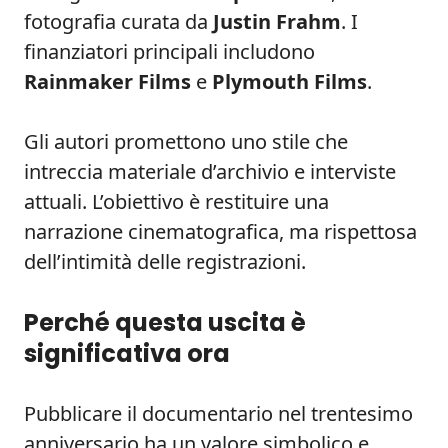
fotografia curata da
Justin Frahm
. I
finanziatori principali includono
Rainmaker Films
e
Plymouth Films
.
Gli autori promettono uno stile che
intreccia materiale d’archivio e interviste
attuali. L’obiettivo è restituire una
narrazione cinematografica, ma rispettosa
dell’intimità delle registrazioni.
Perché questa uscita è
significativa ora
Pubblicare il documentario nel trentesimo
anniversario ha un valore simbolico e