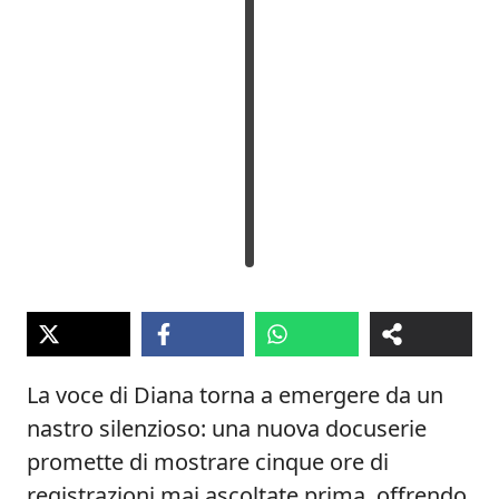
La voce di Diana torna a emergere da un
nastro silenzioso: una nuova docuserie
promette di mostrare cinque ore di
registrazioni mai ascoltate prima, offrendo