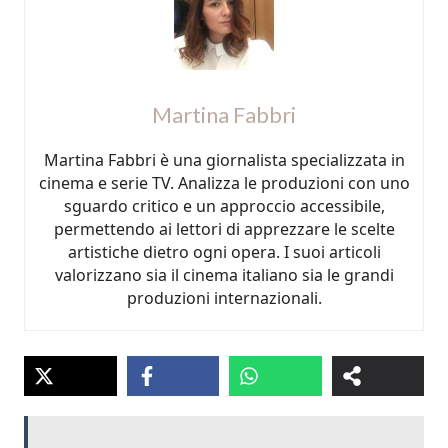
Martina Fabbri
Martina Fabbri è una giornalista specializzata in
cinema e serie TV. Analizza le produzioni con uno
sguardo critico e un approccio accessibile,
permettendo ai lettori di apprezzare le scelte
artistiche dietro ogni opera. I suoi articoli
valorizzano sia il cinema italiano sia le grandi
produzioni internazionali.