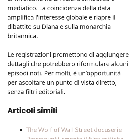
mediatico. La coincidenza della data
amplifica l’interesse globale e riapre il
dibattito su Diana e sulla monarchia
britannica.
Le registrazioni promettono di aggiungere
dettagli che potrebbero riformulare alcuni
episodi noti. Per molti, è un’opportunità
per ascoltare un punto di vista diretto,
senza filtri editoriali.
Articoli simili
The Wolf of Wall Street docuserie
Paramount+ smonta il film: critiche