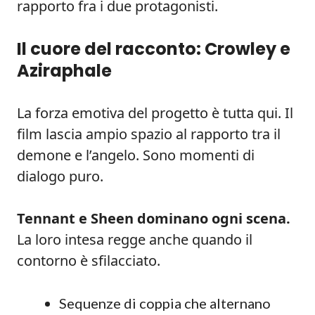
rapporto fra i due protagonisti.
Il cuore del racconto: Crowley e
Aziraphale
La forza emotiva del progetto è tutta qui. Il
film lascia ampio spazio al rapporto tra il
demone e l’angelo. Sono momenti di
dialogo puro.
Tennant e Sheen dominano ogni scena.
La loro intesa regge anche quando il
contorno è sfilacciato.
Sequenze di coppia che alternano