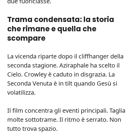
due fuoriclasse.
Trama condensata: la storia
che rimane e quella che
scompare
La vicenda riparte dopo il cliffhanger della
seconda stagione. Aziraphale ha scelto il
Cielo. Crowley è caduto in disgrazia. La
Seconda Venuta è in tilt quando Gesù si
volatilizza.
Il film concentra gli eventi principali. Taglia
molte sottotrame. Il ritmo è serrato. Non
tutto trova spazio.