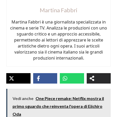
Martina Fabbri
Martina Fabbri è una giornalista specializzata in
cinema e serie TV. Analizza le produzioni con uno
sguardo critico e un approccio accessibile,
permettendo ai lettori di apprezzare le scelte
artistiche dietro ogni opera. I suoi articoli
valorizzano sia il cinema italiano sia le grandi
produzioni internazionali.
Vedi anche
One Piece remake: Netflix mostra il
primo sguardo che reinventa l'opera di Eiichiro
Oda