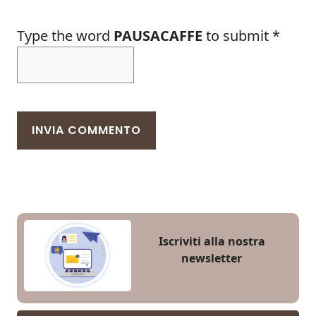
Type the word
PAUSACAFFE
to submit
*
Iscriviti alla nostra
newsletter