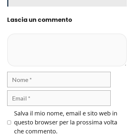
Lascia un commento
Commento
Nome
Email
Salva il mio nome, email e sito web in
questo browser per la prossima volta
che commento.