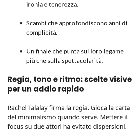
ironia e tenerezza.
Scambi che approfondiscono anni di
complicità.
Un finale che punta sul loro legame
più che sulla spettacolarità.
Regia, tono e ritmo: scelte visive
per un addio rapido
Rachel Talalay firma la regia. Gioca la carta
del minimalismo quando serve. Mettere il
focus su due attori ha evitato dispersioni.