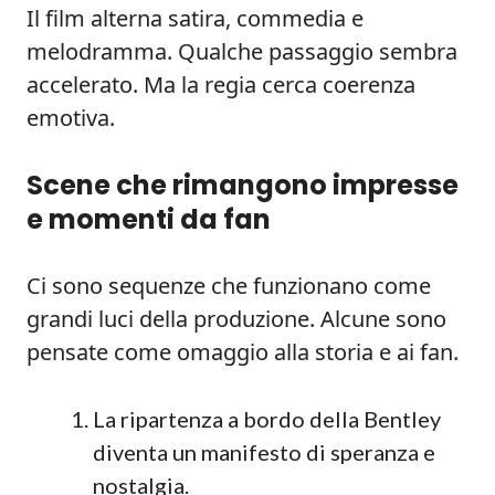
Il film alterna satira, commedia e
melodramma. Qualche passaggio sembra
accelerato. Ma la regia cerca coerenza
emotiva.
Scene che rimangono impresse
e momenti da fan
Ci sono sequenze che funzionano come
grandi luci della produzione. Alcune sono
pensate come omaggio alla storia e ai fan.
La ripartenza a bordo della Bentley
diventa un manifesto di speranza e
nostalgia.