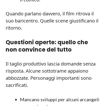
Quando parlano davvero, il film ritrova il
suo baricentro. Quelle scene giustificano il
ritorno.
Questioni aperte: quello che
non convince del tutto
Il taglio produttivo lascia domande senza
risposta. Alcune sottotrame appaiono
abbozzate. Personaggi importanti sono
sacrificati.
Mancano sviluppi per alcuni arcangeli