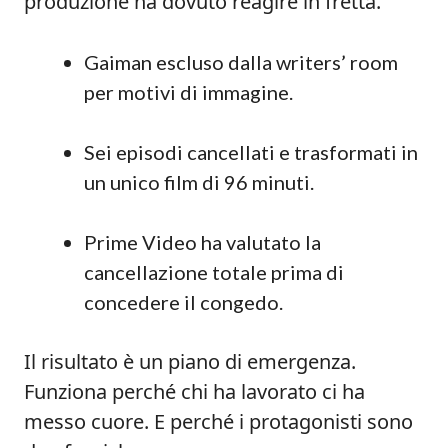
produzione ha dovuto reagire in fretta.
Gaiman escluso dalla writers’ room
per motivi di immagine.
Sei episodi cancellati e trasformati in
un unico film di 96 minuti.
Prime Video ha valutato la
cancellazione totale prima di
concedere il congedo.
Il risultato è un piano di emergenza.
Funziona perché chi ha lavorato ci ha
messo cuore. E perché i protagonisti sono