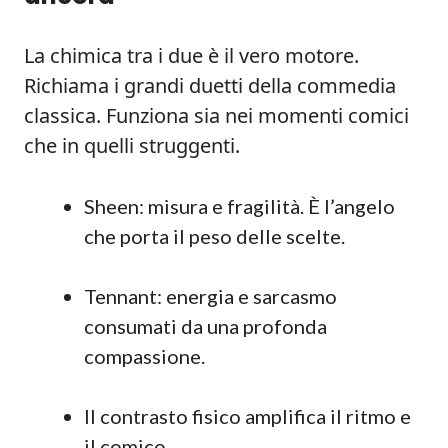
La chimica tra i due è il vero motore.
Richiama i grandi duetti della commedia
classica. Funziona sia nei momenti comici
che in quelli struggenti.
Sheen: misura e fragilità. È l’angelo
che porta il peso delle scelte.
Tennant: energia e sarcasmo
consumati da una profonda
compassione.
Il contrasto fisico amplifica il ritmo e
il comico.