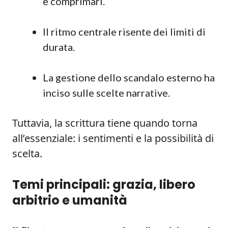
e comprimari.
Il ritmo centrale risente dei limiti di
durata.
La gestione dello scandalo esterno ha
inciso sulle scelte narrative.
Tuttavia, la scrittura tiene quando torna
all’essenziale: i sentimenti e la possibilità di
scelta.
Temi principali: grazia, libero
arbitrio e umanità