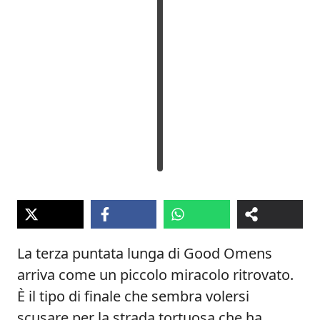
La terza puntata lunga di Good Omens
arriva come un piccolo miracolo ritrovato.
È il tipo di finale che sembra volersi
scusare per la strada tortuosa che ha