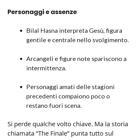
Personaggi e assenze
Bilal Hasna interpreta Gesù, figura
gentile e centrale nello svolgimento.
Arcangeli e figure note spariscono a
intermittenza.
Personaggi amati delle stagioni
precedenti compaiono poco o
restano fuori scena.
Si perde qualche volto chiave. Ma la storia
chiamata “The Finale” punta tutto sul