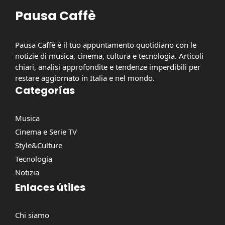
Pausa Caffè
Pausa Caffè è il tuo appuntamento quotidiano con le
notizie di musica, cinema, cultura e tecnologia. Articoli
chiari, analisi approfondite e tendenze imperdibili per
restare aggiornato in Italia e nel mondo.
Categorías
Musica
Cinema e Serie TV
Style&Culture
Tecnologia
Notizia
Enlaces útiles
Chi siamo