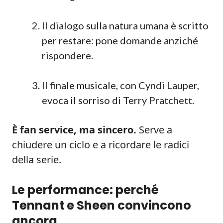
Il dialogo sulla natura umana è scritto
per restare: pone domande anziché
rispondere.
Il finale musicale, con Cyndi Lauper,
evoca il sorriso di Terry Pratchett.
È fan service, ma sincero.
Serve a
chiudere un ciclo e a ricordare le radici
della serie.
Le performance: perché
Tennant e Sheen convincono
ancora