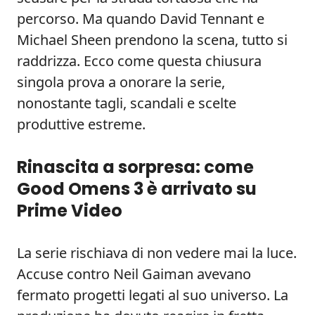
percorso. Ma quando David Tennant e
Michael Sheen prendono la scena, tutto si
raddrizza. Ecco come questa chiusura
singola prova a onorare la serie,
nonostante tagli, scandali e scelte
produttive estreme.
Rinascita a sorpresa: come
Good Omens 3 è arrivato su
Prime Video
La serie rischiava di non vedere mai la luce.
Accuse contro Neil Gaiman avevano
fermato progetti legati al suo universo. La