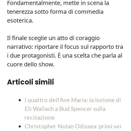
Fondamentalmente, mette in scena la
tenerezza sotto forma di commedia
esoterica.
Il finale sceglie un atto di coraggio
narrativo: riportare il focus sul rapporto tra
i due protagonisti. È una scelta che parla al
cuore dello show.
Articoli simili
I quattro dell’Ave Maria: la lezione di
Eli Wallach a Bud Spencer sulla
recitazione
Christopher Nolan Odissea: primi sei