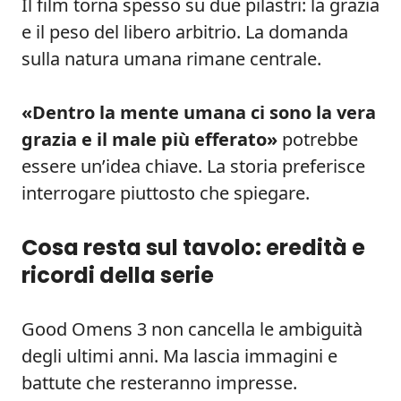
Il film torna spesso su due pilastri: la grazia
e il peso del libero arbitrio. La domanda
sulla natura umana rimane centrale.
«Dentro la mente umana ci sono la vera
grazia e il male più efferato»
potrebbe
essere un’idea chiave. La storia preferisce
interrogare piuttosto che spiegare.
Cosa resta sul tavolo: eredità e
ricordi della serie
Good Omens 3 non cancella le ambiguità
degli ultimi anni. Ma lascia immagini e
battute che resteranno impresse.