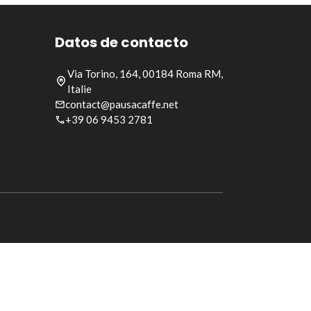
Datos de contacto
Via Torino, 164, 00184 Roma RM,
Italie
contact@pausacaffe.net
+39 06 9453 2781