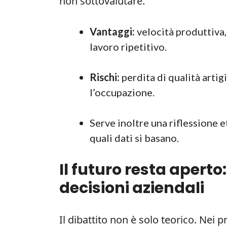
non sottovalutare.
Vantaggi:
velocità produttiva,
lavoro ripetitivo.
Rischi:
perdita di qualità artigi
l’occupazione.
Serve inoltre una riflessione 
quali dati si basano.
Il futuro resta aperto:
decisioni aziendali
Il dibattito non è solo teorico. Nei pr