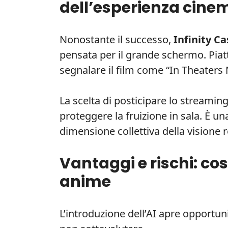
dell’esperienza cine
Nonostante il successo,
Infinity Ca
pensata per il grande schermo. Pi
segnalare il film come “In Theaters
La scelta di posticipare lo streaming
proteggere la fruizione in sala. È u
dimensione collettiva della visione r
Vantaggi e rischi: cos
anime
L’introduzione dell’AI apre opportun