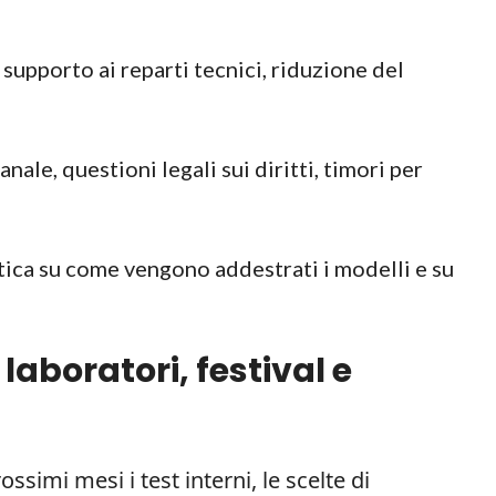
 supporto ai reparti tecnici, riduzione del
anale, questioni legali sui diritti, timori per
etica su come vengono addestrati i modelli e su
 laboratori, festival e
ossimi mesi i test interni, le scelte di