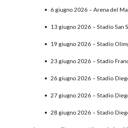
6 giugno 2026 – Arena del Mar
13 giugno 2026 – Stadio San S
19 giugno 2026 – Stadio Olim
23 giugno 2026 – Stadio Fran
26 giugno 2026 – Stadio Die
27 giugno 2026 – Stadio Die
28 giugno 2026 – Stadio Die