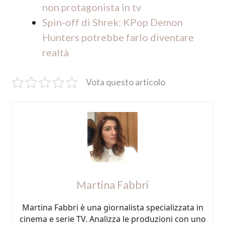
non protagonista in tv
Spin-off di Shrek: KPop Demon
Hunters potrebbe farlo diventare
realtà
Vota questo articolo
Martina Fabbri
Martina Fabbri è una giornalista specializzata in
cinema e serie TV. Analizza le produzioni con uno