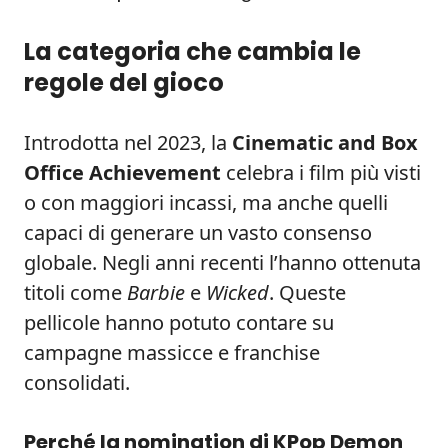
La categoria che cambia le
regole del gioco
Introdotta nel 2023, la
Cinematic and Box
Office Achievement
celebra i film più visti
o con maggiori incassi, ma anche quelli
capaci di generare un vasto consenso
globale. Negli anni recenti l’hanno ottenuta
titoli come
Barbie
e
Wicked
. Queste
pellicole hanno potuto contare su
campagne massicce e franchise
consolidati.
Perché la nomination di KPop Demon