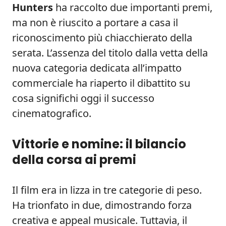
Hunters
ha raccolto due importanti premi,
ma non è riuscito a portare a casa il
riconoscimento più chiacchierato della
serata. L’assenza del titolo dalla vetta della
nuova categoria dedicata all’impatto
commerciale ha riaperto il dibattito su
cosa significhi oggi il successo
cinematografico.
Vittorie e nomine: il bilancio
della corsa ai premi
Il film era in lizza in tre categorie di peso.
Ha trionfato in due, dimostrando forza
creativa e appeal musicale. Tuttavia, il