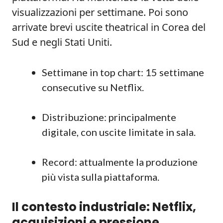
visualizzazioni per settimane. Poi sono
arrivate brevi uscite theatrical in Corea del
Sud e negli Stati Uniti.
Settimane in top chart: 15 settimane
consecutive su Netflix.
Distribuzione: principalmente
digitale, con uscite limitate in sala.
Record: attualmente la produzione
più vista sulla piattaforma.
Il contesto industriale: Netflix,
acquisizioni e pressione