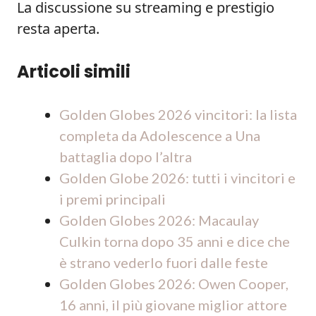
La discussione su streaming e prestigio
resta aperta.
Articoli simili
Golden Globes 2026 vincitori: la lista
completa da Adolescence a Una
battaglia dopo l’altra
Golden Globe 2026: tutti i vincitori e
i premi principali
Golden Globes 2026: Macaulay
Culkin torna dopo 35 anni e dice che
è strano vederlo fuori dalle feste
Golden Globes 2026: Owen Cooper,
16 anni, il più giovane miglior attore