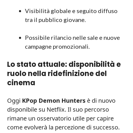
Visibilità globale e seguito diffuso
tra il pubblico giovane.
Possibile rilancio nelle sale e nuove
campagne promozionali.
Lo stato attuale: disponibilità e
ruolo nella ridefinizione del
cinema
Oggi
KPop Demon Hunters
è di nuovo
disponibile su Netflix. Il suo percorso
rimane un osservatorio utile per capire
come evolverà la percezione di successo.