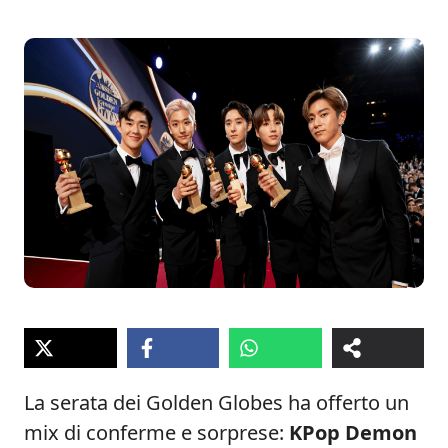
La serata dei Golden Globes ha offerto un
mix di conferme e sorprese:
KPop Demon