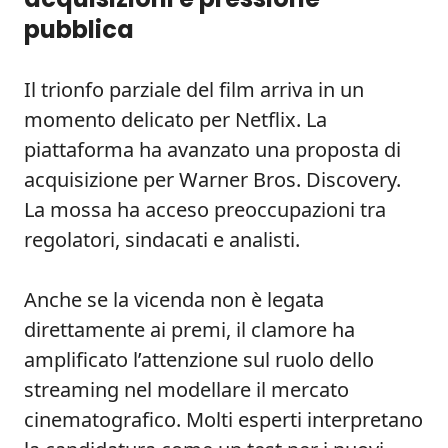
pubblica
Il trionfo parziale del film arriva in un
momento delicato per Netflix. La
piattaforma ha avanzato una proposta di
acquisizione per Warner Bros. Discovery.
La mossa ha acceso preoccupazioni tra
regolatori, sindacati e analisti.
Anche se la vicenda non è legata
direttamente ai premi, il clamore ha
amplificato l’attenzione sul ruolo dello
streaming nel modellare il mercato
cinematografico. Molti esperti interpretano