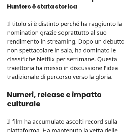
Hunters è stata storica
Il titolo si è distinto perché ha raggiunto la
nomination grazie soprattutto al suo
rendimento in streaming. Dopo un debutto
non spettacolare in sala, ha dominato le
classifiche Netflix per settimane. Questa
traiettoria ha messo in discussione l’idea
tradizionale di percorso verso la gloria.
Numeri, release e impatto
culturale
Il film ha accumulato ascolti record sulla
piattaforma. Ha mantenuto la vetta delle