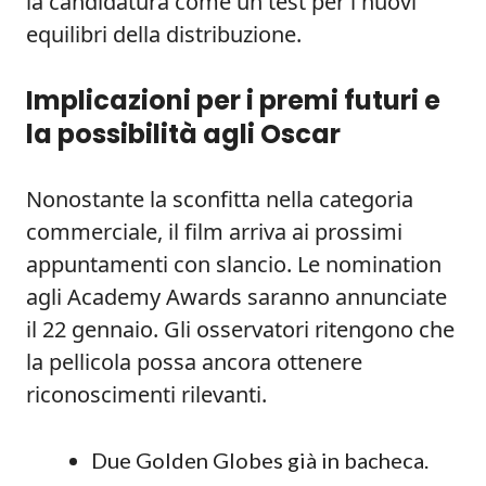
la candidatura come un test per i nuovi
equilibri della distribuzione.
Implicazioni per i premi futuri e
la possibilità agli Oscar
Nonostante la sconfitta nella categoria
commerciale, il film arriva ai prossimi
appuntamenti con slancio. Le nomination
agli Academy Awards saranno annunciate
il 22 gennaio. Gli osservatori ritengono che
la pellicola possa ancora ottenere
riconoscimenti rilevanti.
Due Golden Globes già in bacheca.