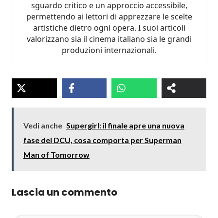
sguardo critico e un approccio accessibile,
permettendo ai lettori di apprezzare le scelte
artistiche dietro ogni opera. I suoi articoli
valorizzano sia il cinema italiano sia le grandi
produzioni internazionali.
Vedi anche
Supergirl: il finale apre una nuova
fase del DCU, cosa comporta per Superman
Man of Tomorrow
Lascia un commento