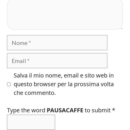
Commento
Nome
Email
Salva il mio nome, email e sito web in
questo browser per la prossima volta
che commento.
Type the word
PAUSACAFFE
to submit
*