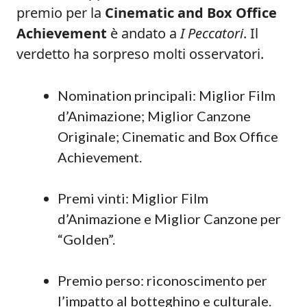
premio per la
Cinematic and Box Office
Achievement
è andato a
I Peccatori
. Il
verdetto ha sorpreso molti osservatori.
Nomination principali: Miglior Film
d’Animazione; Miglior Canzone
Originale; Cinematic and Box Office
Achievement.
Premi vinti: Miglior Film
d’Animazione e Miglior Canzone per
“Golden”.
Premio perso: riconoscimento per
l’impatto al botteghino e culturale.