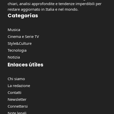
chiari, analisi approfondite e tendenze imperdibili per
restare aggiornato in Italia e nel mondo.
Categorías
Musica
Cinema e Serie TV
Style&Culture
Tecnologia
Notizia
Enlaces útiles
Chi siamo
La redazione
Contatti
Newsletter
Connettersi
Note legali