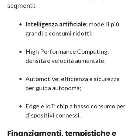
segmenti:
Intelligenza artificiale
: modelli più
grandi e consumi ridotti;
High Performance Computing:
densità e velocità aumentate;
Automotive: efficienza e sicurezza
per guida autonoma;
Edge e IoT: chip a basso consumo per
dispositivi connessi.
Finanziamenti, tempistiche e