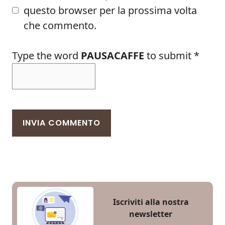
questo browser per la prossima volta
che commento.
Type the word
PAUSACAFFE
to submit
*
Iscriviti alla nostra
newsletter