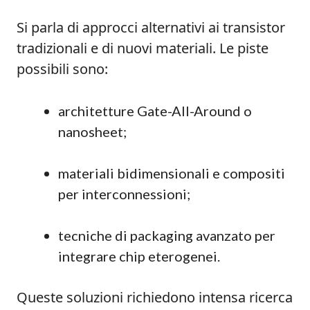
Si parla di approcci alternativi ai transistor
tradizionali e di nuovi materiali. Le piste
possibili sono:
architetture Gate-All-Around o
nanosheet;
materiali bidimensionali e compositi
per interconnessioni;
tecniche di packaging avanzato per
integrare chip eterogenei.
Queste soluzioni richiedono intensa ricerca