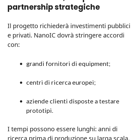
partnership strategiche
Il progetto richiederà investimenti pubblici
e privati. NanoIC dovrà stringere accordi
con:
grandi fornitori di equipment;
centri di ricerca europei;
aziende clienti disposte a testare
prototipi.
I tempi possono essere lunghi: anni di
ricerca prima di produzione su larga scala.