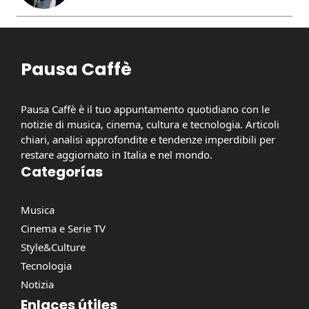
Pausa Caffè
Pausa Caffè è il tuo appuntamento quotidiano con le
notizie di musica, cinema, cultura e tecnologia. Articoli
chiari, analisi approfondite e tendenze imperdibili per
restare aggiornato in Italia e nel mondo.
Categorías
Musica
Cinema e Serie TV
Style&Culture
Tecnologia
Notizia
Enlaces útiles