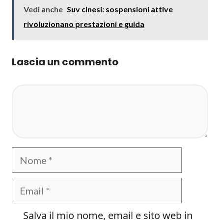
Vedi anche
Suv cinesi: sospensioni attive
rivoluzionano prestazioni e guida
Lascia un commento
Commento
Nome
Email
Salva il mio nome, email e sito web in