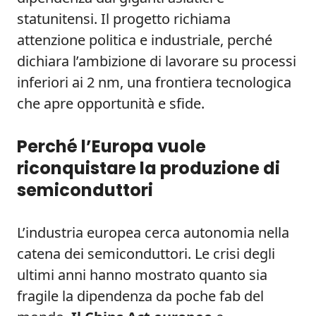
statunitensi. Il progetto richiama
attenzione politica e industriale, perché
dichiara l’ambizione di lavorare su processi
inferiori ai 2 nm, una frontiera tecnologica
che apre opportunità e sfide.
Perché l’Europa vuole
riconquistare la produzione di
semiconduttori
L’industria europea cerca autonomia nella
catena dei semiconduttori. Le crisi degli
ultimi anni hanno mostrato quanto sia
fragile la dipendenza da poche fab del