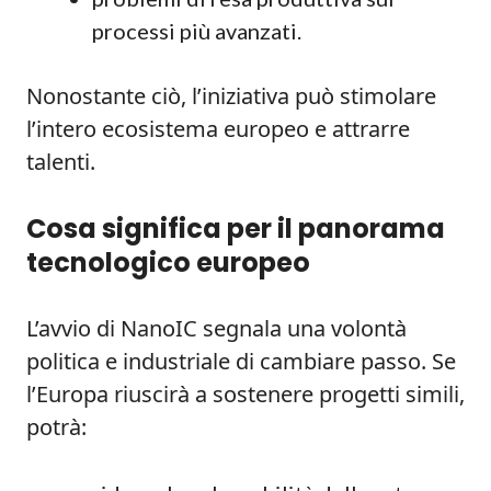
processi più avanzati.
Nonostante ciò, l’iniziativa può stimolare
l’intero ecosistema europeo e attrarre
talenti.
Cosa significa per il panorama
tecnologico europeo
L’avvio di NanoIC segnala una volontà
politica e industriale di cambiare passo. Se
l’Europa riuscirà a sostenere progetti simili,
potrà: