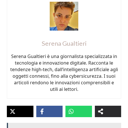
Serena Gualtieri
Serena Gualtieri è una giornalista specializzata in
tecnologia e innovazione digitale. Racconta le
tendenze high-tech, dall’intelligenza artificiale agli
oggetti connessi, fino alla cybersicurezza. I suoi
articoli rendono le innovazioni comprensibili e
utili ai lettori.