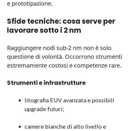
e prototipazione.
Sfide tecniche: cosa serve per
lavorare sotto i 2 nm
Raggiungere nodi sub-2 nm non è solo
questione di volontà. Occorrono strumenti
estremamente costosi e competenze rare.
Strumenti e infrastrutture
litografia EUV avanzata e possibili
upgrade futuri;
camere bianche di alto livello e