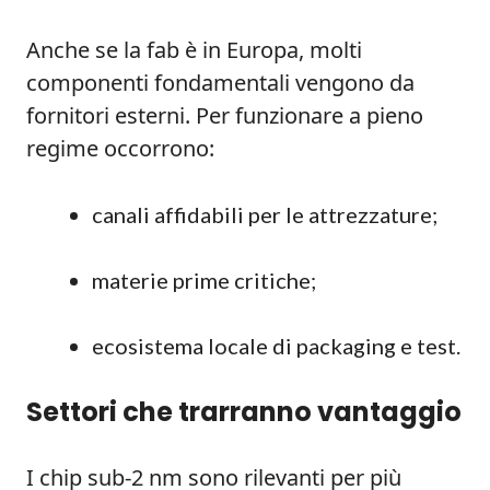
Anche se la fab è in Europa, molti
componenti fondamentali vengono da
fornitori esterni. Per funzionare a pieno
regime occorrono:
canali affidabili per le attrezzature;
materie prime critiche;
ecosistema locale di packaging e test.
Settori che trarranno vantaggio
I chip sub-2 nm sono rilevanti per più