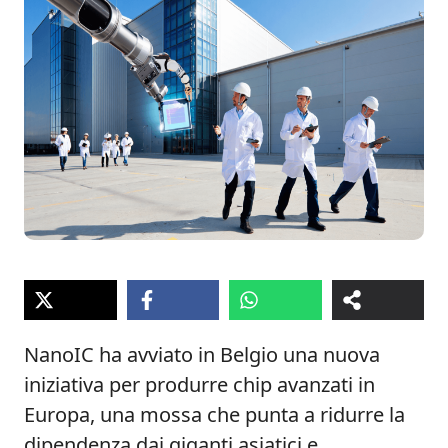
NanoIC ha avviato in Belgio una nuova
iniziativa per produrre chip avanzati in
Europa, una mossa che punta a ridurre la
dipendenza dai giganti asiatici e