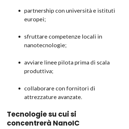
partnership con università e istituti
europei;
sfruttare competenze locali in
nanotecnologie;
avviare linee pilota prima di scala
produttiva;
collaborare con fornitori di
attrezzature avanzate.
Tecnologie su cui si
concentrerà NanoIC