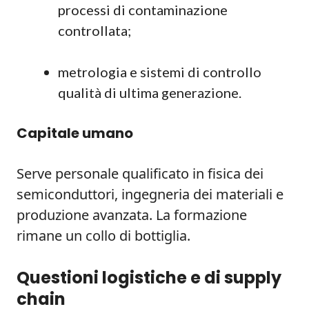
processi di contaminazione
controllata;
metrologia e sistemi di controllo
qualità di ultima generazione.
Capitale umano
Serve personale qualificato in fisica dei
semiconduttori, ingegneria dei materiali e
produzione avanzata. La formazione
rimane un collo di bottiglia.
Questioni logistiche e di supply
chain