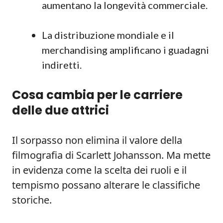
aumentano la longevità commerciale.
La distribuzione mondiale e il
merchandising amplificano i guadagni
indiretti.
Cosa cambia per le carriere
delle due attrici
Il sorpasso non elimina il valore della
filmografia di Scarlett Johansson. Ma mette
in evidenza come la scelta dei ruoli e il
tempismo possano alterare le classifiche
storiche.