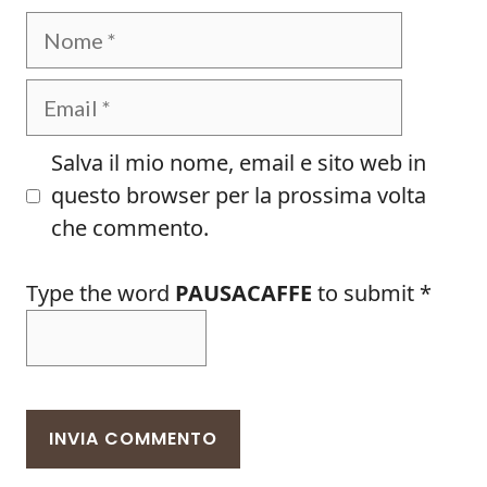
Nome
Email
Salva il mio nome, email e sito web in
questo browser per la prossima volta
che commento.
Type the word
PAUSACAFFE
to submit
*