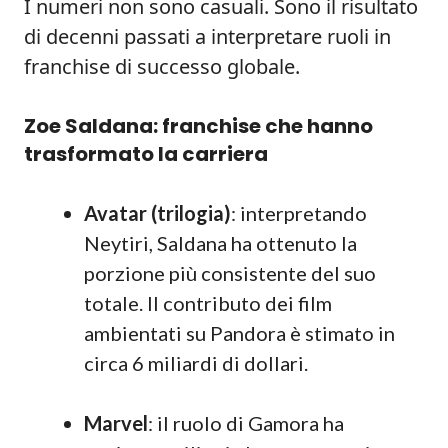
I numeri non sono casuali. Sono il risultato
di decenni passati a interpretare ruoli in
franchise di successo globale.
Zoe Saldana: franchise che hanno
trasformato la carriera
Avatar (trilogia)
: interpretando
Neytiri, Saldana ha ottenuto la
porzione più consistente del suo
totale. Il contributo dei film
ambientati su Pandora è stimato in
circa 6 miliardi di dollari.
Marvel
: il ruolo di Gamora ha