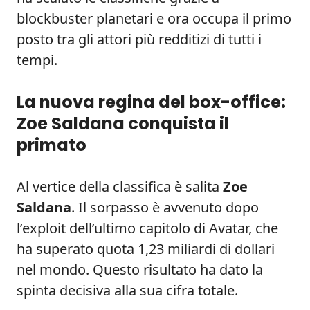
blockbuster planetari e ora occupa il primo
posto tra gli attori più redditizi di tutti i
tempi.
La nuova regina del box-office:
Zoe Saldana conquista il
primato
Al vertice della classifica è salita
Zoe
Saldana
. Il sorpasso è avvenuto dopo
l’exploit dell’ultimo capitolo di Avatar, che
ha superato quota 1,23 miliardi di dollari
nel mondo. Questo risultato ha dato la
spinta decisiva alla sua cifra totale.