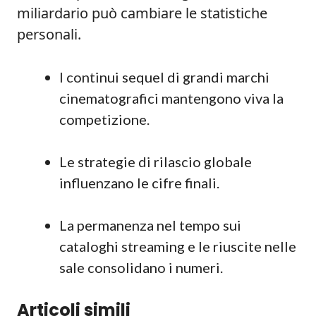
miliardario può cambiare le statistiche
personali.
I continui sequel di grandi marchi
cinematografici mantengono viva la
competizione.
Le strategie di rilascio globale
influenzano le cifre finali.
La permanenza nel tempo sui
cataloghi streaming e le riuscite nelle
sale consolidano i numeri.
Articoli simili