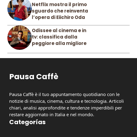
Netflix mostra il primo
sguardo che reinventa
l’opera di Eiichiro Oda
Odissee al cinema e in
tv: classifica dalla
peggiore alla migliore
Pausa Caffè
Pausa Caffè è il tuo appuntamento quotidiano con le
notizie di musica, cinema, cultura e tecnologia. Articoli
chiari, analisi approfondite e tendenze imperdibili per
restare aggiornato in Italia e nel mondo.
Categorías