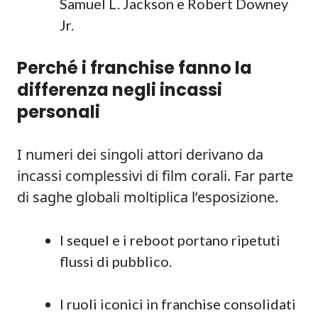
Samuel L. Jackson e Robert Downey
Jr.
Perché i franchise fanno la
differenza negli incassi
personali
I numeri dei singoli attori derivano da
incassi complessivi di film corali. Far parte
di saghe globali moltiplica l’esposizione.
I sequel e i reboot portano ripetuti
flussi di pubblico.
I ruoli iconici in franchise consolidati