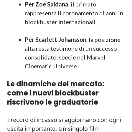
Per Zoe Saldana
, il primato
rappresenta il coronamento di anni in
blockbuster internazionali.
Per Scarlett Johansson
, la posizione
alta resta testimone di un successo
consolidato, specie nel Marvel
Cinematic Universe.
Le dinamiche del mercato:
come i nuovi blockbuster
riscrivono le graduatorie
I record di incasso si aggiornano con ogni
uscita importante. Un singolo film