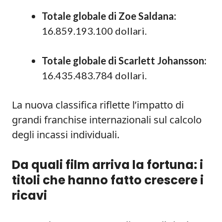
Totale globale di Zoe Saldana:
16.859.193.100 dollari.
Totale globale di Scarlett Johansson:
16.435.483.784 dollari.
La nuova classifica riflette l’impatto di
grandi franchise internazionali sul calcolo
degli incassi individuali.
Da quali film arriva la fortuna: i
titoli che hanno fatto crescere i
ricavi