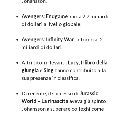
Johansson.
Avengers: Endgame
: circa 2,7 miliardi
di dollari a livello globale.
Avengers: Infinity War
: intorno ai 2
miliardi di dollari.
Altri titoli rilevanti:
Lucy
,
Il libro della
giungla
e
Sing
hanno contribuito alla
sua presenza in classifica.
Di recente, il successo di
Jurassic
World – La rinascita
aveva già spinto
Johansson a superare colleghi come