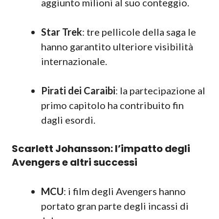
aggiunto milioni al suo conteggio.
Star Trek
: tre pellicole della saga le
hanno garantito ulteriore visibilità
internazionale.
Pirati dei Caraibi
: la partecipazione al
primo capitolo ha contribuito fin
dagli esordi.
Scarlett Johansson: l’impatto degli
Avengers e altri successi
MCU
: i film degli Avengers hanno
portato gran parte degli incassi di