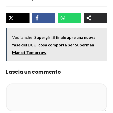
Vedi anche
Supergirl: il finale apre una nuova
fase del DCU, cosa comporta per Superman
Man of Tomorrow
Lascia un commento
Commento