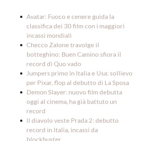
Avatar: Fuoco e cenere guida la
classifica dei 30 film con i maggiori
incassi mondiali
Checco Zalone travolge il
botteghino: Buen Camino sfiora il
record di Quo vado
Jumpers primo in Italia e Usa: sollievo
per Pixar, flop al debutto di La Sposa
Demon Slayer: nuovo film debutta
oggi al cinema, ha già battuto un
record
Il diavolo veste Prada 2: debutto
record in Italia, incassi da
blockbuster