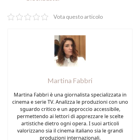
Vota questo articolo
Martina Fabbri
Martina Fabbri è una giornalista specializzata in
cinema e serie TV. Analizza le produzioni con uno
sguardo critico e un approccio accessibile,
permettendo ai lettori di apprezzare le scelte
artistiche dietro ogni opera. I suoi articoli
valorizzano sia il cinema italiano sia le grandi
produzioni internazionali.