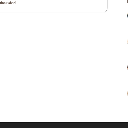
ina Fabbri