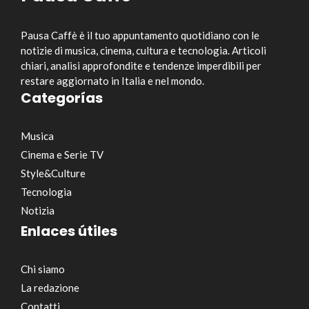
Pausa Caffè è il tuo appuntamento quotidiano con le
notizie di musica, cinema, cultura e tecnologia. Articoli
chiari, analisi approfondite e tendenze imperdibili per
restare aggiornato in Italia e nel mondo.
Categorías
Musica
Cinema e Serie TV
Style&Culture
Tecnologia
Notizia
Enlaces útiles
Chi siamo
La redazione
Contatti