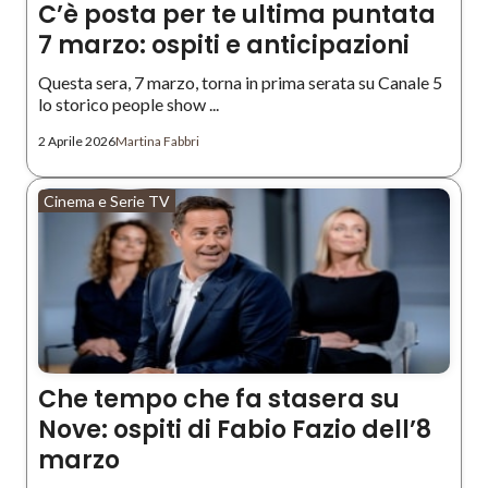
C’è posta per te ultima puntata
7 marzo: ospiti e anticipazioni
Questa sera, 7 marzo, torna in prima serata su Canale 5
lo storico people show ...
2 Aprile 2026
Martina Fabbri
Cinema e Serie TV
Che tempo che fa stasera su
Nove: ospiti di Fabio Fazio dell’8
marzo