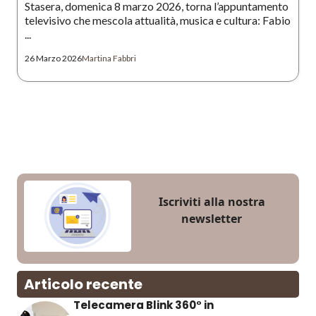
Stasera, domenica 8 marzo 2026, torna l’appuntamento
televisivo che mescola attualità, musica e cultura: Fabio
...
26 Marzo 2026
Martina Fabbri
Iscriviti alla nostra
newsletter
Articolo recente
Telecamera Blink 360° in