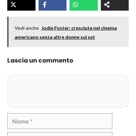
Vedi anche
Jodie Foster: cresciuta nel cinema
americano senza altre donne sul set
Lascia un commento
Commento
Nome