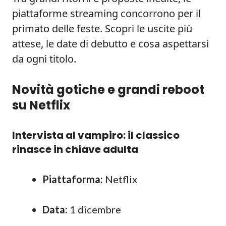
piattaforme streaming concorrono per il
primato delle feste. Scopri le uscite più
attese, le date di debutto e cosa aspettarsi
da ogni titolo.
Novità gotiche e grandi reboot
su Netflix
Intervista al vampiro: il classico
rinasce in chiave adulta
Piattaforma:
Netflix
Data:
1 dicembre