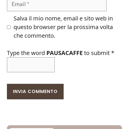
Email
Salva il mio nome, email e sito web in
questo browser per la prossima volta
che commento.
Type the word
PAUSACAFFE
to submit
*