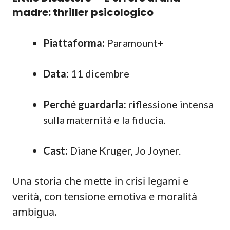
madre: thriller psicologico
Piattaforma:
Paramount+
Data:
11 dicembre
Perché guardarla:
riflessione intensa
sulla maternità e la fiducia.
Cast:
Diane Kruger, Jo Joyner.
Una storia che mette in crisi legami e
verità, con tensione emotiva e moralità
ambigua.