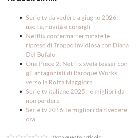
Serie tv da vedere a giugno 2026:
uscite, novità e consigli
Netflix conferma: terminate le
riprese di Troppo Invidiosa con Diana
Del Bufalo
One Piece 2: Netflix svela teaser con
gli antagonisti di Baroque Works
verso la Rotta Maggiore
Serie tv italiane 2025: le migliori da
non perdere
Serie tv 2016: le migliori da rivedere
ora
Vota questo articolo