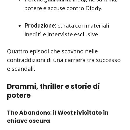
potere e accuse contro Diddy.
Produzione:
curata con materiali
inediti e interviste esclusive.
Quattro episodi che scavano nelle
contraddizioni di una carriera tra successo
e scandali.
Drammi, thriller e storie di
potere
The Abandons: il West rivisitato in
chiave oscura