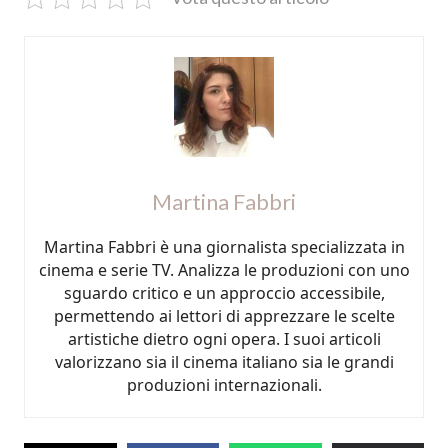
Martina Fabbri
Martina Fabbri è una giornalista specializzata in
cinema e serie TV. Analizza le produzioni con uno
sguardo critico e un approccio accessibile,
permettendo ai lettori di apprezzare le scelte
artistiche dietro ogni opera. I suoi articoli
valorizzano sia il cinema italiano sia le grandi
produzioni internazionali.