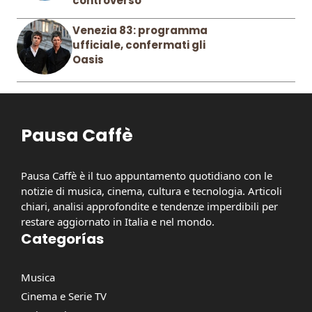
controverso
Venezia 83: programma
ufficiale, confermati gli
Oasis
Pausa Caffè
Pausa Caffè è il tuo appuntamento quotidiano con le
notizie di musica, cinema, cultura e tecnologia. Articoli
chiari, analisi approfondite e tendenze imperdibili per
restare aggiornato in Italia e nel mondo.
Categorías
Musica
Cinema e Serie TV