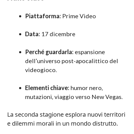
Piattaforma:
Prime Video
Data:
17 dicembre
Perché guardarla:
espansione
dell’universo post-apocalittico del
videogioco.
Elementi chiave:
humor nero,
mutazioni, viaggio verso New Vegas.
La seconda stagione esplora nuovi territori
e dilemmi morali in un mondo distrutto.