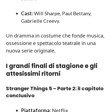
Cast:
Will Sharpe, Paul Bettany,
Gabrielle Creevy.
Un dramma in costume che fonde musica,
ossessione e spettacolo teatrale in una
nuova serie originale.
I grandi finali di stagione e gli
attesissimi ritorni
Stranger Things 5 – Parte 2: il capitolo
conclusivo
Piattaforma:
Netflix