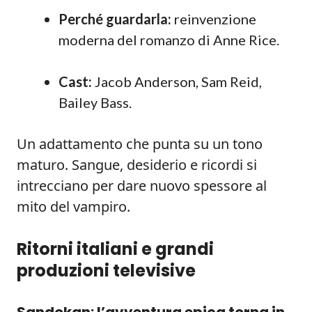
Perché guardarla:
reinvenzione
moderna del romanzo di Anne Rice.
Cast:
Jacob Anderson, Sam Reid,
Bailey Bass.
Un adattamento che punta su un tono
maturo. Sangue, desiderio e ricordi si
intrecciano per dare nuovo spessore al
mito del vampiro.
Ritorni italiani e grandi
produzioni televisive