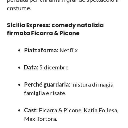
costume.
Sicilia Express: comedy natalizia
firmata Ficarra & Picone
Piattaforma:
Netflix
Data:
5 dicembre
Perché guardarla:
mistura di magia,
famiglia e risate.
Cast:
Ficarra & Picone, Katia Follesa,
Max Tortora.