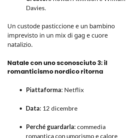
Davies.
Un custode pasticcione e un bambino
imprevisto in un mix di gag e cuore
natalizio.
Natale con uno sconosciuto 3: il
romanticismo nordico ritorna
Piattaforma:
Netflix
Data:
12 dicembre
Perché guardarla:
commedia
romantica con umorismo e calore