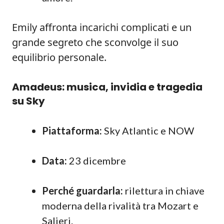
Emily affronta incarichi complicati e un
grande segreto che sconvolge il suo
equilibrio personale.
Amadeus: musica, invidia e tragedia
su Sky
Piattaforma:
Sky Atlantic e NOW
Data:
23 dicembre
Perché guardarla:
rilettura in chiave
moderna della rivalità tra Mozart e
Salieri.