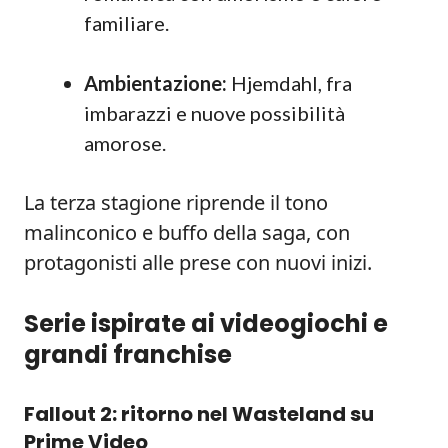
familiare.
Ambientazione:
Hjemdahl, fra
imbarazzi e nuove possibilità
amorose.
La terza stagione riprende il tono
malinconico e buffo della saga, con
protagonisti alle prese con nuovi inizi.
Serie ispirate ai videogiochi e
grandi franchise
Fallout 2: ritorno nel Wasteland su
Prime Video