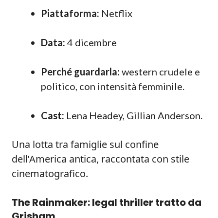
Piattaforma:
Netflix
Data:
4 dicembre
Perché guardarla:
western crudele e
politico, con intensità femminile.
Cast:
Lena Headey, Gillian Anderson.
Una lotta tra famiglie sul confine
dell’America antica, raccontata con stile
cinematografico.
The Rainmaker: legal thriller tratto da
Grisham