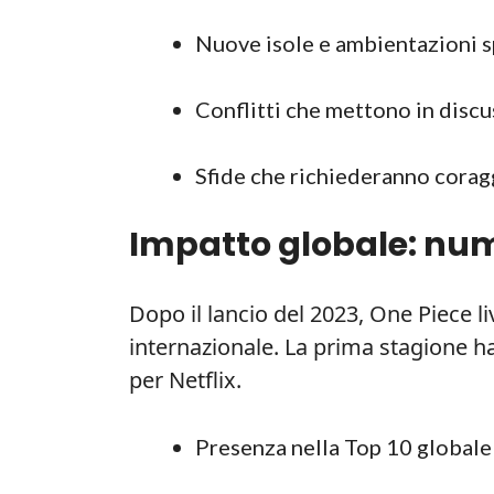
Nuove isole e ambientazioni s
Conflitti che mettono in discus
Sfide che richiederanno coragg
Impatto globale: nume
Dopo il lancio del 2023, One Piece 
internazionale. La prima stagione ha
per Netflix.
Presenza nella Top 10 globale