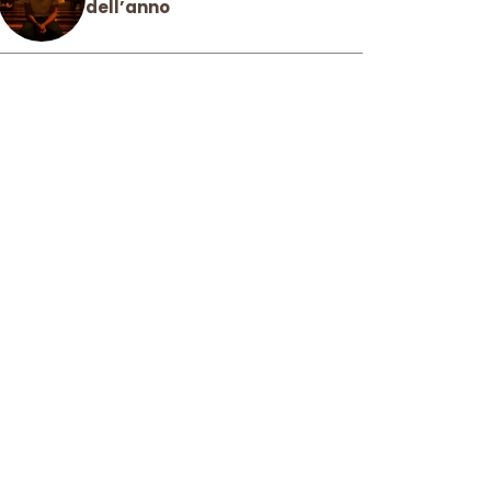
dell’anno