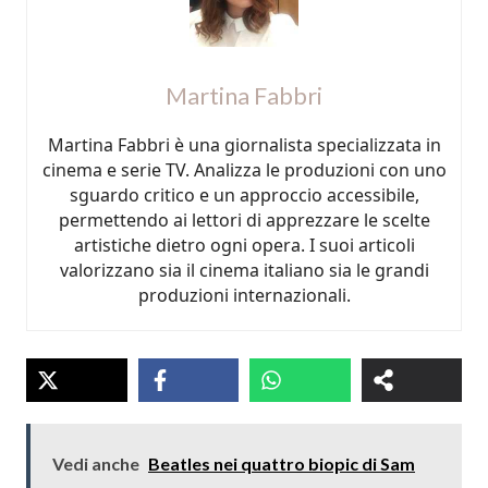
Martina Fabbri
Martina Fabbri è una giornalista specializzata in
cinema e serie TV. Analizza le produzioni con uno
sguardo critico e un approccio accessibile,
permettendo ai lettori di apprezzare le scelte
artistiche dietro ogni opera. I suoi articoli
valorizzano sia il cinema italiano sia le grandi
produzioni internazionali.
Vedi anche
Beatles nei quattro biopic di Sam