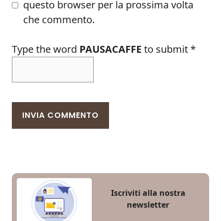
questo browser per la prossima volta
che commento.
Type the word
PAUSACAFFE
to submit
*
Iscriviti alla nostra
newsletter