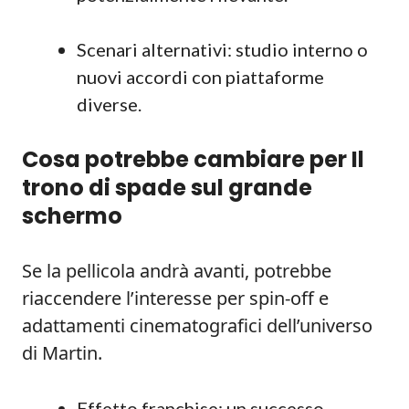
Scenari alternativi: studio interno o
nuovi accordi con piattaforme
diverse.
Cosa potrebbe cambiare per Il
trono di spade sul grande
schermo
Se la pellicola andrà avanti, potrebbe
riaccendere l’interesse per spin-off e
adattamenti cinematografici dell’universo
di Martin.
Effetto franchise: un successo