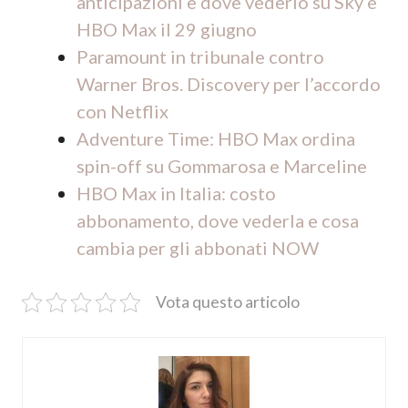
anticipazioni e dove vederlo su Sky e
HBO Max il 29 giugno
Paramount in tribunale contro
Warner Bros. Discovery per l’accordo
con Netflix
Adventure Time: HBO Max ordina
spin-off su Gommarosa e Marceline
HBO Max in Italia: costo
abbonamento, dove vederla e cosa
cambia per gli abbonati NOW
Vota questo articolo