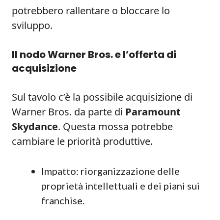
potrebbero rallentare o bloccare lo
sviluppo.
Il nodo Warner Bros. e l’offerta di
acquisizione
Sul tavolo c’è la possibile acquisizione di
Warner Bros. da parte di
Paramount
Skydance
. Questa mossa potrebbe
cambiare le priorità produttive.
Impatto: riorganizzazione delle
proprietà intellettuali e dei piani sui
franchise.