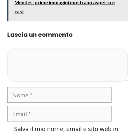
Mendes: prime immagini mostrano aspetto e
cast
Lascia un commento
Commento
Nome
Email
Salva il mio nome, email e sito web in