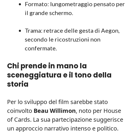
Formato: lungometraggio pensato per
il grande schermo.
Trama: retrace delle gesta di Aegon,
secondo le ricostruzioni non
confermate.
Chi prende in mano la
sceneggiatura e il tono della
storia
Per lo sviluppo del film sarebbe stato
coinvolto
Beau Willimon
, noto per House
of Cards. La sua partecipazione suggerisce
un approccio narrativo intenso e politico.