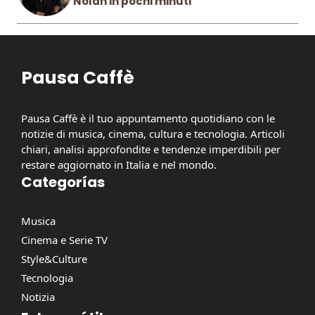
Nolan in pochi minuti
Pausa Caffè
Pausa Caffè è il tuo appuntamento quotidiano con le
notizie di musica, cinema, cultura e tecnologia. Articoli
chiari, analisi approfondite e tendenze imperdibili per
restare aggiornato in Italia e nel mondo.
Categorías
Musica
Cinema e Serie TV
Style&Culture
Tecnologia
Notizia