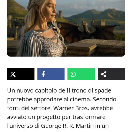
Un nuovo capitolo de Il trono di spade
potrebbe approdare al cinema. Secondo
fonti del settore, Warner Bros. avrebbe
avviato un progetto per trasformare
l’universo di George R. R. Martin in un