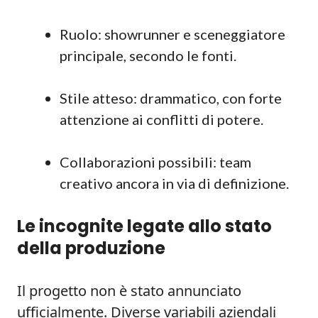
Ruolo: showrunner e sceneggiatore
principale, secondo le fonti.
Stile atteso: drammatico, con forte
attenzione ai conflitti di potere.
Collaborazioni possibili: team
creativo ancora in via di definizione.
Le incognite legate allo stato
della produzione
Il progetto non è stato annunciato
ufficialmente. Diverse variabili aziendali