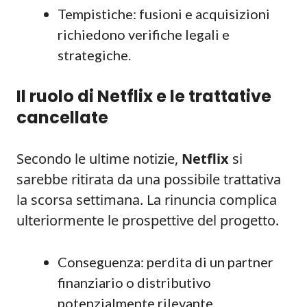
Tempistiche: fusioni e acquisizioni
richiedono verifiche legali e
strategiche.
Il ruolo di Netflix e le trattative
cancellate
Secondo le ultime notizie,
Netflix
si
sarebbe ritirata da una possibile trattativa
la scorsa settimana. La rinuncia complica
ulteriormente le prospettive del progetto.
Conseguenza: perdita di un partner
finanziario o distributivo
potenzialmente rilevante.