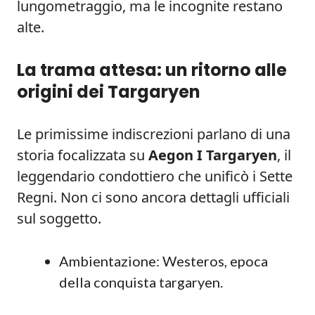
lungometraggio, ma le incognite restano
alte.
La trama attesa: un ritorno alle
origini dei Targaryen
Le primissime indiscrezioni parlano di una
storia focalizzata su
Aegon I Targaryen
, il
leggendario condottiero che unificò i Sette
Regni. Non ci sono ancora dettagli ufficiali
sul soggetto.
Ambientazione: Westeros, epoca
della conquista targaryen.