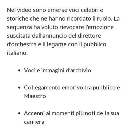
Nel video sono emerse voci celebri e
storiche che ne hanno ricordato il ruolo. La
sequenza ha voluto rievocare l’emozione
suscitata dall’annuncio del direttore
d’orchestra e il legame con il pubblico
italiano.
Voci e immagini d’archivio
Collegamento emotivo tra pubblico e
Maestro
Accenni ai momenti più noti della sua
carriera