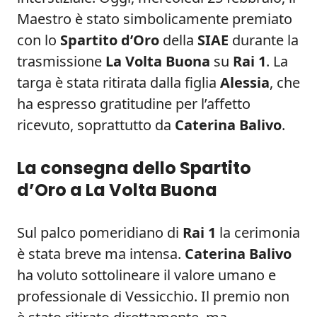
Maestro è stato simbolicamente premiato
con lo
Spartito d’Oro
della
SIAE
durante la
trasmissione
La Volta Buona
su
Rai 1
. La
targa è stata ritirata dalla figlia
Alessia
, che
ha espresso gratitudine per l’affetto
ricevuto, soprattutto da
Caterina Balivo
.
La consegna dello Spartito
d’Oro a La Volta Buona
Sul palco pomeridiano di
Rai 1
la cerimonia
è stata breve ma intensa.
Caterina Balivo
ha voluto sottolineare il valore umano e
professionale di Vessicchio. Il premio non