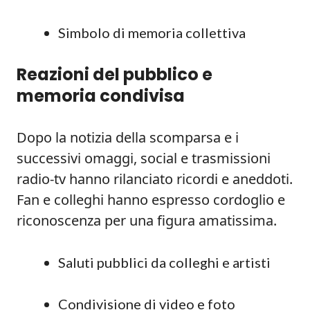
Simbolo di memoria collettiva
Reazioni del pubblico e
memoria condivisa
Dopo la notizia della scomparsa e i
successivi omaggi, social e trasmissioni
radio-tv hanno rilanciato ricordi e aneddoti.
Fan e colleghi hanno espresso cordoglio e
riconoscenza per una figura amatissima.
Saluti pubblici da colleghi e artisti
Condivisione di video e foto