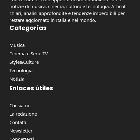
notizie di musica, cinema, cultura e tecnologia. Articoli
chiari, analisi approfondite e tendenze imperdibili per
restare aggiornato in Italia e nel mondo.
Categorías
Musica
Cinema e Serie TV
Style&Culture
Tecnologia
Notizia
Enlaces útiles
Chi siamo
La redazione
Contatti
Newsletter
Connettersi