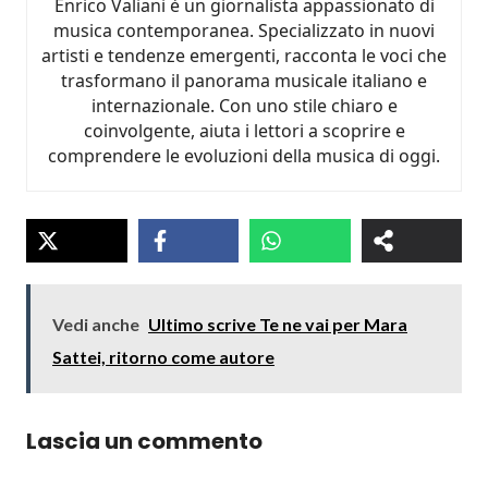
Enrico Valiani è un giornalista appassionato di
musica contemporanea. Specializzato in nuovi
artisti e tendenze emergenti, racconta le voci che
trasformano il panorama musicale italiano e
internazionale. Con uno stile chiaro e
coinvolgente, aiuta i lettori a scoprire e
comprendere le evoluzioni della musica di oggi.
Vedi anche
Ultimo scrive Te ne vai per Mara
Sattei, ritorno come autore
Lascia un commento