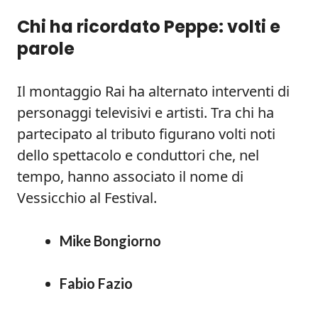
Chi ha ricordato Peppe: volti e
parole
Il montaggio Rai ha alternato interventi di
personaggi televisivi e artisti. Tra chi ha
partecipato al tributo figurano volti noti
dello spettacolo e conduttori che, nel
tempo, hanno associato il nome di
Vessicchio al Festival.
Mike Bongiorno
Fabio Fazio