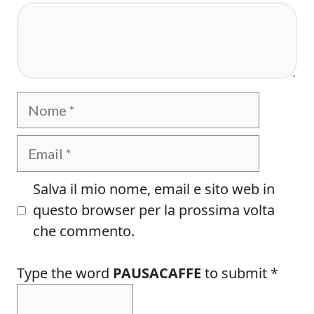
Commento
Nome
Email
Salva il mio nome, email e sito web in
questo browser per la prossima volta
che commento.
Type the word
PAUSACAFFE
to submit
*