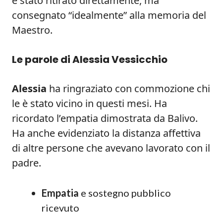
è stato ritirato direttamente, ma
consegnato “idealmente” alla memoria del
Maestro.
Le parole di Alessia Vessicchio
Alessia
ha ringraziato con commozione chi
le è stato vicino in questi mesi. Ha
ricordato l’empatia dimostrata da Balivo.
Ha anche evidenziato la distanza affettiva
di altre persone che avevano lavorato con il
padre.
Empatia
e sostegno pubblico
ricevuto