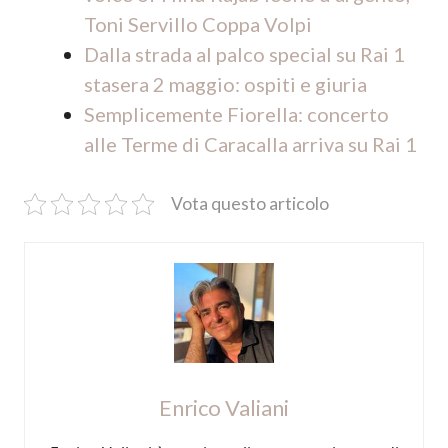
Toni Servillo Coppa Volpi
Dalla strada al palco special su Rai 1
stasera 2 maggio: ospiti e giuria
Semplicemente Fiorella: concerto
alle Terme di Caracalla arriva su Rai 1
Vota questo articolo
Enrico Valiani