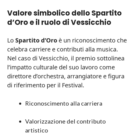
Valore simbolico dello Spartito
d’Oro e il ruolo di Vessicchio
Lo
Spartito d’Oro
è un riconoscimento che
celebra carriere e contributi alla musica.
Nel caso di Vessicchio, il premio sottolinea
l’impatto culturale del suo lavoro come
direttore d’orchestra, arrangiatore e figura
di riferimento per il Festival.
Riconoscimento alla carriera
Valorizzazione del contributo
artistico