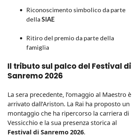
Riconoscimento simbolico da parte
della
SIAE
Ritiro del premio da parte della
famiglia
Il tributo sul palco del Festival di
Sanremo 2026
La sera precedente, l’omaggio al Maestro è
arrivato dall’Ariston. La Rai ha proposto un
montaggio che ha ripercorso la carriera di
Vessicchio e la sua presenza storica al
Festival di Sanremo 2026
.