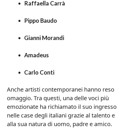
Raffaella Carrà
Pippo Baudo
Gianni Morandi
Amadeus
Carlo Conti
Anche artisti contemporanei hanno reso
omaggio. Tra questi, una delle voci più
emozionate ha richiamato il suo ingresso
nelle case degli italiani grazie al talento e
alla sua natura di uomo, padre e amico.