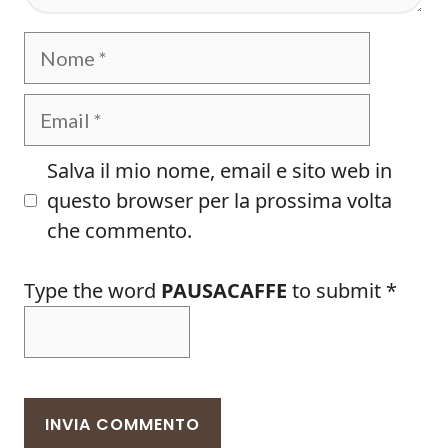
Nome
Email
Salva il mio nome, email e sito web in
questo browser per la prossima volta
che commento.
Type the word
PAUSACAFFE
to submit
*