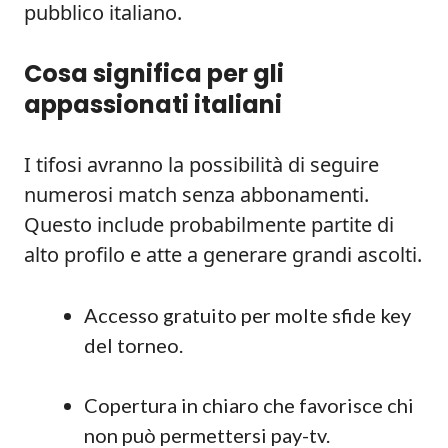
pubblico italiano.
Cosa significa per gli
appassionati italiani
I tifosi avranno la possibilità di seguire
numerosi match senza abbonamenti.
Questo include probabilmente partite di
alto profilo e atte a generare grandi ascolti.
Accesso gratuito per molte sfide key
del torneo.
Copertura in chiaro che favorisce chi
non può permettersi pay-tv.