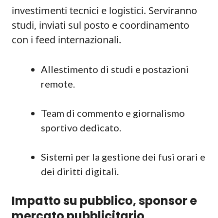
investimenti tecnici e logistici. Serviranno
studi, inviati sul posto e coordinamento
con i feed internazionali.
Allestimento di studi e postazioni
remote.
Team di commento e giornalismo
sportivo dedicato.
Sistemi per la gestione dei fusi orari e
dei diritti digitali.
Impatto su pubblico, sponsor e
mercato pubblicitario