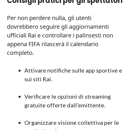
Consigli pratici per gli spettatori
Per non perdere nulla, gli utenti
dovrebbero seguire gli aggiornamenti
ufficiali Rai e controllare i palinsesti non
appena FIFA rilascerà il calendario
completo.
Attivare notifiche sulle app sportive e
sui siti Rai.
Verificare le opzioni di streaming
gratuite offerte dall’emittente.
Organizzare visione collettiva per le