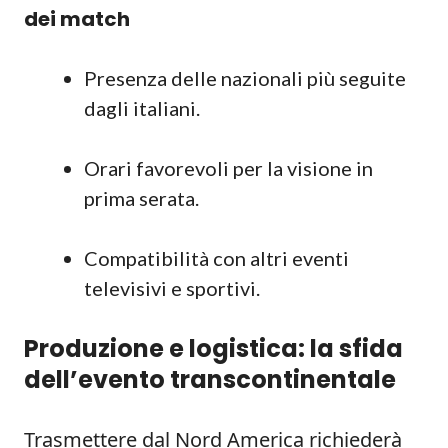
dei match
Presenza delle nazionali più seguite
dagli italiani.
Orari favorevoli per la visione in
prima serata.
Compatibilità con altri eventi
televisivi e sportivi.
Produzione e logistica: la sfida
dell’evento transcontinentale
Trasmettere dal Nord America richiederà