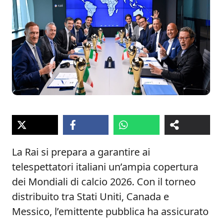
La Rai si prepara a garantire ai
telespettatori italiani un’ampia copertura
dei Mondiali di calcio 2026. Con il torneo
distribuito tra Stati Uniti, Canada e
Messico, l’emittente pubblica ha assicurato