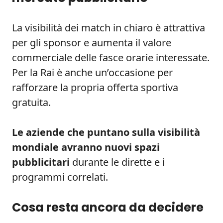
La visibilità dei match in chiaro è attrattiva
per gli sponsor e aumenta il valore
commerciale delle fasce orarie interessate.
Per la Rai è anche un’occasione per
rafforzare la propria offerta sportiva
gratuita.
Le aziende che puntano sulla visibilità
mondiale avranno nuovi spazi
pubblicitari
durante le dirette e i
programmi correlati.
Cosa resta ancora da decidere