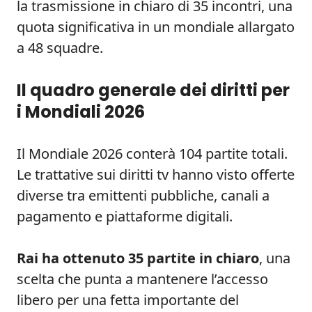
la trasmissione in chiaro di 35 incontri, una
quota significativa in un mondiale allargato
a 48 squadre.
Il quadro generale dei diritti per
i Mondiali 2026
Il Mondiale 2026 conterà 104 partite totali.
Le trattative sui diritti tv hanno visto offerte
diverse tra emittenti pubbliche, canali a
pagamento e piattaforme digitali.
Rai ha ottenuto 35 partite in chiaro
, una
scelta che punta a mantenere l’accesso
libero per una fetta importante del