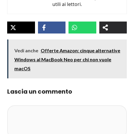
utili ai lettori.
Vedi anche
Offerte Amazon: cinque alternative
Windows al MacBook Neo per chi non vuole
macOS
Lascia un commento
Commento