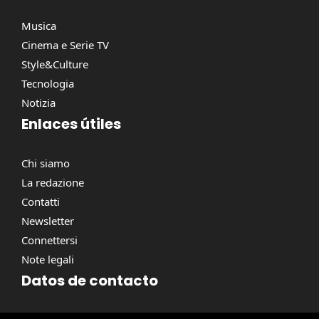
Musica
Cinema e Serie TV
Style&Culture
Tecnologia
Notizia
Enlaces útiles
Chi siamo
La redazione
Contatti
Newsletter
Connettersi
Note legali
Datos de contacto