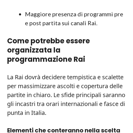
Maggiore presenza di programmi pre
e post partita sui canali Rai.
Come potrebbe essere
organizzata la
programmazione Rai
La Rai dovrà decidere tempistica e scalette
per massimizzare ascolti e copertura delle
partite in chiaro. Le sfide principali saranno
gli incastri tra orari internazionali e fasce di
punta in Italia.
Elementi che conteranno nella scelta