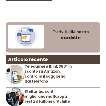
Iscriviti alla nostra
newsletter
Articolo recente
Telecamera Blink 360° in
sconto su Amazon:
controlla il soggiorno
dal telefono
Stellantis: conti
migliorano ma Europa
resta il tallone d’Achille