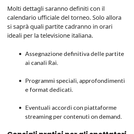
Molti dettagli saranno definiti con il
calendario ufficiale del torneo. Solo allora
si saprà quali partite cadranno in orari
ideali per la televisione italiana.
Assegnazione definitiva delle partite
ai canali Rai.
Programmi speciali, approfondimenti
e format dedicati.
Eventuali accordi con piattaforme
streaming per contenuti on demand.