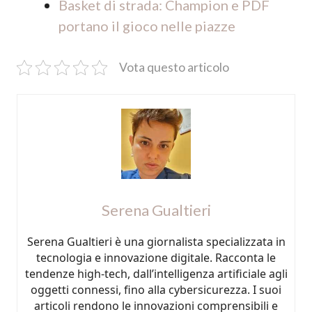
Basket di strada: Champion e PDF
portano il gioco nelle piazze
Vota questo articolo
Serena Gualtieri
Serena Gualtieri è una giornalista specializzata in
tecnologia e innovazione digitale. Racconta le
tendenze high-tech, dall’intelligenza artificiale agli
oggetti connessi, fino alla cybersicurezza. I suoi
articoli rendono le innovazioni comprensibili e