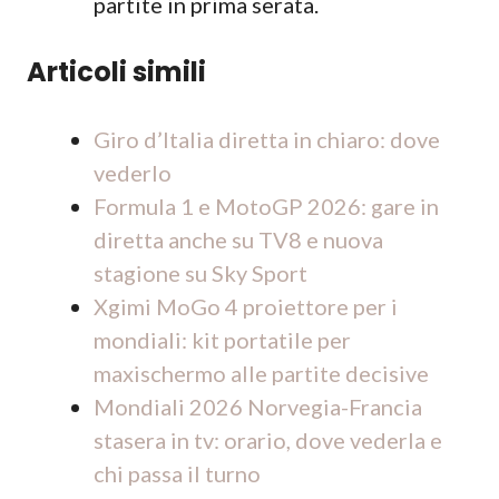
partite in prima serata.
Articoli simili
Giro d’Italia diretta in chiaro: dove
vederlo
Formula 1 e MotoGP 2026: gare in
diretta anche su TV8 e nuova
stagione su Sky Sport
Xgimi MoGo 4 proiettore per i
mondiali: kit portatile per
maxischermo alle partite decisive
Mondiali 2026 Norvegia-Francia
stasera in tv: orario, dove vederla e
chi passa il turno