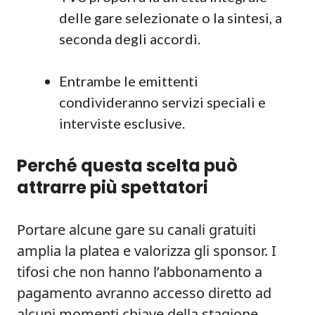
delle gare selezionate o la sintesi, a
seconda degli accordi.
Entrambe le emittenti
condivideranno servizi speciali e
interviste esclusive.
Perché questa scelta può
attrarre più spettatori
Portare alcune gare su canali gratuiti
amplia la platea e valorizza gli sponsor. I
tifosi che non hanno l’abbonamento a
pagamento avranno accesso diretto ad
alcuni momenti chiave della stagione.