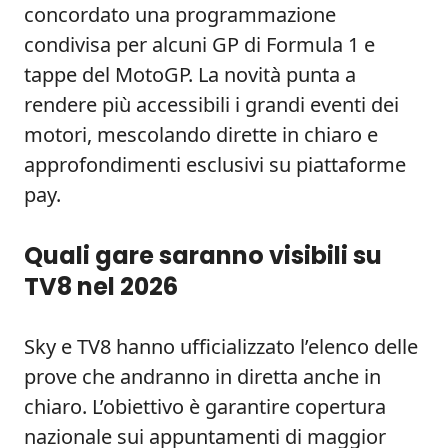
concordato una programmazione
condivisa per alcuni GP di Formula 1 e
tappe del MotoGP. La novità punta a
rendere più accessibili i grandi eventi dei
motori, mescolando dirette in chiaro e
approfondimenti esclusivi su piattaforme
pay.
Quali gare saranno visibili su
TV8 nel 2026
Sky e TV8 hanno ufficializzato l’elenco delle
prove che andranno in diretta anche in
chiaro. L’obiettivo è garantire copertura
nazionale sui appuntamenti di maggior