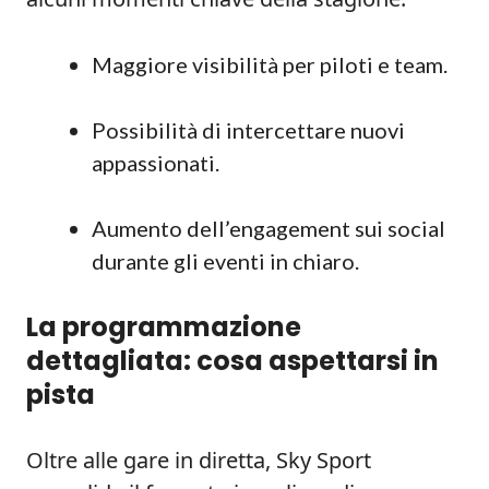
Maggiore visibilità per piloti e team.
Possibilità di intercettare nuovi
appassionati.
Aumento dell’engagement sui social
durante gli eventi in chiaro.
La programmazione
dettagliata: cosa aspettarsi in
pista
Oltre alle gare in diretta, Sky Sport