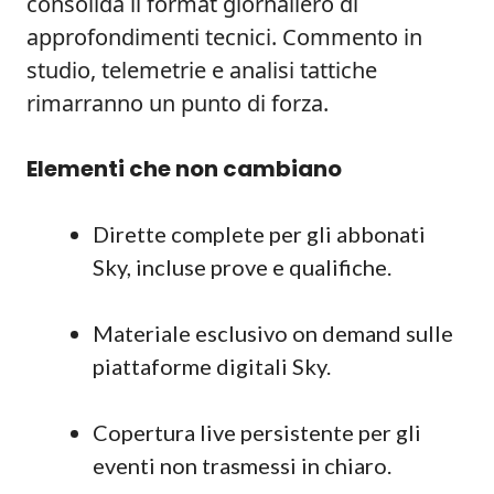
consolida il format giornaliero di
approfondimenti tecnici. Commento in
studio, telemetrie e analisi tattiche
rimarranno un punto di forza.
Elementi che non cambiano
Dirette complete per gli abbonati
Sky, incluse prove e qualifiche.
Materiale esclusivo on demand sulle
piattaforme digitali Sky.
Copertura live persistente per gli
eventi non trasmessi in chiaro.