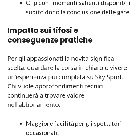
Clip con i momenti salienti disponibili
subito dopo la conclusione delle gare.
Impatto sui tifosi e
conseguenze pratiche
Per gli appassionati la novità significa
scelta: guardare la corsa in chiaro o vivere
un’esperienza più completa su Sky Sport.
Chi vuole approfondimenti tecnici
continuerà a trovare valore
nell’abbonamento.
Maggiore facilità per gli spettatori
occasionali.