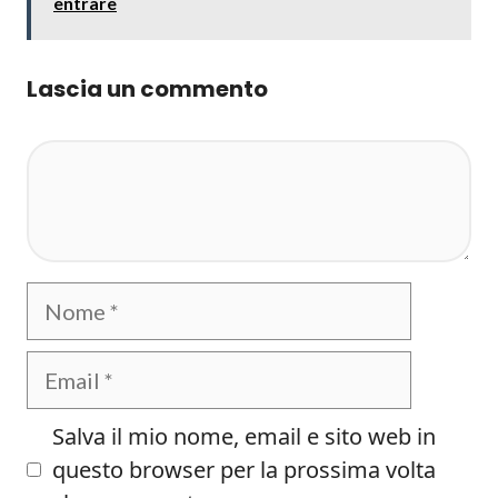
entrare
Lascia un commento
Commento
Nome
Email
Salva il mio nome, email e sito web in
questo browser per la prossima volta