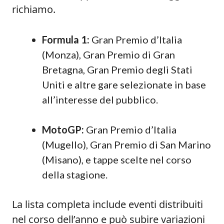
richiamo.
Formula 1:
Gran Premio d’Italia
(Monza), Gran Premio di Gran
Bretagna, Gran Premio degli Stati
Uniti e altre gare selezionate in base
all’interesse del pubblico.
MotoGP:
Gran Premio d’Italia
(Mugello), Gran Premio di San Marino
(Misano), e tappe scelte nel corso
della stagione.
La lista completa include eventi distribuiti
nel corso dell’anno e può subire variazioni