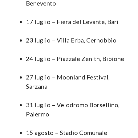
Benevento
17 luglio – Fiera del Levante, Bari
23 luglio – Villa Erba, Cernobbio
24 luglio – Piazzale Zenith, Bibione
27 luglio – Moonland Festival,
Sarzana
31 luglio – Velodromo Borsellino,
Palermo
15 agosto – Stadio Comunale