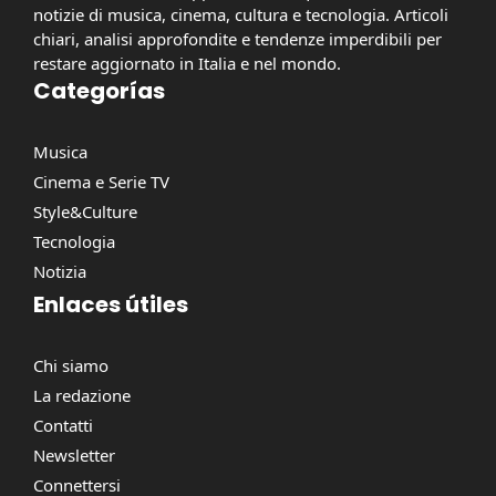
notizie di musica, cinema, cultura e tecnologia. Articoli
chiari, analisi approfondite e tendenze imperdibili per
restare aggiornato in Italia e nel mondo.
Categorías
Musica
Cinema e Serie TV
Style&Culture
Tecnologia
Notizia
Enlaces útiles
Chi siamo
La redazione
Contatti
Newsletter
Connettersi