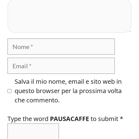
Commento
Nome
Email
Salva il mio nome, email e sito web in
questo browser per la prossima volta
che commento.
Type the word
PAUSACAFFE
to submit
*