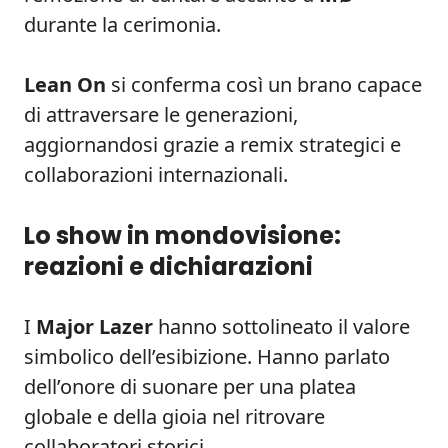
durante la cerimonia.
Lean On
si conferma così un brano capace
di attraversare le generazioni,
aggiornandosi grazie a remix strategici e
collaborazioni internazionali.
Lo show in mondovisione:
reazioni e dichiarazioni
I
Major Lazer
hanno sottolineato il valore
simbolico dell’esibizione. Hanno parlato
dell’onore di suonare per una platea
globale e della gioia nel ritrovare
collaboratori storici.