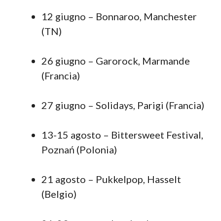
12 giugno – Bonnaroo, Manchester
(TN)
26 giugno – Garorock, Marmande
(Francia)
27 giugno – Solidays, Parigi (Francia)
13-15 agosto – Bittersweet Festival,
Poznań (Polonia)
21 agosto – Pukkelpop, Hasselt
(Belgio)