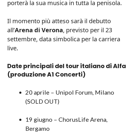
porterà la sua musica in tutta la penisola.
Il momento più atteso sarà il debutto
all’
Arena di Verona
, previsto per il 23
settembre, data simbolica per la carriera
live.
Date principali del tour italiano di Alfa
(produzione
A1 Concerti
)
20 aprile – Unipol Forum, Milano
(SOLD OUT)
19 giugno – ChorusLife Arena,
Bergamo