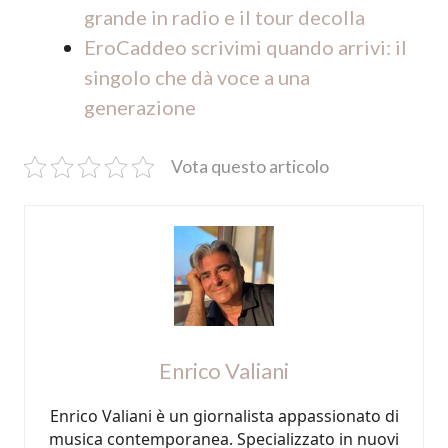
grande in radio e il tour decolla
EroCaddeo scrivimi quando arrivi: il
singolo che dà voce a una
generazione
Vota questo articolo
Enrico Valiani
Enrico Valiani è un giornalista appassionato di
musica contemporanea. Specializzato in nuovi