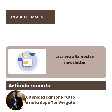
Iscriviti alla nostra
newsletter
Articolo recente
Ultimo: la canzone Tutto
è nata dopo Tor Vergata