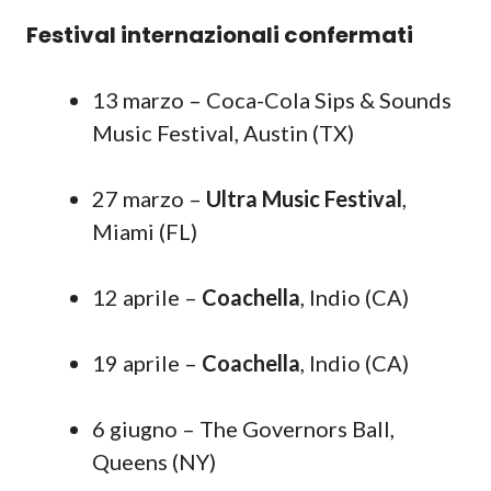
Festival internazionali confermati
13 marzo – Coca-Cola Sips & Sounds
Music Festival, Austin (TX)
27 marzo –
Ultra Music Festival
,
Miami (FL)
12 aprile –
Coachella
, Indio (CA)
19 aprile –
Coachella
, Indio (CA)
6 giugno – The Governors Ball,
Queens (NY)