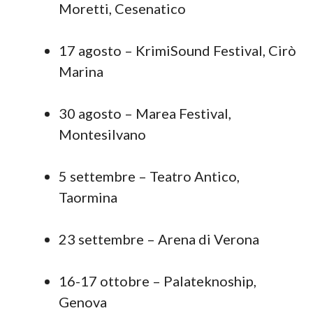
Moretti, Cesenatico
17 agosto – KrimiSound Festival, Cirò
Marina
30 agosto – Marea Festival,
Montesilvano
5 settembre – Teatro Antico,
Taormina
23 settembre – Arena di Verona
16-17 ottobre – Palateknoship,
Genova