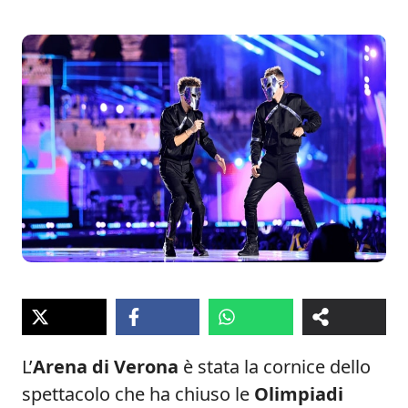
L’
Arena di Verona
è stata la cornice dello
spettacolo che ha chiuso le
Olimpiadi