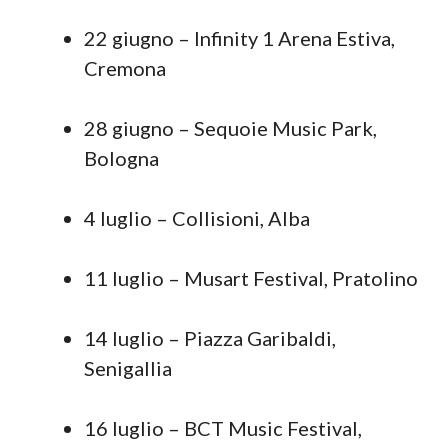
22 giugno – Infinity 1 Arena Estiva,
Cremona
28 giugno – Sequoie Music Park,
Bologna
4 luglio – Collisioni, Alba
11 luglio – Musart Festival, Pratolino
14 luglio – Piazza Garibaldi,
Senigallia
16 luglio – BCT Music Festival,