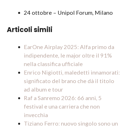
24 ottobre – Unipol Forum, Milano
Articoli simili
EarOne Airplay 2025: Alfa primo da
indipendente, le major oltre il 91%
nella classifica ufficiale
Enrico Nigiotti, maledetti innamorati:
significato del brano che dà il titolo
ad album e tour
Raf a Sanremo 2026: 66 anni, 5
festival e una carriera che non
invecchia
Tiziano Ferro: nuovo singolo sono un