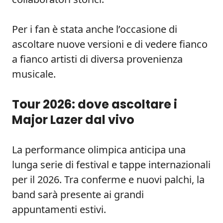
Per i fan è stata anche l’occasione di
ascoltare nuove versioni e di vedere fianco
a fianco artisti di diversa provenienza
musicale.
Tour 2026: dove ascoltare i
Major Lazer dal vivo
La performance olimpica anticipa una
lunga serie di festival e tappe internazionali
per il 2026. Tra conferme e nuovi palchi, la
band sarà presente ai grandi
appuntamenti estivi.