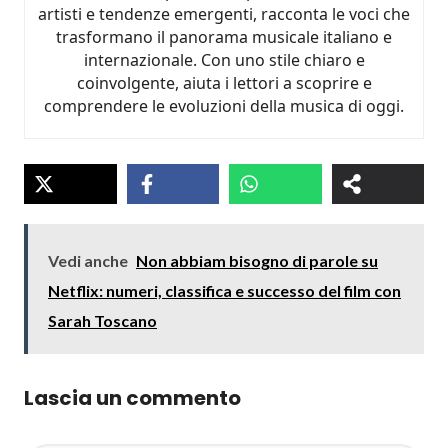
artisti e tendenze emergenti, racconta le voci che
trasformano il panorama musicale italiano e
internazionale. Con uno stile chiaro e
coinvolgente, aiuta i lettori a scoprire e
comprendere le evoluzioni della musica di oggi.
Vedi anche
Non abbiam bisogno di parole su
Netflix: numeri, classifica e successo del film con
Sarah Toscano
Lascia un commento