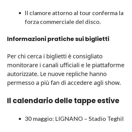
Il clamore attorno al tour conferma la
forza commerciale del disco.
Informazioni pratiche sui biglietti
Per chi cerca i biglietti è consigliato
monitorare i canali ufficiali e le piattaforme
autorizzate. Le nuove repliche hanno
permesso a più fan di accedere agli show.
Il calendario delle tappe estive
30 maggio: LIGNANO – Stadio Teghil