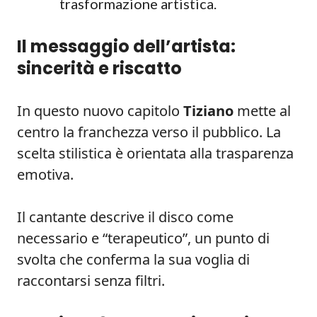
trasformazione artistica.
Il messaggio dell’artista:
sincerità e riscatto
In questo nuovo capitolo
Tiziano
mette al
centro la franchezza verso il pubblico. La
scelta stilistica è orientata alla trasparenza
emotiva.
Il cantante descrive il disco come
necessario e “terapeutico”, un punto di
svolta che conferma la sua voglia di
raccontarsi senza filtri.