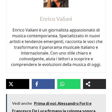
Enrico Valiani
Enrico Valiani è un giornalista appassionato di
musica contemporanea. Specializzato in nuovi
artisti e tendenze emergenti, racconta le voci che
trasformano il panorama musicale italiano e
internazionale. Con uno stile chiaro e
coinvolgente, aiuta i lettori a scoprire e
comprendere le evoluzioni della musica di oggi.
Vedi anche
Prima di noi: Alessandro Forti e
Francesco De Luca firmano la colonna sonora