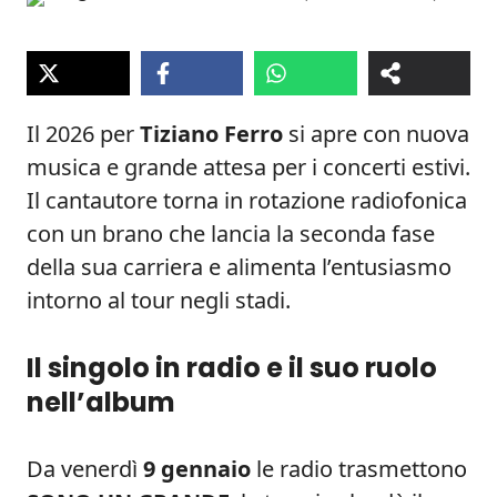
Il 2026 per
Tiziano Ferro
si apre con nuova
musica e grande attesa per i concerti estivi.
Il cantautore torna in rotazione radiofonica
con un brano che lancia la seconda fase
della sua carriera e alimenta l’entusiasmo
intorno al tour negli stadi.
Il singolo in radio e il suo ruolo
nell’album
Da venerdì
9 gennaio
le radio trasmettono