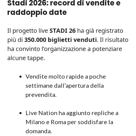
Stadi 2026: record di vendite e
raddoppio date
Il progetto live
STADI 26
ha già registrato
più di
350.000 biglietti venduti
. Il risultato
ha convinto l’organizzazione a potenziare
alcune tappe.
Vendite molto rapide a poche
settimane dall’apertura della
prevendita.
Live Nation ha aggiunto repliche a
Milano e Roma per soddisfare la
domanda.