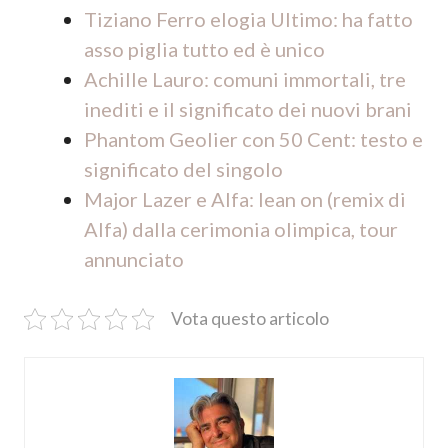
Tiziano Ferro elogia Ultimo: ha fatto
asso piglia tutto ed è unico
Achille Lauro: comuni immortali, tre
inediti e il significato dei nuovi brani
Phantom Geolier con 50 Cent: testo e
significato del singolo
Major Lazer e Alfa: lean on (remix di
Alfa) dalla cerimonia olimpica, tour
annunciato
Vota questo articolo