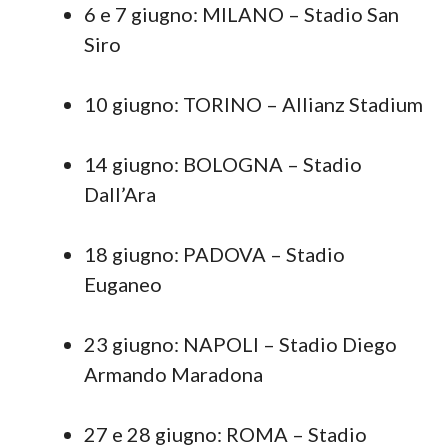
6 e 7 giugno: MILANO – Stadio San
Siro
10 giugno: TORINO – Allianz Stadium
14 giugno: BOLOGNA – Stadio
Dall’Ara
18 giugno: PADOVA – Stadio
Euganeo
23 giugno: NAPOLI – Stadio Diego
Armando Maradona
27 e 28 giugno: ROMA – Stadio