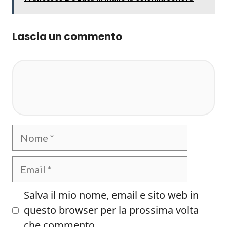
Lascia un commento
Commento
Nome
Email
Salva il mio nome, email e sito web in
questo browser per la prossima volta
che commento.