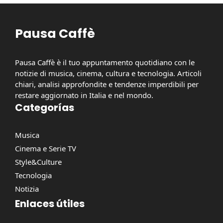
Pausa Caffè
Pausa Caffè è il tuo appuntamento quotidiano con le
notizie di musica, cinema, cultura e tecnologia. Articoli
chiari, analisi approfondite e tendenze imperdibili per
restare aggiornato in Italia e nel mondo.
Categorías
Musica
Cinema e Serie TV
Style&Culture
Tecnologia
Notizia
Enlaces útiles