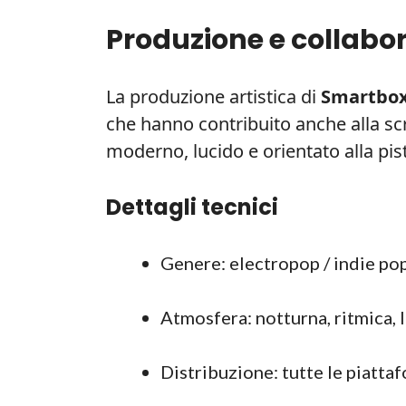
Produzione e collabor
La produzione artistica di
Smartbo
che hanno contribuito anche alla scri
moderno, lucido e orientato alla pis
Dettagli tecnici
Genere: electropop / indie po
Atmosfera: notturna, ritmica, 
Distribuzione: tutte le piattaf