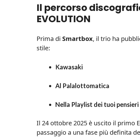
Il percorso discografi
EVOLUTION
Prima di
Smartbox
, il trio ha pubb
stile:
Kawasaki
Al Palalottomatica
Nella Playlist dei tuoi pensieri
Il 24 ottobre 2025 è uscito il primo E
passaggio a una fase più definita de