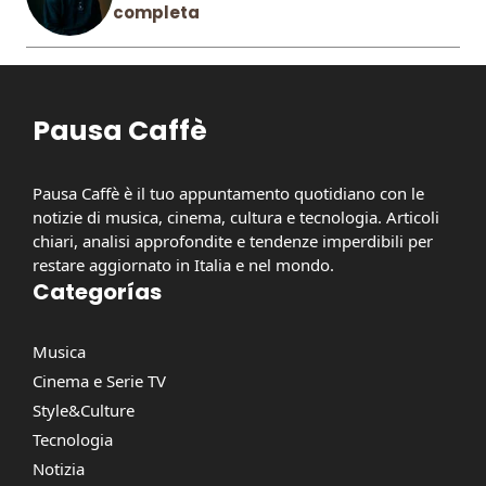
completa
Pausa Caffè
Pausa Caffè è il tuo appuntamento quotidiano con le
notizie di musica, cinema, cultura e tecnologia. Articoli
chiari, analisi approfondite e tendenze imperdibili per
restare aggiornato in Italia e nel mondo.
Categorías
Musica
Cinema e Serie TV
Style&Culture
Tecnologia
Notizia