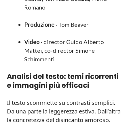
Romano
Produzione
· Tom Beaver
Video
· director Guido Alberto
Mattei, co-director Simone
Schimmenti
Analisi del testo: temi ricorrenti
e immagini più efficaci
Il testo scommette su contrasti semplici.
Da una parte la leggerezza estiva. Dall’altra
la concretezza del disincanto amoroso.