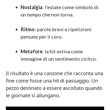
Nostalgia
: l’estate come simbolo di
un tempo che non torna.
Ritmo
: parole brevi e ripetizioni
pensate per il coro.
Metafore
: la hit estiva come
immagine di un sentimento ciclico.
Il risultato è una canzone che racconta una
fine come fosse una hit di passaggio. Un
pezzo destinato a essere ascoltato quando
le giornate si allungano.