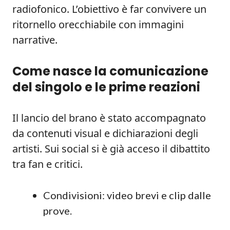
radiofonico. L’obiettivo è far convivere un
ritornello orecchiabile con immagini
narrative.
Come nasce la comunicazione
del singolo e le prime reazioni
Il lancio del brano è stato accompagnato
da contenuti visual e dichiarazioni degli
artisti. Sui social si è già acceso il dibattito
tra fan e critici.
Condivisioni: video brevi e clip dalle
prove.