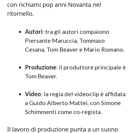
con richiami pop anni Novanta nel
ritornello.
Autori
: tra gli autori compaiono
Piersante Maruccia, Tommaso
Cesana, Tom Beaver e Mario Romano.
Produzione
: il produttore principale è
Tom Beaver.
Video
: la regia del videoclip è affidata
a Guido Alberto Mattei, con Simone
Schimmenti come co-regista.
Il lavoro di produzione punta a un suono