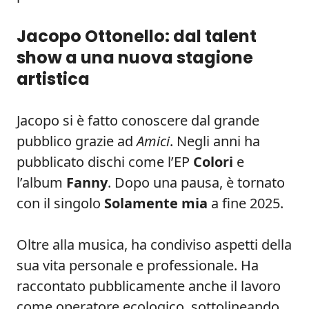
Jacopo Ottonello: dal talent
show a una nuova stagione
artistica
Jacopo si è fatto conoscere dal grande
pubblico grazie ad
Amici
. Negli anni ha
pubblicato dischi come l’EP
Colori
e
l’album
Fanny
. Dopo una pausa, è tornato
con il singolo
Solamente mia
a fine 2025.
Oltre alla musica, ha condiviso aspetti della
sua vita personale e professionale. Ha
raccontato pubblicamente anche il lavoro
come operatore ecologico, sottolineando