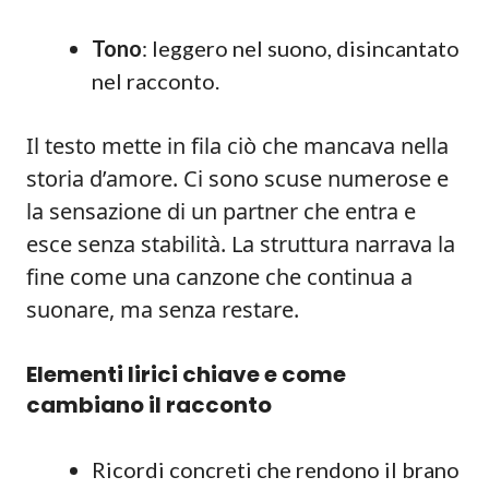
Tono
: leggero nel suono, disincantato
nel racconto.
Il testo mette in fila ciò che mancava nella
storia d’amore. Ci sono scuse numerose e
la sensazione di un partner che entra e
esce senza stabilità. La struttura narrava la
fine come una canzone che continua a
suonare, ma senza restare.
Elementi lirici chiave e come
cambiano il racconto
Ricordi concreti che rendono il brano