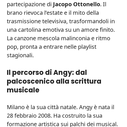
partecipazione di
Jacopo Ottonello
. Il
brano rievoca l’estate e il mito della
trasmissione televisiva, trasformandoli in
una cartolina emotiva su un amore finito.
La canzone mescola malinconia e ritmo
pop, pronta a entrare nelle playlist
stagionali.
Il percorso di Angy: dal
palcoscenico alla scrittura
musicale
Milano è la sua città natale. Angy è nata il
28 febbraio 2008. Ha costruito la sua
formazione artistica sui palchi dei musical.