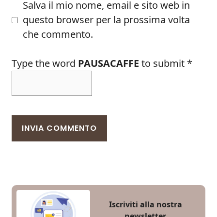
Salva il mio nome, email e sito web in
questo browser per la prossima volta
che commento.
Type the word
PAUSACAFFE
to submit
*
Iscriviti alla nostra
newsletter