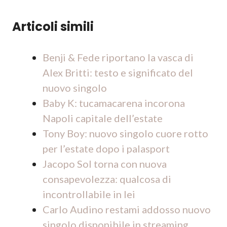
Articoli simili
Benji & Fede riportano la vasca di
Alex Britti: testo e significato del
nuovo singolo
Baby K: tucamacarena incorona
Napoli capitale dell’estate
Tony Boy: nuovo singolo cuore rotto
per l’estate dopo i palasport
Jacopo Sol torna con nuova
consapevolezza: qualcosa di
incontrollabile in lei
Carlo Audino restami addosso nuovo
singolo disponibile in streaming