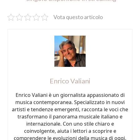
Vota questo articolo
Enrico Valiani
Enrico Valiani è un giornalista appassionato di
musica contemporanea. Specializzato in nuovi
artisti e tendenze emergenti, racconta le voci che
trasformano il panorama musicale italiano e
internazionale. Con uno stile chiaro e
coinvolgente, aiuta i lettori a scoprire e
comprendere le evoluzioni della musica di oggi.