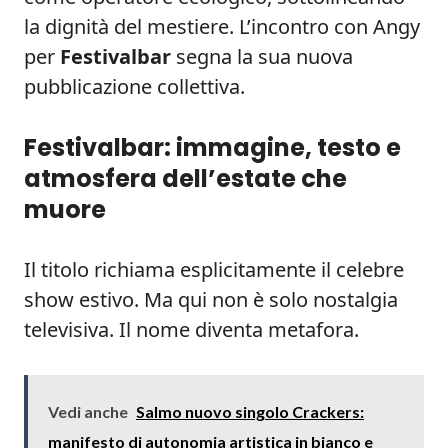
la dignità del mestiere. L’incontro con Angy
per
Festivalbar
segna la sua nuova
pubblicazione collettiva.
Festivalbar: immagine, testo e
atmosfera dell’estate che
muore
Il titolo richiama esplicitamente il celebre
show estivo. Ma qui non è solo nostalgia
televisiva. Il nome diventa metafora.
Vedi anche
Salmo nuovo singolo Crackers:
manifesto di autonomia artistica in bianco e