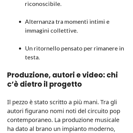
riconoscibile.
Alternanza tra momenti intimi e
immagini collettive.
Un ritornello pensato per rimanere in
testa.
Produzione, autori e video: chi
c’è dietro il progetto
Il pezzo è stato scritto a più mani. Tra gli
autori figurano nomi noti del circuito pop
contemporaneo. La produzione musicale
ha dato al brano un impianto moderno,