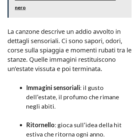
nero
La canzone descrive un addio avvolto in
dettagli sensoriali. Ci sono sapori, odori,
corse sulla spiaggia e momenti rubati tra le
stanze. Quelle immagini restituiscono
un’estate vissuta e poi terminata.
Immagini sensoriali
: il gusto
dell’estate, il profumo che rimane
negli abiti.
Ritornello
: gioca sull’idea della hit
estiva che ritorna ogni anno.