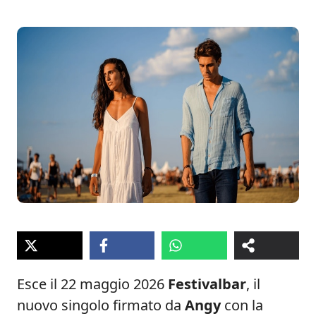
Esce il 22 maggio 2026
Festivalbar
, il
nuovo singolo firmato da
Angy
con la