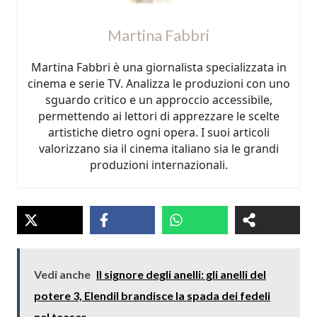
Martina Fabbri
Martina Fabbri è una giornalista specializzata in
cinema e serie TV. Analizza le produzioni con uno
sguardo critico e un approccio accessibile,
permettendo ai lettori di apprezzare le scelte
artistiche dietro ogni opera. I suoi articoli
valorizzano sia il cinema italiano sia le grandi
produzioni internazionali.
Vedi anche
Il signore degli anelli: gli anelli del
potere 3, Elendil brandisce la spada dei fedeli
nel teaser