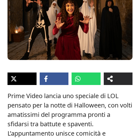
Prime Video lancia uno speciale di LOL
pensato per la notte di Halloween, con volti
amatissimi del programma pronti a
sfidarsi tra battute e spaventi.
L’appuntamento unisce comicità e