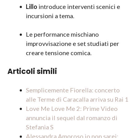
Lillo
introduce interventi scenici e
incursioni a tema.
Le performance mischiano
improvvisazione e set studiati per
creare tensione comica.
Articoli simili
Semplicemente Fiorella: concerto
alle Terme di Caracalla arriva su Rai 1
Love Me Love Me 2: Prime Video
annuncia il sequel dal romanzo di
Stefania S
Alessandra Amoroso io non sarei: