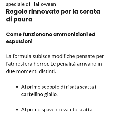
speciale di Halloween
Regole rinnovate per la serata
di paura
Come funzionano ammonizioni ed
espulsioni
La formula subisce modifiche pensate per
l’atmosfera horror. Le penalità arrivano in
due momenti distinti.
Al primo scoppio di risata scatta il
cartellino giallo
.
Al primo spavento valido scatta