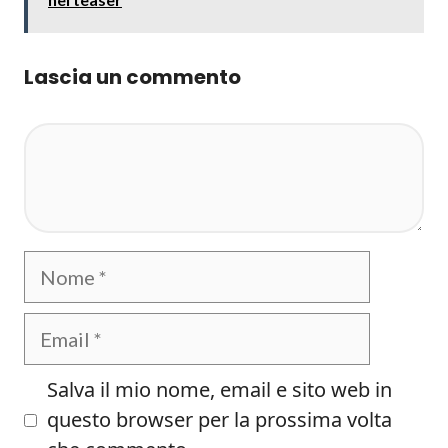
Lascia un commento
Commento
Nome
Email
Salva il mio nome, email e sito web in
questo browser per la prossima volta