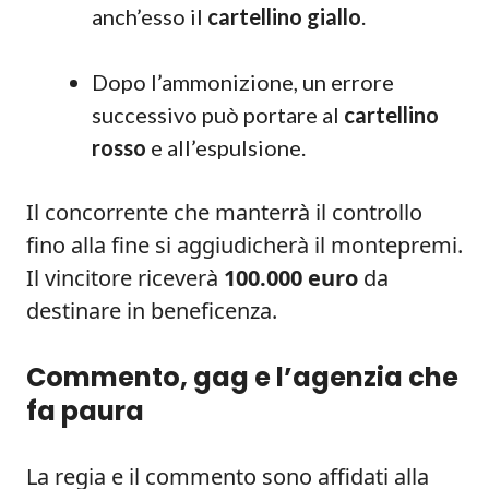
anch’esso il
cartellino giallo
.
Dopo l’ammonizione, un errore
successivo può portare al
cartellino
rosso
e all’espulsione.
Il concorrente che manterrà il controllo
fino alla fine si aggiudicherà il montepremi.
Il vincitore riceverà
100.000 euro
da
destinare in beneficenza.
Commento, gag e l’agenzia che
fa paura
La regia e il commento sono affidati alla