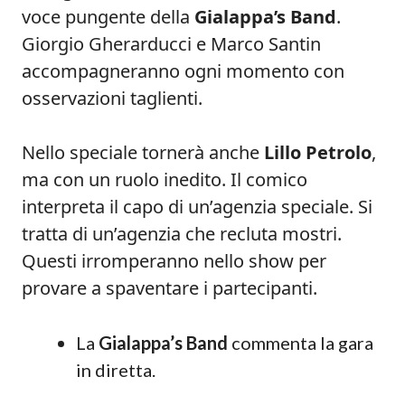
voce pungente della
Gialappa’s Band
.
Giorgio Gherarducci e Marco Santin
accompagneranno ogni momento con
osservazioni taglienti.
Nello speciale tornerà anche
Lillo Petrolo
,
ma con un ruolo inedito. Il comico
interpreta il capo di un’agenzia speciale. Si
tratta di un’agenzia che recluta mostri.
Questi irromperanno nello show per
provare a spaventare i partecipanti.
La
Gialappa’s Band
commenta la gara
in diretta.