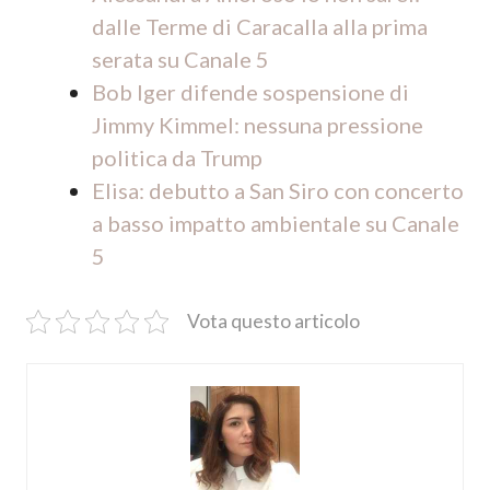
dalle Terme di Caracalla alla prima
serata su Canale 5
Bob Iger difende sospensione di
Jimmy Kimmel: nessuna pressione
politica da Trump
Elisa: debutto a San Siro con concerto
a basso impatto ambientale su Canale
5
Vota questo articolo