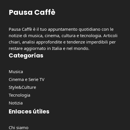
Pausa Caffè
Pausa Caffè è il tuo appuntamento quotidiano con le
notizie di musica, cinema, cultura e tecnologia. Articoli
chiari, analisi approfondite e tendenze imperdibili per
restare aggiornato in Italia e nel mondo.
Categorías
Musica
Cinema e Serie TV
Style&Culture
Tecnologia
Notizia
Enlaces útiles
Chi siamo