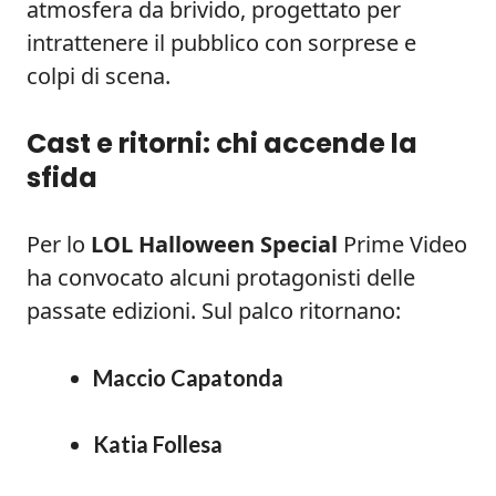
atmosfera da brivido, progettato per
intrattenere il pubblico con sorprese e
colpi di scena.
Cast e ritorni: chi accende la
sfida
Per lo
LOL Halloween Special
Prime Video
ha convocato alcuni protagonisti delle
passate edizioni. Sul palco ritornano:
Maccio Capatonda
Katia Follesa