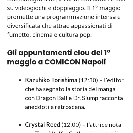
su videogiochi e doppiaggio. Il 1° maggio
promette una programmazione intensa e
diversificata che attrae appassionati di
fumetto, cinema e cultura pop.
Gli appuntamenti clou del 1°
maggio a COMICON Napoli
Kazuhiko Torishima
(12:30) – l’editor
che ha segnato la storia del manga
con Dragon Ball e Dr. Slump racconta
aneddoti e retroscena.
Crystal Reed
(12:00) – l’attrice nota