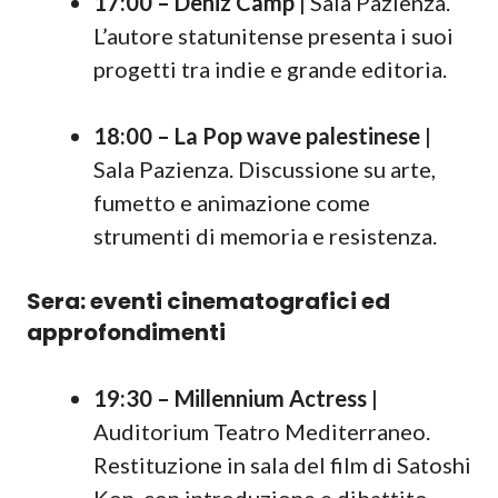
17:00 – Deniz Camp
| Sala Pazienza.
L’autore statunitense presenta i suoi
progetti tra indie e grande editoria.
18:00 – La Pop wave palestinese
|
Sala Pazienza. Discussione su arte,
fumetto e animazione come
strumenti di memoria e resistenza.
Sera: eventi cinematografici ed
approfondimenti
19:30 – Millennium Actress
|
Auditorium Teatro Mediterraneo.
Restituzione in sala del film di Satoshi