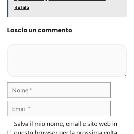
Bufalo
Lascia un commento
Commento
Nome
Email
Salva il mio nome, email e sito web in
questo browser per la prossima volta