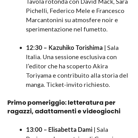
Tavola rotonda con David Mack, Sara
Pichelli, Federico Mele e Francesco
Marcantonini su atmosfere noir e
sperimentazione nel fumetto.
12:30 – Kazuhiko Torishima
| Sala
Italia. Una sessione esclusiva con
l’editor che ha scoperto Akira
Toriyama e contribuito alla storia del
manga. Ticket-invito richiesto.
Primo pomeriggio: letteratura per
ragazzi, adattamenti e videogiochi
13:00 – Elisabetta Dami
| Sala