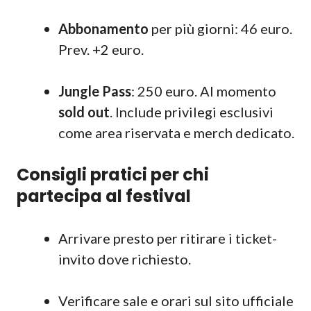
Abbonamento
per più giorni: 46 euro.
Prev. +2 euro.
Jungle Pass
: 250 euro. Al momento
sold out
. Include privilegi esclusivi
come area riservata e merch dedicato.
Consigli pratici per chi
partecipa al festival
Arrivare presto per ritirare i ticket-
invito dove richiesto.
Verificare sale e orari sul sito ufficiale