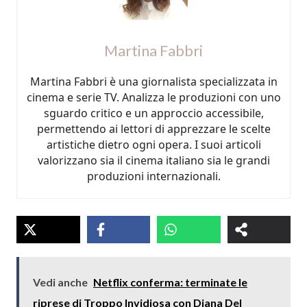
Martina Fabbri
Martina Fabbri è una giornalista specializzata in
cinema e serie TV. Analizza le produzioni con uno
sguardo critico e un approccio accessibile,
permettendo ai lettori di apprezzare le scelte
artistiche dietro ogni opera. I suoi articoli
valorizzano sia il cinema italiano sia le grandi
produzioni internazionali.
Vedi anche
Netflix conferma: terminate le
riprese di Troppo Invidiosa con Diana Del