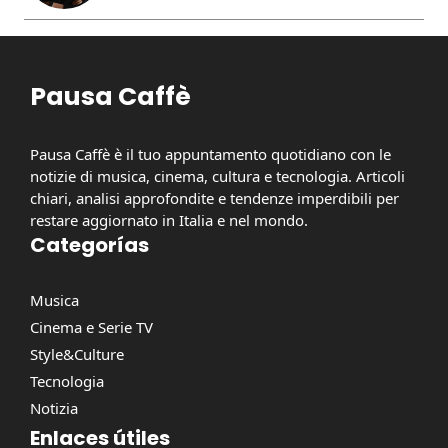
Pausa Caffè
Pausa Caffè è il tuo appuntamento quotidiano con le
notizie di musica, cinema, cultura e tecnologia. Articoli
chiari, analisi approfondite e tendenze imperdibili per
restare aggiornato in Italia e nel mondo.
Categorías
Musica
Cinema e Serie TV
Style&Culture
Tecnologia
Notizia
Enlaces útiles