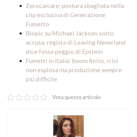
Zerocalcare: postura sbagliata nella
clip esclusiva di Generazione
Fumetto
Biopic su Michael Jackson sotto
accusa: regista di Leaving Neverland
dice fosse peggio di Epstein
Fumetti in Italia: boom finito, crisi
non esplosa ma produzione sempre
più difficile
Vota questo articolo