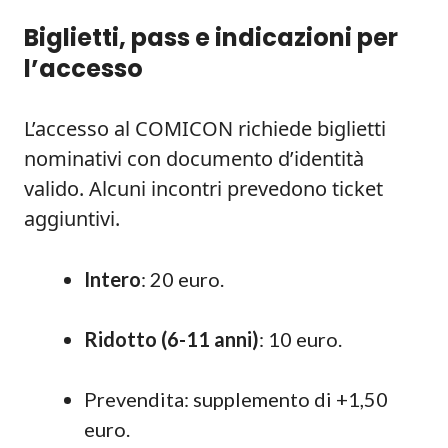
Biglietti, pass e indicazioni per
l’accesso
L’accesso al COMICON richiede biglietti
nominativi con documento d’identità
valido. Alcuni incontri prevedono ticket
aggiuntivi.
Intero
: 20 euro.
Ridotto (6-11 anni)
: 10 euro.
Prevendita: supplemento di +1,50
euro.