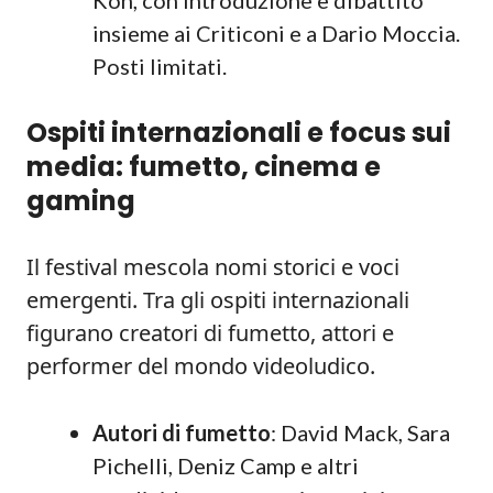
Kon, con introduzione e dibattito
insieme ai Criticoni e a Dario Moccia.
Posti limitati.
Ospiti internazionali e focus sui
media: fumetto, cinema e
gaming
Il festival mescola nomi storici e voci
emergenti. Tra gli ospiti internazionali
figurano creatori di fumetto, attori e
performer del mondo videoludico.
Autori di fumetto
: David Mack, Sara
Pichelli, Deniz Camp e altri