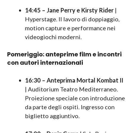
14:45 – Jane Perry e Kirsty Rider
|
Hyperstage. Il lavoro di doppiaggio,
motion capture e performance nei
videogiochi moderni.
Pomeriggio: anteprime film e incontri
con autori internazionali
16:30 – Anteprima Mortal Kombat II
| Auditorium Teatro Mediterraneo.
Proiezione speciale con introduzione
da parte degli ospiti. Ingresso con
biglietto aggiuntivo.