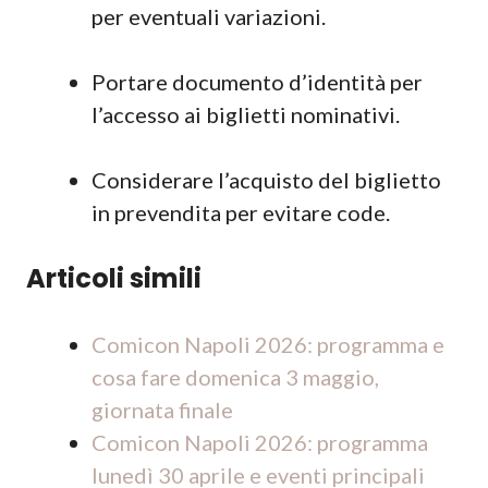
per eventuali variazioni.
Portare documento d’identità per
l’accesso ai biglietti nominativi.
Considerare l’acquisto del biglietto
in prevendita per evitare code.
Articoli simili
Comicon Napoli 2026: programma e
cosa fare domenica 3 maggio,
giornata finale
Comicon Napoli 2026: programma
lunedì 30 aprile e eventi principali