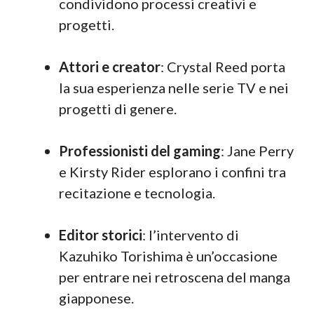
condividono processi creativi e
progetti.
Attori e creator
: Crystal Reed porta
la sua esperienza nelle serie TV e nei
progetti di genere.
Professionisti del gaming
: Jane Perry
e Kirsty Rider esplorano i confini tra
recitazione e tecnologia.
Editor storici
: l’intervento di
Kazuhiko Torishima è un’occasione
per entrare nei retroscena del manga
giapponese.