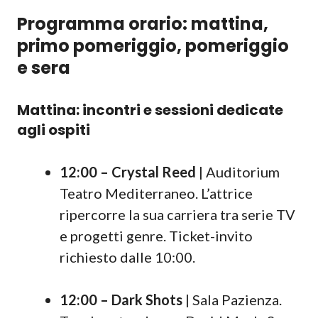
Programma orario: mattina,
primo pomeriggio, pomeriggio
e sera
Mattina: incontri e sessioni dedicate
agli ospiti
12:00 – Crystal Reed
| Auditorium
Teatro Mediterraneo. L’attrice
ripercorre la sua carriera tra serie TV
e progetti genre. Ticket-invito
richiesto dalle 10:00.
12:00 – Dark Shots
| Sala Pazienza.