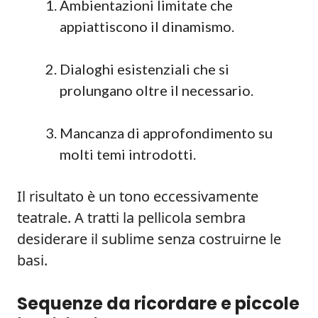
Ambientazioni limitate che
appiattiscono il dinamismo.
Dialoghi esistenziali che si
prolungano oltre il necessario.
Mancanza di approfondimento su
molti temi introdotti.
Il risultato è un tono eccessivamente
teatrale. A tratti la pellicola sembra
desiderare il sublime senza costruirne le
basi.
Sequenze da ricordare e piccole