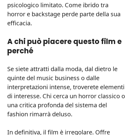
psicologico limitato. Come ibrido tra
horror e backstage perde parte della sua
efficacia.
A chi può piacere questo film e
perché
Se siete attratti dalla moda, dal dietro le
quinte del music business o dalle
interpretazioni intense, troverete elementi
di interesse. Chi cerca un horror classico o
una critica profonda del sistema del
fashion rimarrà deluso.
In definitiva, il film è irregolare. Offre