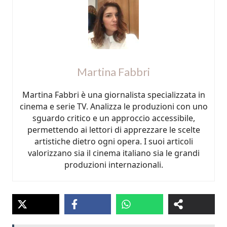
Martina Fabbri
Martina Fabbri è una giornalista specializzata in
cinema e serie TV. Analizza le produzioni con uno
sguardo critico e un approccio accessibile,
permettendo ai lettori di apprezzare le scelte
artistiche dietro ogni opera. I suoi articoli
valorizzano sia il cinema italiano sia le grandi
produzioni internazionali.