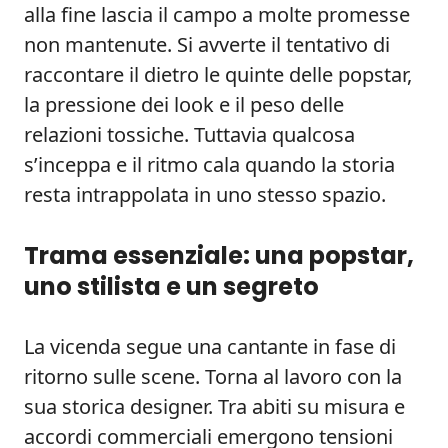
alla fine lascia il campo a molte promesse
non mantenute. Si avverte il tentativo di
raccontare il dietro le quinte delle popstar,
la pressione dei look e il peso delle
relazioni tossiche. Tuttavia qualcosa
s’inceppa e il ritmo cala quando la storia
resta intrappolata in uno stesso spazio.
Trama essenziale: una popstar,
uno stilista e un segreto
La vicenda segue una cantante in fase di
ritorno sulle scene. Torna al lavoro con la
sua storica designer. Tra abiti su misura e
accordi commerciali emergono tensioni