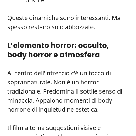
Queste dinamiche sono interessanti. Ma
spesso restano solo abbozzate.
L’elemento horror: occulto,
body horror e atmosfera
Al centro dell’intreccio c’è un tocco di
soprannaturale. Non è un horror
tradizionale. Predomina il sottile senso di
minaccia. Appaiono momenti di body
horror e di inquietudine estetica.
Il film alterna suggestioni visive e