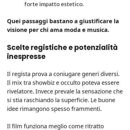
forte impatto estetico.
Quei passaggi bastano a giustificare la
visione per chi ama moda e musica.
Scelte registiche e potenzialità
inespresse
Il regista prova a coniugare generi diversi.
Il mix tra showbiz e occulto poteva essere
rivelatore. Invece prevale la sensazione che
si stia raschiando la superficie. Le buone
idee rimangono spesso frammenti.
Il film funziona meglio come ritratto