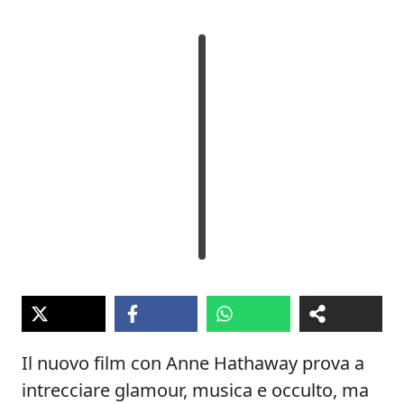
Il nuovo film con Anne Hathaway prova a
intrecciare glamour, musica e occulto, ma