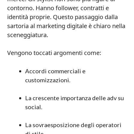
contorno. Hanno follower, contratti e
identità proprie. Questo passaggio dalla
sartoria al marketing digitale è chiaro nella
sceneggiatura.
Vengono toccati argomenti come:
Accordi commerciali e
customizzazioni.
La crescente importanza delle adv su
social.
La sovraesposizione degli operatori
di stile.