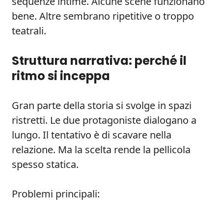
sequenze intime. Alcune scene funzionano
bene. Altre sembrano ripetitive o troppo
teatrali.
Struttura narrativa: perché il
ritmo si inceppa
Gran parte della storia si svolge in spazi
ristretti. Le due protagoniste dialogano a
lungo. Il tentativo è di scavare nella
relazione. Ma la scelta rende la pellicola
spesso statica.
Problemi principali: