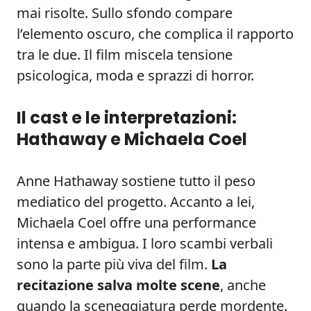
mai risolte. Sullo sfondo compare
l’elemento oscuro, che complica il rapporto
tra le due. Il film miscela tensione
psicologica, moda e sprazzi di horror.
Il cast e le interpretazioni:
Hathaway e Michaela Coel
Anne Hathaway sostiene tutto il peso
mediatico del progetto. Accanto a lei,
Michaela Coel offre una performance
intensa e ambigua. I loro scambi verbali
sono la parte più viva del film.
La
recitazione salva molte scene
, anche
quando la sceneggiatura perde mordente.