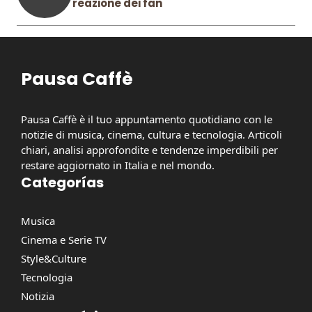
reazione dei fan
Pausa Caffè
Pausa Caffè è il tuo appuntamento quotidiano con le
notizie di musica, cinema, cultura e tecnologia. Articoli
chiari, analisi approfondite e tendenze imperdibili per
restare aggiornato in Italia e nel mondo.
Categorías
Musica
Cinema e Serie TV
Style&Culture
Tecnologia
Notizia