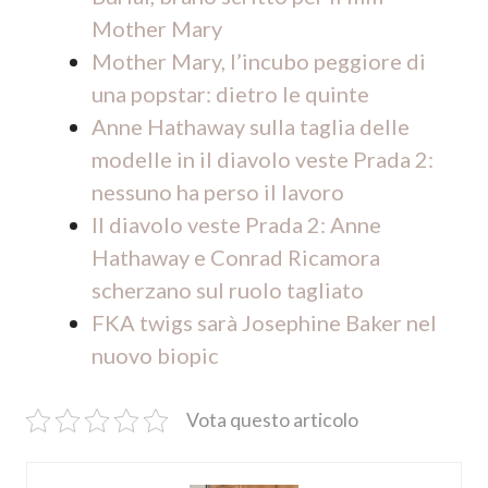
Mother Mary
Mother Mary, l’incubo peggiore di
una popstar: dietro le quinte
Anne Hathaway sulla taglia delle
modelle in il diavolo veste Prada 2:
nessuno ha perso il lavoro
Il diavolo veste Prada 2: Anne
Hathaway e Conrad Ricamora
scherzano sul ruolo tagliato
FKA twigs sarà Josephine Baker nel
nuovo biopic
Vota questo articolo