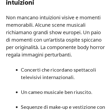
intuizioni
Non mancano intuizioni visive e momenti
memorabili. Alcune scene musicali
richiamano grandi show europei. Un paio
di momenti con un’artista ospite spiccano
per originalità. La componente body horror
regala immagini perturbanti.
Concerti che ricordano spettacoli
televisivi internazionali.
Un cameo musicale ben riuscito.
Sequenze di make-up e vestizione con